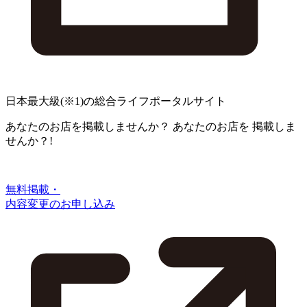
日本最大級
(※1)
の総合ライフポータルサイト
あなたのお店を掲載しませんか？
あなたのお店を
掲載しま
せんか？!
無料掲載・
内容変更のお申し込み