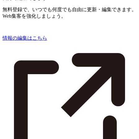
無料登録で、いつでも何度でも自由に更新・編集できます。
Web集客を強化しましょう。
情報の編集はこちら