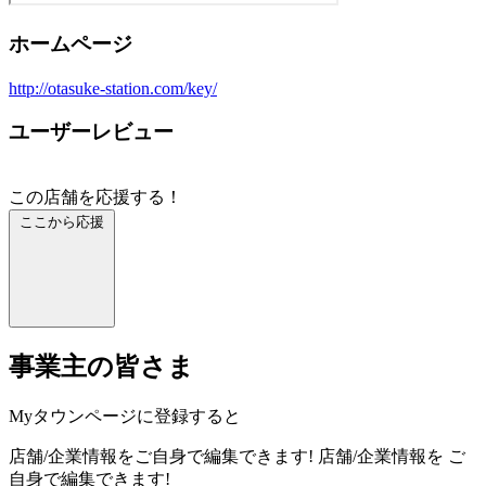
ホームページ
http://otasuke-station.com/key/
ユーザーレビュー
この店舗を応援する！
ここから応援
事業主の皆さま
Myタウンページに登録すると
店舗/企業情報をご自身で編集できます!
店舗/企業情報を
ご
自身で編集できます!