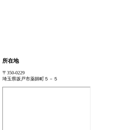
所在地
〒350-0229
埼玉県坂戸市薬師町５－５