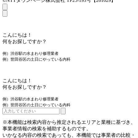
©NTTタウンページ株式会社 TP25-193号【261029】
こんにちは！
何をお探しですか？
例）渋谷駅の水まわり修理業者
例）世田谷区の土日にやっている内科
こんにちは！
何をお探しですか？
例）渋谷駅の水まわり修理業者
例）世田谷区の土日にやっている内科
※本機能は検索内容から推定されるエリアと業種に基づき、
事業者情報の検索を補助するものです。
いかなる内容の検索であっても、本機能では事業者の比較・