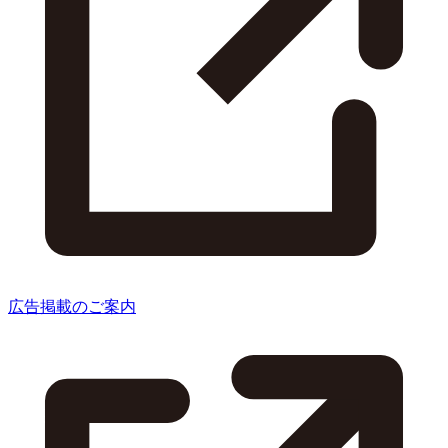
広告掲載のご案内