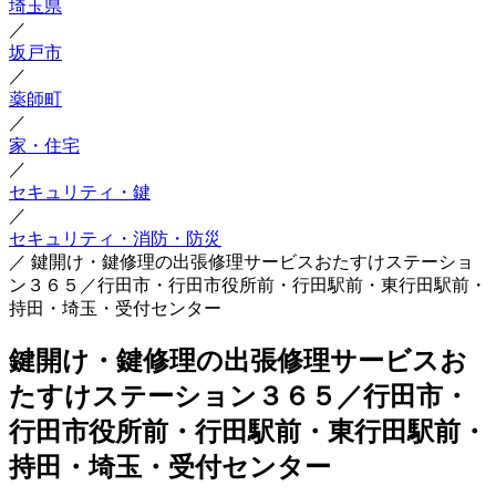
埼玉県
／
坂戸市
／
薬師町
／
家・住宅
／
セキュリティ・鍵
／
セキュリティ・消防・防災
／
鍵開け・鍵修理の出張修理サービスおたすけステーショ
ン３６５／行田市・行田市役所前・行田駅前・東行田駅前・
持田・埼玉・受付センター
鍵開け・鍵修理の出張修理サービスお
たすけステーション３６５／行田市・
行田市役所前・行田駅前・東行田駅前・
持田・埼玉・受付センター