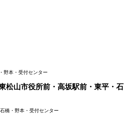
・野本・受付センター
東松山市役所前・高坂駅前・東平・石