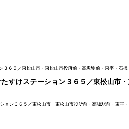
ン３６５／東松山市・東松山市役所前・高坂駅前・東平・石橋
たすけステーション３６５／東松山市・