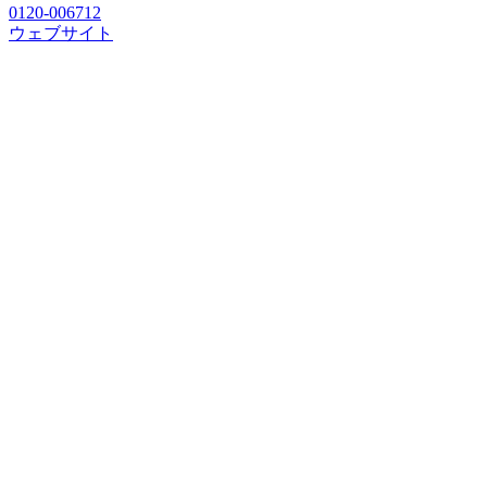
0120-006712
ウェブサイト