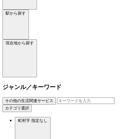
駅から探す
現在地から探す
ジャンル／キーワード
その他の生活関連サービス
カテゴリ選択
町村字
指定なし