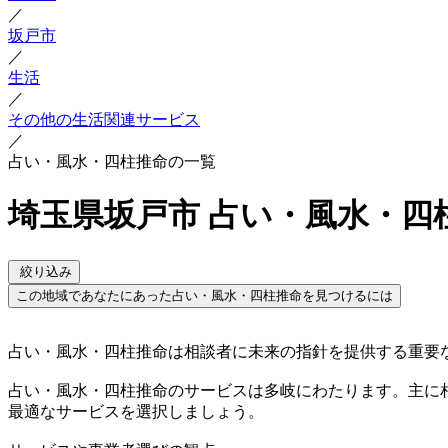
／
坂戸市
／
生活
／
その他の生活関連サービス
／
占い・風水・四柱推命の一覧
埼玉県坂戸市 占い・風水・四
絞り込み
この地域であなたにあった占い・風水・四柱推命を見つけるには
占い・風水・四柱推命は相談者に未来の指針を提供する重要
占い・風水・四柱推命のサービスは多岐にわたります。主に
最適なサービスを選択しましょう。