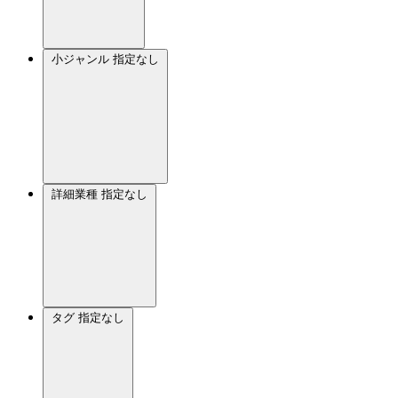
小ジャンル
指定なし
詳細業種
指定なし
タグ
指定なし