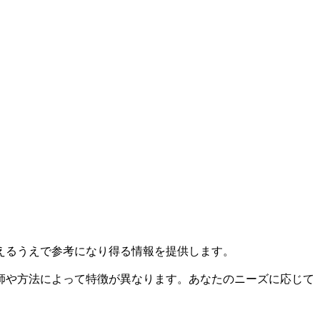
えるうえで参考になり得る情報を提供します。
師や方法によって特徴が異なります。あなたのニーズに応じて