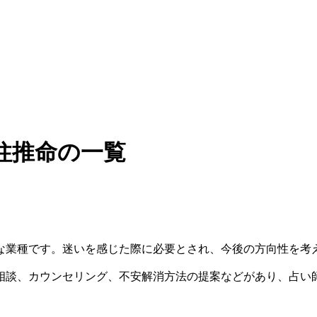
柱推命の一覧
な業種です。迷いを感じた際に必要とされ、今後の方向性を考
相談、カウンセリング、不安解消方法の提案などがあり、占い