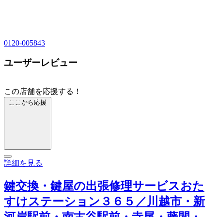
0120-005843
ユーザーレビュー
この店舗を応援する！
ここから応援
詳細を見る
鍵交換・鍵屋の出張修理サービスおた
すけステーション３６５／川越市・新