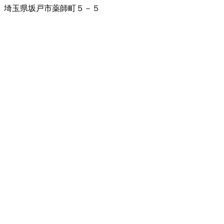
埼玉県坂戸市薬師町５－５