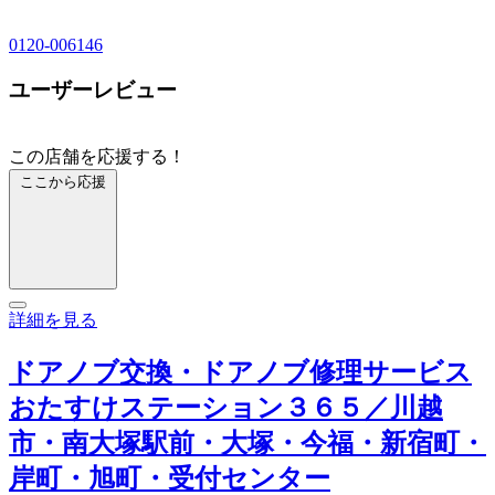
0120-006146
ユーザーレビュー
この店舗を応援する！
ここから応援
詳細を見る
ドアノブ交換・ドアノブ修理サービス
おたすけステーション３６５／川越
市・南大塚駅前・大塚・今福・新宿町・
岸町・旭町・受付センター