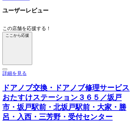
ユーザーレビュー
この店舗を応援する！
ここから応援
詳細を見る
ドアノブ交換・ドアノブ修理サービス
おたすけステーション３６５／坂戸
市・坂戸駅前・北坂戸駅前・大家・勝
呂・入西・三芳野・受付センター