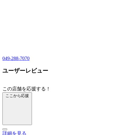
049-288-7070
ユーザーレビュー
この店舗を応援する！
ここから応援
詳細を見る