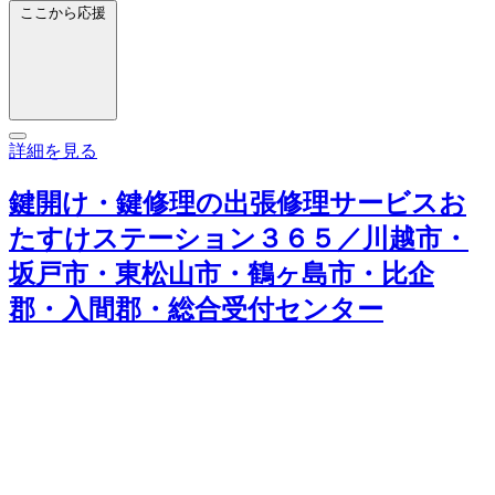
ここから応援
詳細を見る
鍵開け・鍵修理の出張修理サービスお
たすけステーション３６５／川越市・
坂戸市・東松山市・鶴ヶ島市・比企
郡・入間郡・総合受付センター