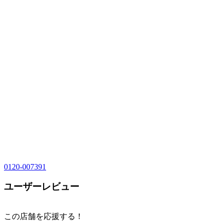
0120-007391
ユーザーレビュー
この店舗を応援する！