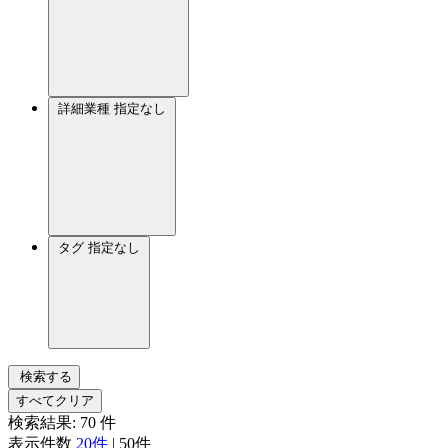
詳細業種
指定なし
タグ
指定なし
検索する
すべてクリア
検索結果:
70
件
表示件数
20件
|
50件