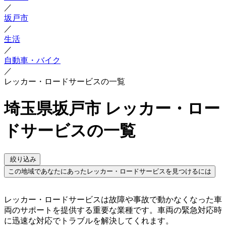
／
坂戸市
／
生活
／
自動車・バイク
／
レッカー・ロードサービスの一覧
埼玉県坂戸市 レッカー・ロー
ドサービスの一覧
絞り込み
この地域であなたにあったレッカー・ロードサービスを見つけるには
レッカー・ロードサービスは故障や事故で動かなくなった車
両のサポートを提供する重要な業種です。車両の緊急対応時
に迅速な対応でトラブルを解決してくれます。