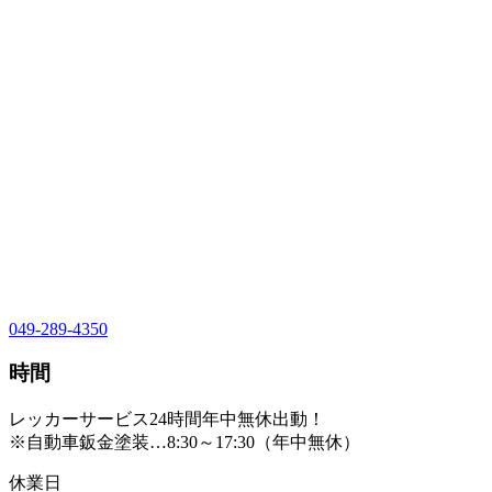
049-289-4350
時間
レッカーサービス24時間年中無休出動！
※自動車鈑金塗装…8:30～17:30（年中無休）
休業日