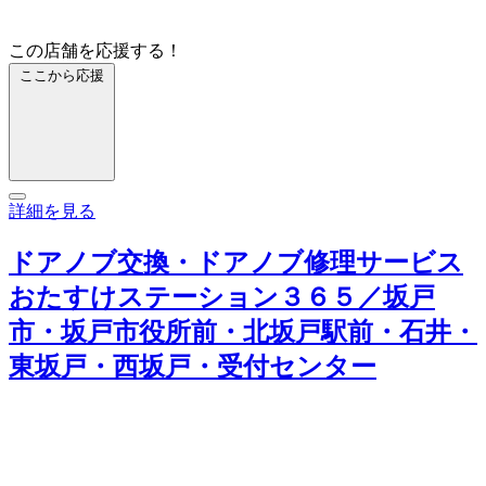
この店舗を応援する！
ここから応援
詳細を見る
ドアノブ交換・ドアノブ修理サービス
おたすけステーション３６５／坂戸
市・坂戸市役所前・北坂戸駅前・石井・
東坂戸・西坂戸・受付センター