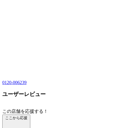
0120-006239
ユーザーレビュー
この店舗を応援する！
ここから応援