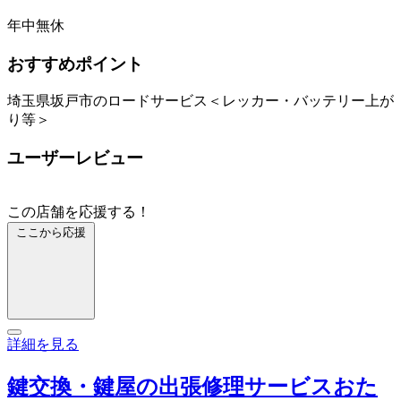
年中無休
おすすめポイント
埼玉県坂戸市のロードサービス＜レッカー・バッテリー上が
り等＞
ユーザーレビュー
この店舗を応援する！
ここから応援
詳細を見る
鍵交換・鍵屋の出張修理サービスおた