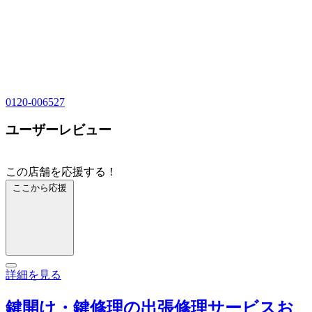
0120-006527
ユーザーレビュー
この店舗を応援する！
ここから応援
詳細を見る
鍵開け・鍵修理の出張修理サービスお