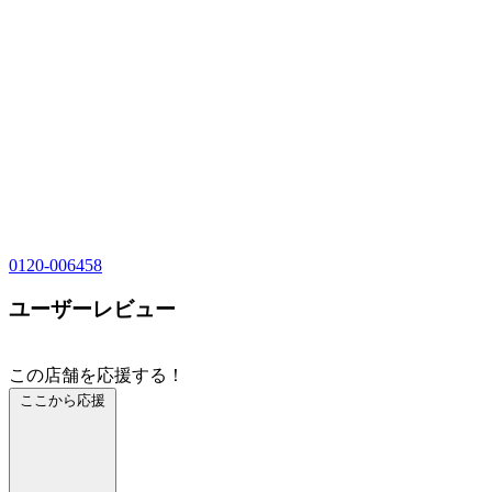
0120-006458
ユーザーレビュー
この店舗を応援する！
ここから応援