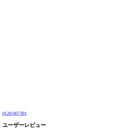
0120-007391
ユーザーレビュー