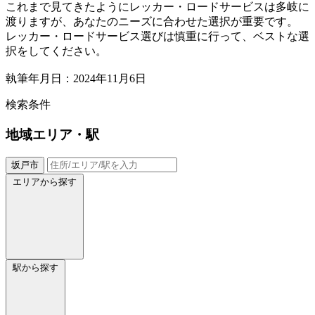
これまで見てきたようにレッカー・ロードサービスは多岐に
渡りますが、あなたのニーズに合わせた選択が重要です。
レッカー・ロードサービス選びは慎重に行って、ベストな選
択をしてください。
執筆年月日：2024年11月6日
検索条件
地域
エリア・駅
坂戸市
エリアから探す
駅から探す