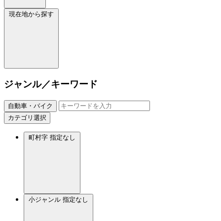
現在地から探す
ジャンル／キーワード
自動車・バイク
カテゴリ選択
町村字
指定なし
小ジャンル
指定なし