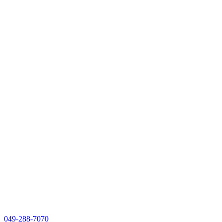
049-288-7070