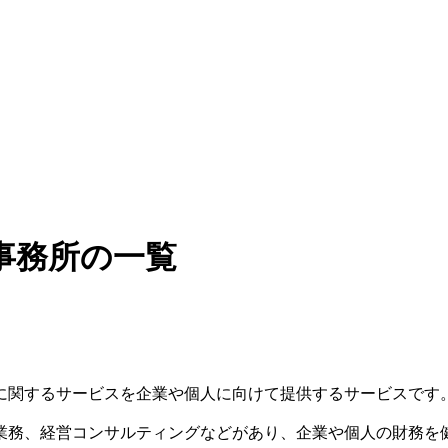
事務所の一覧
に関するサービスを企業や個人に向けて提供するサービスです
業務、経営コンサルティングなどがあり、企業や個人の財務を