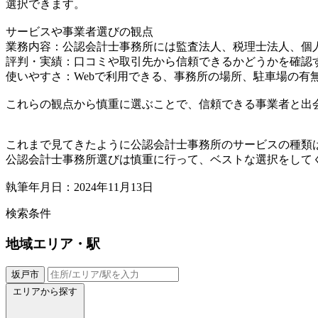
選択できます。
サービスや事業者選びの観点
業務内容：公認会計士事務所には監査法人、税理士法人、個
評判・実績：口コミや取引先から信頼できるかどうかを確認
使いやすさ：Webで利用できる、事務所の場所、駐車場の有
これらの観点から慎重に選ぶことで、信頼できる事業者と出
これまで見てきたように公認会計士事務所のサービスの種類
公認会計士事務所選びは慎重に行って、ベストな選択をして
執筆年月日：2024年11月13日
検索条件
地域
エリア・駅
坂戸市
エリアから探す