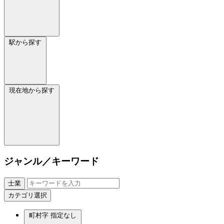
駅から探す
現在地から探す
ジャンル／キーワード
士業
カテゴリ選択
町村字
指定なし