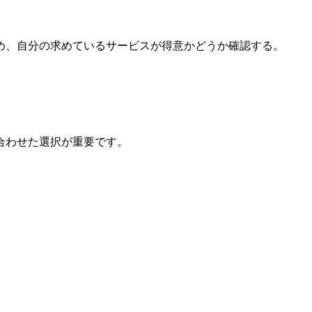
め、自分の求めているサービスが得意かどうか確認する。
合わせた選択が重要です。