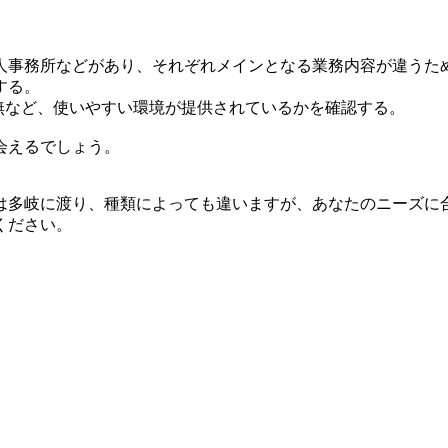
人事務所などがあり、それぞれメインとなる業務内容が違うた
する。
無など、使いやすい環境が提供されているかを確認する。
会えるでしょう。
は多岐に渡り、種類によっても違いますが、あなたのニーズに
ください。