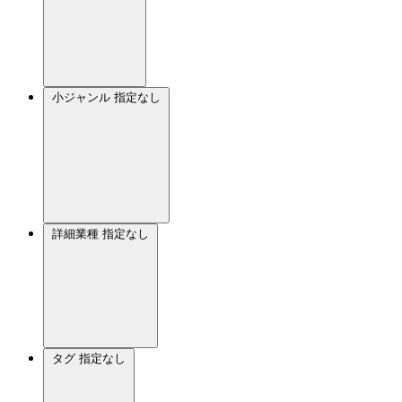
小ジャンル
指定なし
詳細業種
指定なし
タグ
指定なし