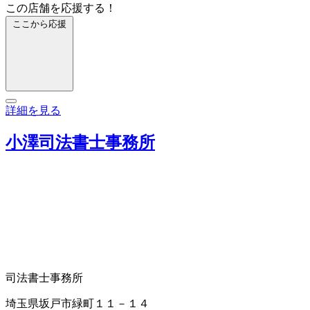
この店舗を応援する！
ここから応援
詳細を見る
小澤司法書士事務所
司法書士事務所
埼玉県坂戸市緑町１１－１４