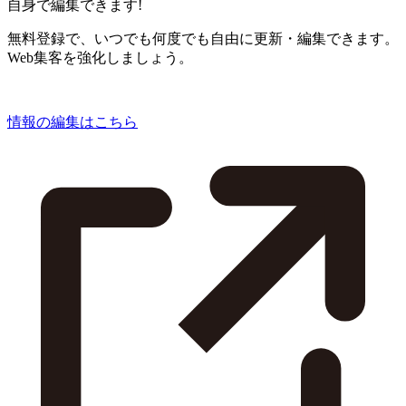
自身で編集できます!
無料登録で、いつでも何度でも自由に更新・編集できます。
Web集客を強化しましょう。
情報の編集はこちら