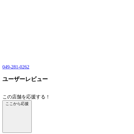
049-281-0262
ユーザーレビュー
この店舗を応援する！
ここから応援