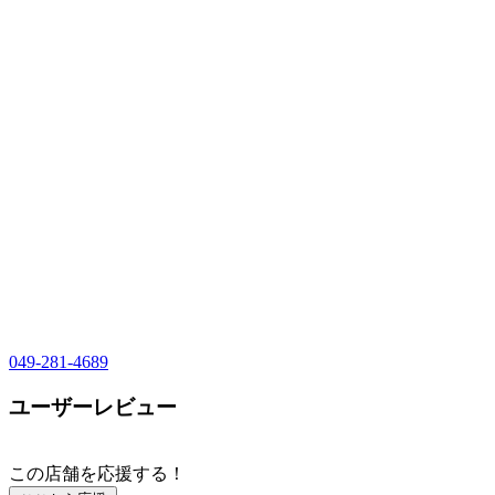
049-281-4689
ユーザーレビュー
この店舗を応援する！