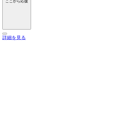
ここから応援
詳細を見る