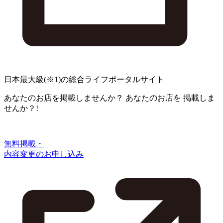
日本最大級
(※1)
の総合ライフポータルサイト
あなたのお店を掲載しませんか？
あなたのお店を
掲載しま
せんか？!
無料掲載・
内容変更のお申し込み