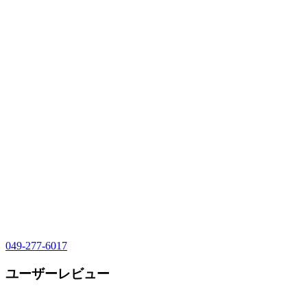
049-277-6017
ユーザーレビュー