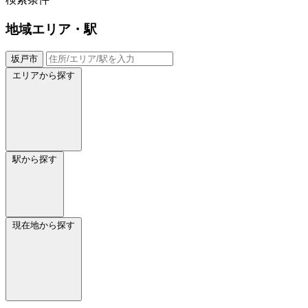
地域
エリア・駅
坂戸市
エリアから探す
駅から探す
現在地から探す