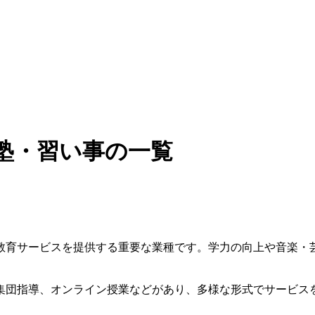
塾・習い事の一覧
教育サービスを提供する重要な業種です。学力の向上や音楽・
集団指導、オンライン授業などがあり、多様な形式でサービス