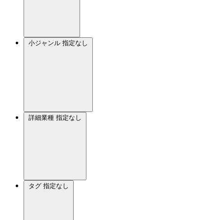
小ジャンル
指定なし
詳細業種
指定なし
タグ
指定なし