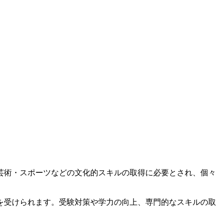
芸術・スポーツなどの文化的スキルの取得に必要とされ、個々
を受けられます。受験対策や学力の向上、専門的なスキルの取