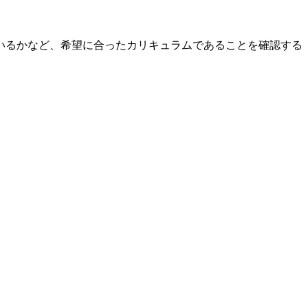
いるかなど、希望に合ったカリキュラムであることを確認する