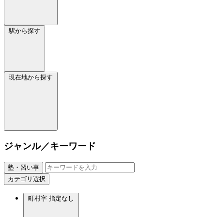
駅から探す
現在地から探す
ジャンル／キーワード
塾・習い事
カテゴリ選択
町村字
指定なし