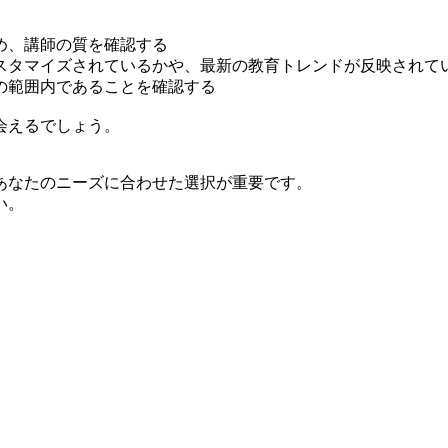
め、講師の質を確認する
スタマイズされているかや、最新の教育トレンドが反映されて
の範囲内であることを確認する
会えるでしょう。
あなたのニーズに合わせた選択が重要です。
い。