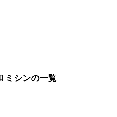
 ミシンの一覧