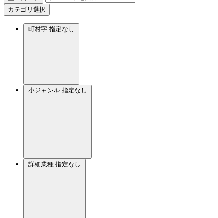
カテゴリ選択
町村字
指定なし
小ジャンル
指定なし
詳細業種
指定なし