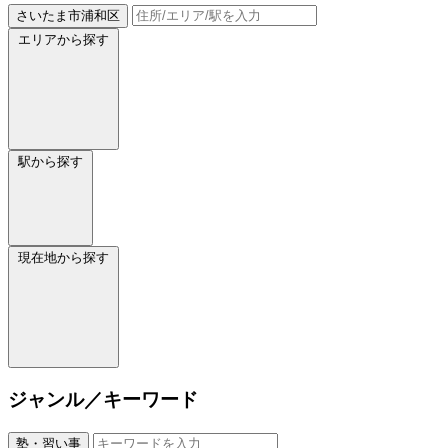
さいたま市浦和区
エリアから探す
駅から探す
現在地から探す
ジャンル／キーワード
塾・習い事