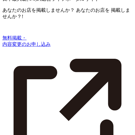
あなたのお店を掲載しませんか？
あなたのお店を
掲載しま
せんか？!
無料掲載・
内容変更のお申し込み