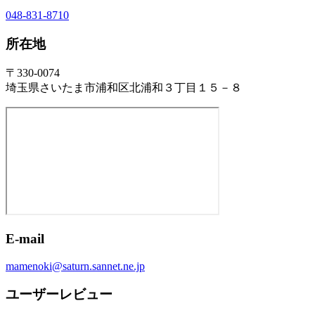
048-831-8710
所在地
〒330-0074
埼玉県さいたま市浦和区北浦和３丁目１５－８
E-mail
mamenoki@saturn.sannet.ne.jp
ユーザーレビュー