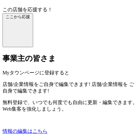
この店舗を応援する！
ここから応援
事業主の皆さま
Myタウンページに登録すると
店舗/企業情報をご自身で編集できます!
店舗/企業情報を
ご
自身で編集できます!
無料登録で、いつでも何度でも自由に更新・編集できます。
Web集客を強化しましょう。
情報の編集はこちら