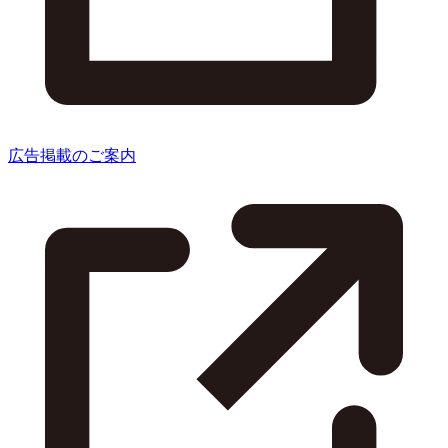
広告掲載のご案内