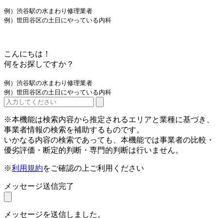
例）渋谷駅の水まわり修理業者
例）世田谷区の土日にやっている内科
こんにちは！
何をお探しですか？
例）渋谷駅の水まわり修理業者
例）世田谷区の土日にやっている内科
※本機能は検索内容から推定されるエリアと業種に基づき、
事業者情報の検索を補助するものです。
いかなる内容の検索であっても、本機能では事業者の比較・
優劣評価・断定的判断・専門的判断は行いません。
※
利用規約
をご確認の上ご利用ください
メッセージ送信完了
メッセージを送信しました。