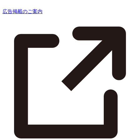
広告掲載のご案内