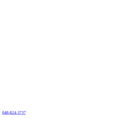
048-824-3737