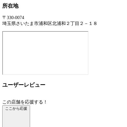
所在地
〒330-0074
埼玉県さいたま市浦和区北浦和２丁目２－１８
ユーザーレビュー
この店舗を応援する！
ここから応援