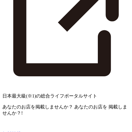
日本最大級
(※1)
の総合ライフポータルサイト
あなたのお店を掲載しませんか？
あなたのお店を
掲載しま
せんか？!