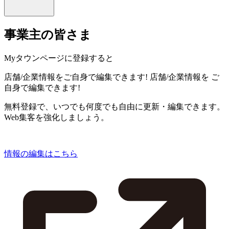
事業主の皆さま
Myタウンページに登録すると
店舗/企業情報をご自身で編集できます!
店舗/企業情報を
ご
自身で編集できます!
無料登録で、いつでも何度でも自由に更新・編集できます。
Web集客を強化しましょう。
情報の編集はこちら