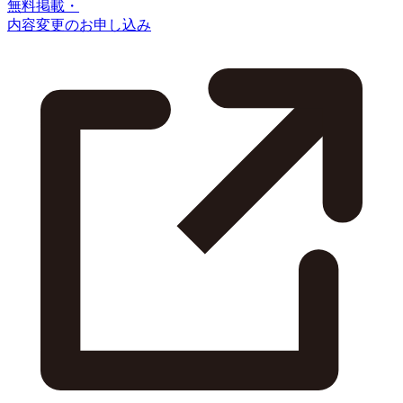
無料掲載・
内容変更のお申し込み