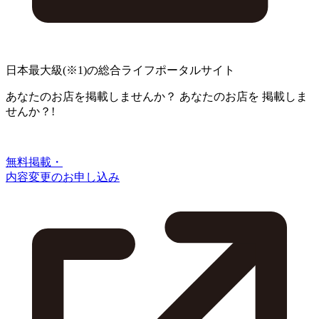
日本最大級
(※1)
の総合ライフポータルサイト
あなたのお店を掲載しませんか？
あなたのお店を
掲載しま
せんか？!
無料掲載・
内容変更のお申し込み