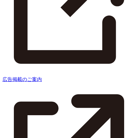
広告掲載のご案内