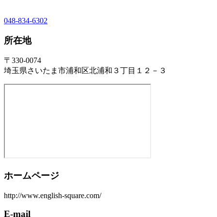
048-834-6302
所在地
〒330-0074
埼玉県さいたま市浦和区北浦和３丁目１２－３
ホームページ
http://www.english-square.com/
E-mail