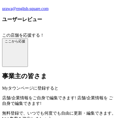
urawa@english-square.com
ユーザーレビュー
この店舗を応援する！
ここから応援
事業主の皆さま
Myタウンページに登録すると
店舗/企業情報をご自身で編集できます!
店舗/企業情報を
ご
自身で編集できます!
無料登録で、いつでも何度でも自由に更新・編集できます。