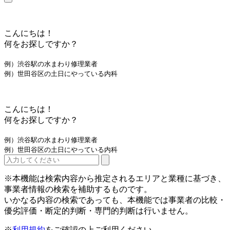
こんにちは！
何をお探しですか？
例）渋谷駅の水まわり修理業者
例）世田谷区の土日にやっている内科
こんにちは！
何をお探しですか？
例）渋谷駅の水まわり修理業者
例）世田谷区の土日にやっている内科
※本機能は検索内容から推定されるエリアと業種に基づき、
事業者情報の検索を補助するものです。
いかなる内容の検索であっても、本機能では事業者の比較・
優劣評価・断定的判断・専門的判断は行いません。
※
利用規約
をご確認の上ご利用ください