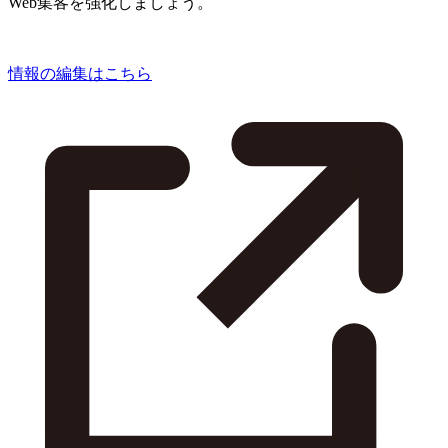
Web集客を強化しましょう。
情報の編集はこちら