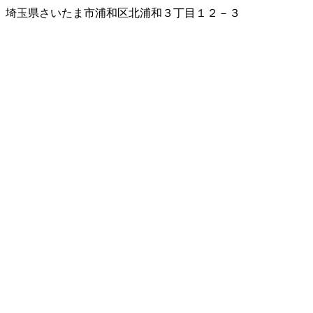
埼玉県さいたま市浦和区北浦和３丁目１２－３