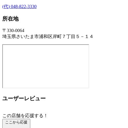
(代) 048-822-3330
所在地
〒330-0064
埼玉県さいたま市浦和区岸町７丁目５－１４
ユーザーレビュー
この店舗を応援する！
ここから応援