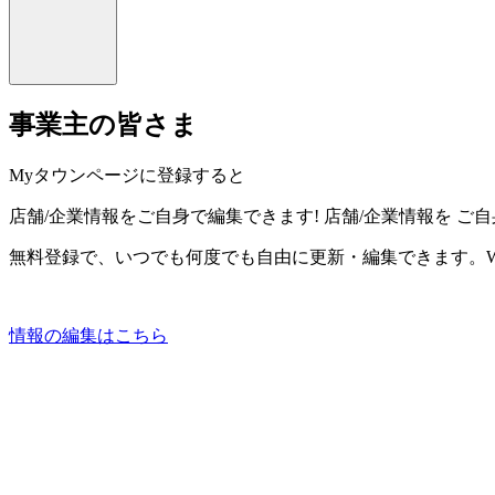
事業主の皆さま
Myタウンページに登録すると
店舗/企業情報をご自身で編集できます!
店舗/企業情報を
ご自
無料登録で、いつでも何度でも自由に更新・編集できます。W
情報の編集はこちら