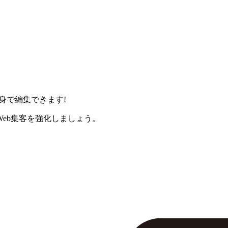
身で編集できます!
eb集客を強化しましょう。