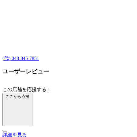
(代) 048-845-7851
ユーザーレビュー
この店舗を応援する！
ここから応援
詳細を見る