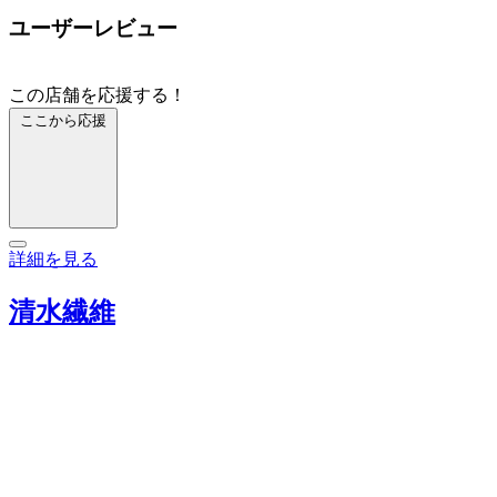
ユーザーレビュー
この店舗を応援する！
ここから応援
詳細を見る
清水繊維