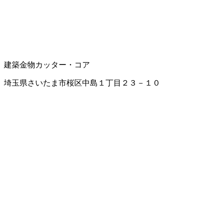
建築金物
カッター・コア
埼玉県さいたま市桜区中島１丁目２３－１０