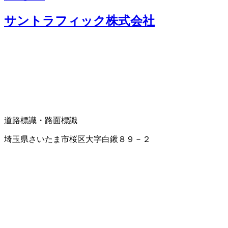
サントラフィック株式会社
道路標識・路面標識
埼玉県さいたま市桜区大字白鍬８９－２