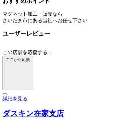
おすすめポイント
マグネット加工・販売なら
さいたま市にある当社へお任せ下さい
ユーザーレビュー
この店舗を応援する！
ここから応援
詳細を見る
ダスキン在家支店