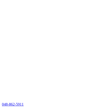
048-862-5911