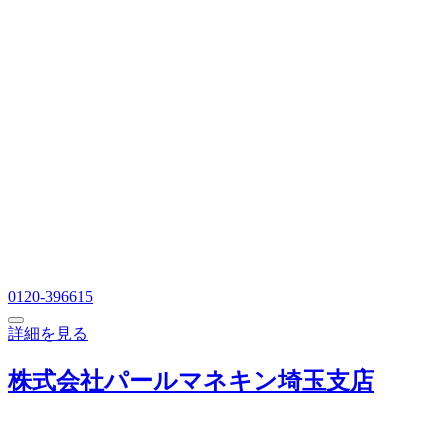
0120-396615
詳細を見る
株式会社パールマネキン埼玉支店