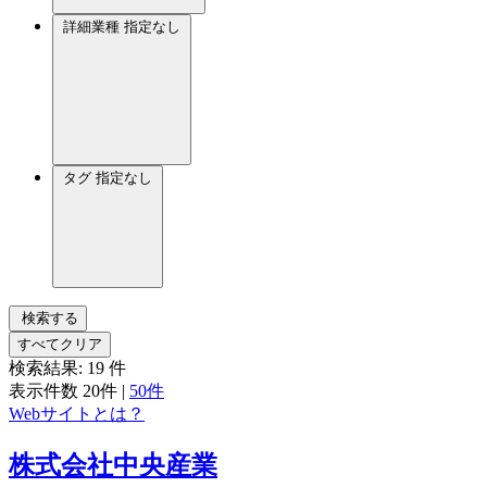
詳細業種
指定なし
タグ
指定なし
検索する
すべてクリア
検索結果:
19
件
表示件数
20件
|
50件
Webサイトとは？
株式会社中央産業