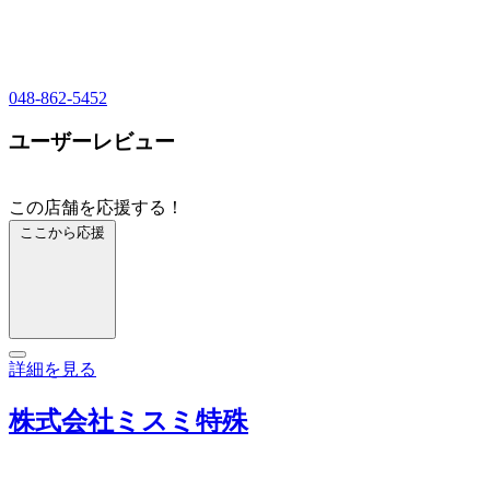
048-862-5452
ユーザーレビュー
この店舗を応援する！
ここから応援
詳細を見る
株式会社ミスミ特殊