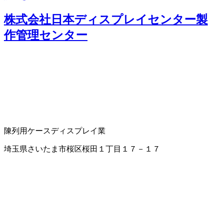
株式会社日本ディスプレイセンター製
作管理センター
陳列用ケース
ディスプレイ業
埼玉県さいたま市桜区桜田１丁目１７－１７