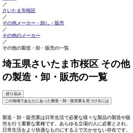
／
さいたま市桜区
／
その他メーカー・卸し・販売
／
その他のメーカー
／
その他の製造・卸・販売の一覧
埼玉県さいたま市桜区 その他
の製造・卸・販売の一覧
絞り込み
この地域であなたにあった製造・卸・販売業を見つけるには
製造・卸・販売業は日常生活で必要な様々な製品の製造や販
売を行う重要な業種です。あらゆる立場の人に必要とされ、
日常生活をより快適なものにする上で欠かせない存在です。