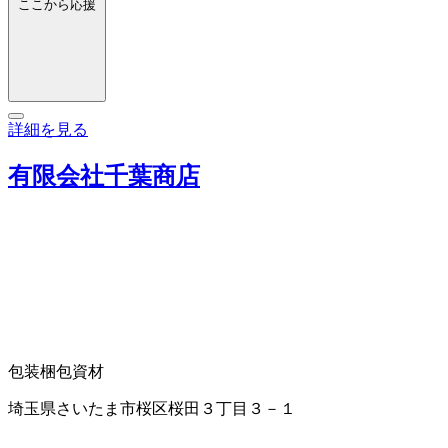
ここから応援
詳細を見る
有限会社千葉商店
包装梱包資材
埼玉県さいたま市桜区桜田３丁目３－１