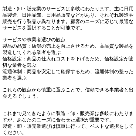
製造・卸・販売業のサービスは多岐にわたります。主に日用
品製造、日用品卸、日用品販売などがあり、それぞれ製造や
販売を行う製品が異なります。顧客のニーズに応じて最適な
サービスを選択することが可能です。
サービスや事業者選びの観点
製品の品質：店舗の売上を向上させるため、高品質な製品を
製造してくれる業者を選ぶ
価格設定：商品の仕入れコストを下げるため、価格設定が適
切な業者を選ぶ
流通体制：商品を安定して確保するため、流通体制の整った
業者を選ぶ
これらの観点から慎重に選ぶことで、信頼できる事業者と出
会えるでしょう。
これまで見てきたように製造・卸・販売業は多岐にわたりま
すが、あなたのニーズに合わせた選択が重要です。
製造・卸・販売業選びは慎重に行って、ベストな選択をして
ください。