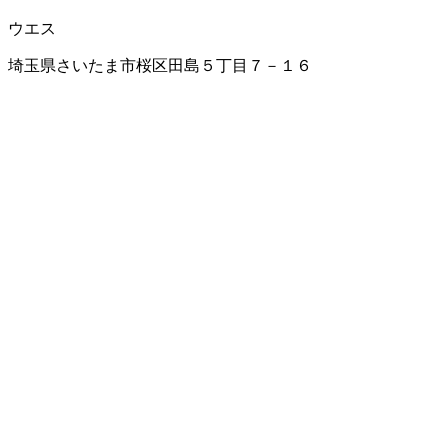
ウエス
埼玉県さいたま市桜区田島５丁目７－１６