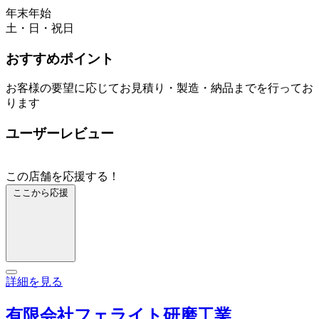
年末年始
土・日・祝日
おすすめポイント
お客様の要望に応じてお見積り・製造・納品までを行ってお
ります
ユーザーレビュー
この店舗を応援する！
ここから応援
詳細を見る
有限会社フェライト研磨工業