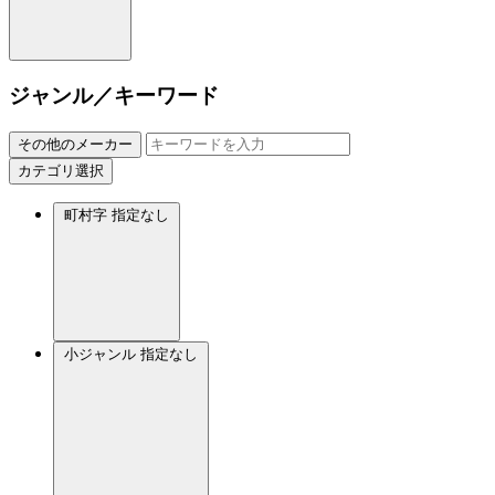
ジャンル／キーワード
その他のメーカー
カテゴリ選択
町村字
指定なし
小ジャンル
指定なし