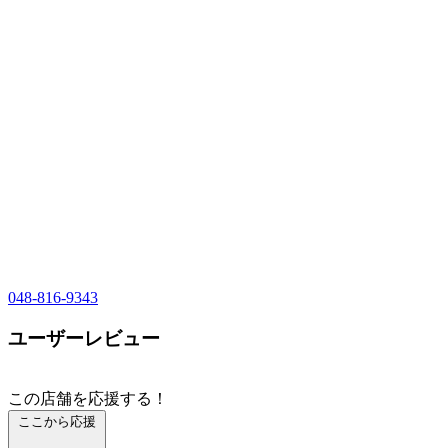
048-816-9343
ユーザーレビュー
この店舗を応援する！
ここから応援