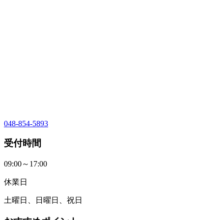
048-854-5893
受付時間
09:00～17:00
休業日
土曜日、日曜日、祝日