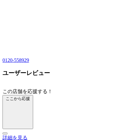
0120-558929
ユーザーレビュー
この店舗を応援する！
ここから応援
詳細を見る