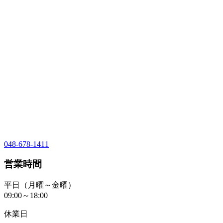
048-678-1411
営業時間
平日（月曜～金曜）
09:00～18:00
休業日