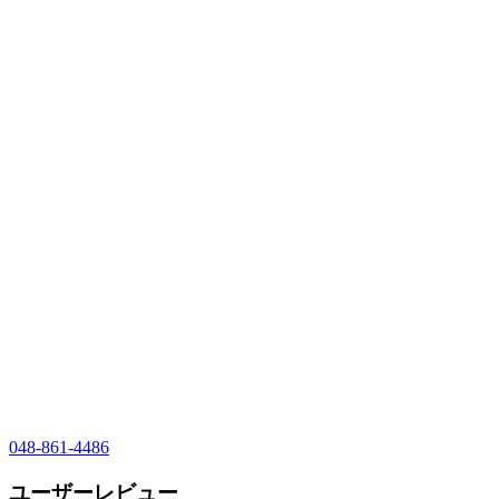
048-861-4486
ユーザーレビュー