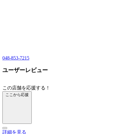
048-853-7215
ユーザーレビュー
この店舗を応援する！
ここから応援
詳細を見る