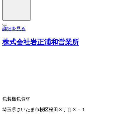
詳細を見る
株式会社岩正浦和営業所
包装梱包資材
埼玉県さいたま市桜区桜田３丁目３－１