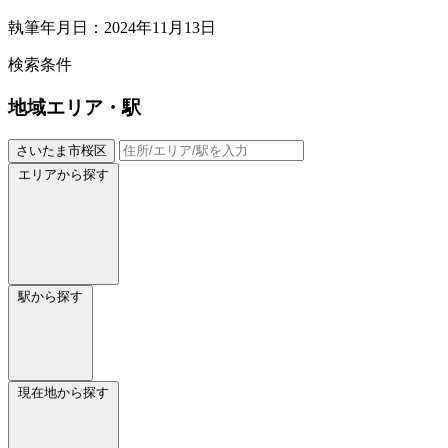
執筆年月日：2024年11月13日
検索条件
地域
エリア・駅
さいたま市桜区
エリアから探す
駅から探す
現在地から探す