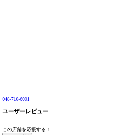
048-710-6001
ユーザーレビュー
この店舗を応援する！