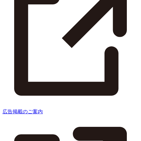
広告掲載のご案内