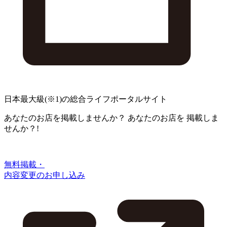
日本最大級
(※1)
の総合ライフポータルサイト
あなたのお店を掲載しませんか？
あなたのお店を
掲載しま
せんか？!
無料掲載・
内容変更のお申し込み