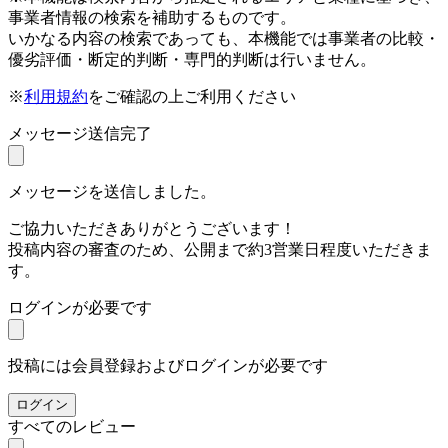
事業者情報の検索を補助するものです。
いかなる内容の検索であっても、本機能では事業者の比較・
優劣評価・断定的判断・専門的判断は行いません。
※
利用規約
をご確認の上ご利用ください
メッセージ送信完了
メッセージを送信しました。
ご協力いただきありがとうございます！
投稿内容の審査のため、公開まで約3営業日程度いただきま
す。
ログインが必要です
投稿には会員登録およびログインが必要です
ログイン
すべてのレビュー