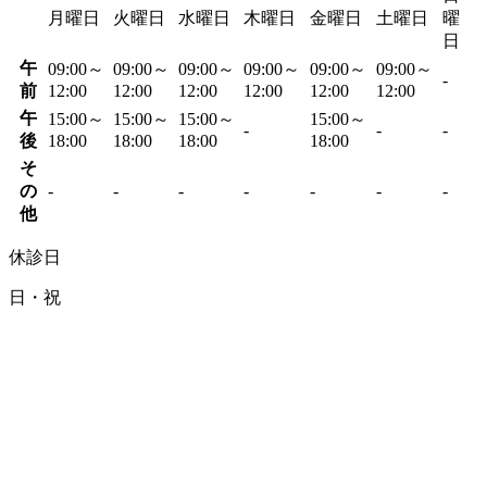
月曜日
火曜日
水曜日
木曜日
金曜日
土曜日
曜
日
午
09:00～
09:00～
09:00～
09:00～
09:00～
09:00～
-
前
12:00
12:00
12:00
12:00
12:00
12:00
午
15:00～
15:00～
15:00～
15:00～
-
-
-
後
18:00
18:00
18:00
18:00
そ
の
-
-
-
-
-
-
-
他
休診日
日・祝