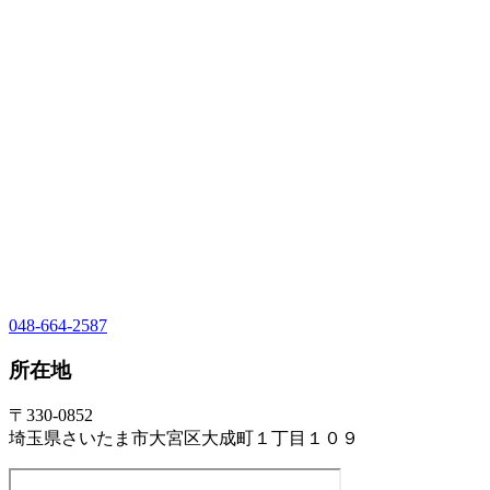
048-664-2587
所在地
〒330-0852
埼玉県さいたま市大宮区大成町１丁目１０９