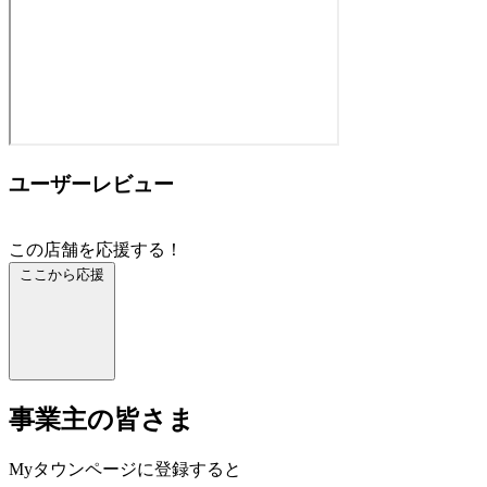
ユーザーレビュー
この店舗を応援する！
ここから応援
事業主の皆さま
Myタウンページに登録すると