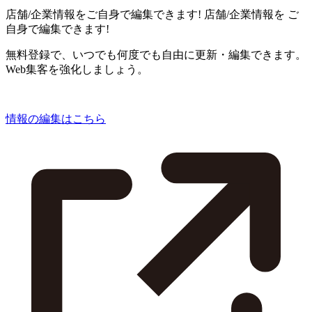
店舗/企業情報をご自身で編集できます!
店舗/企業情報を
ご
自身で編集できます!
無料登録で、いつでも何度でも自由に更新・編集できます。
Web集客を強化しましょう。
情報の編集はこちら