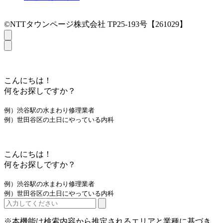
©NTTタウンページ株式会社 TP25-193号【261029】
こんにちは！
何をお探しですか？
例）渋谷駅の水まわり修理業者
例）世田谷区の土日にやっている内科
こんにちは！
何をお探しですか？
例）渋谷駅の水まわり修理業者
例）世田谷区の土日にやっている内科
※本機能は検索内容から推定されるエリアと業種に基づき、