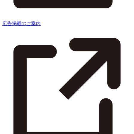
広告掲載のご案内