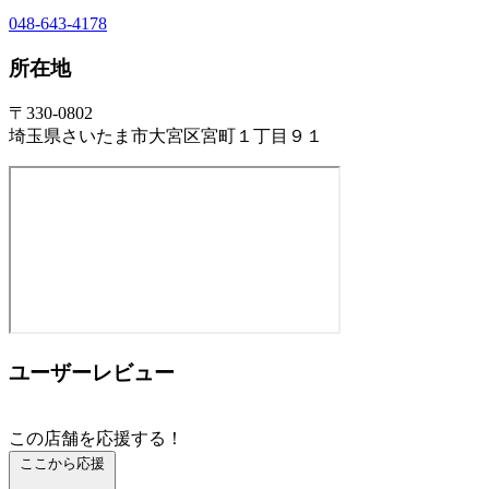
048-643-4178
所在地
〒330-0802
埼玉県さいたま市大宮区宮町１丁目９１
ユーザーレビュー
この店舗を応援する！
ここから応援