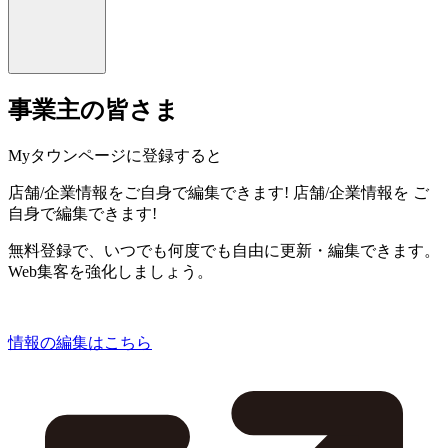
事業主の皆さま
Myタウンページに登録すると
店舗/企業情報をご自身で編集できます!
店舗/企業情報を
ご
自身で編集できます!
無料登録で、いつでも何度でも自由に更新・編集できます。
Web集客を強化しましょう。
情報の編集はこちら