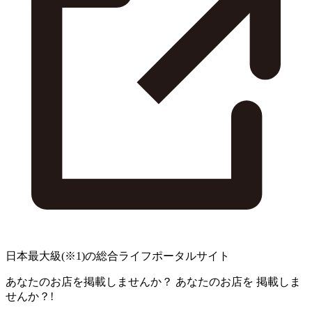
日本最大級
(※1)
の総合ライフポータルサイト
あなたのお店を掲載しませんか？
あなたのお店を
掲載しま
せんか？!