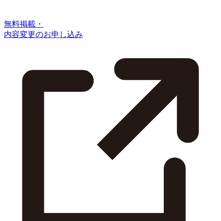
無料掲載・
内容変更のお申し込み