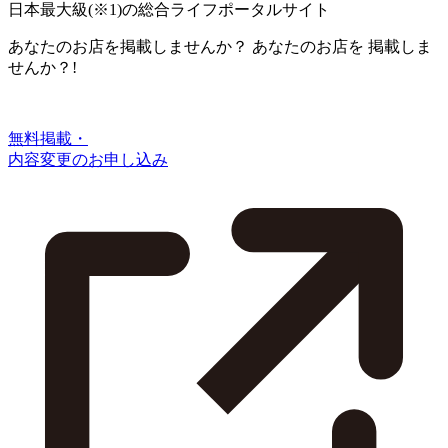
日本最大級
(※1)
の総合ライフポータルサイト
あなたのお店を掲載しませんか？
あなたのお店を
掲載しま
せんか？!
無料掲載・
内容変更のお申し込み