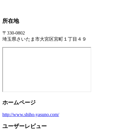
所在地
〒330-0802
埼玉県さいたま市大宮区宮町１丁目４９
ホームページ
http://www.shiho-yasuno.com/
ユーザーレビュー