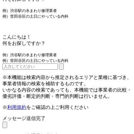
例）渋谷駅の水まわり修理業者
例）世田谷区の土日にやっている内科
こんにちは！
何をお探しですか？
例）渋谷駅の水まわり修理業者
例）世田谷区の土日にやっている内科
※本機能は検索内容から推定されるエリアと業種に基づき、
事業者情報の検索を補助するものです。
いかなる内容の検索であっても、本機能では事業者の比較・
優劣評価・断定的判断・専門的判断は行いません。
※
利用規約
をご確認の上ご利用ください
メッセージ送信完了