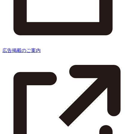
広告掲載のご案内