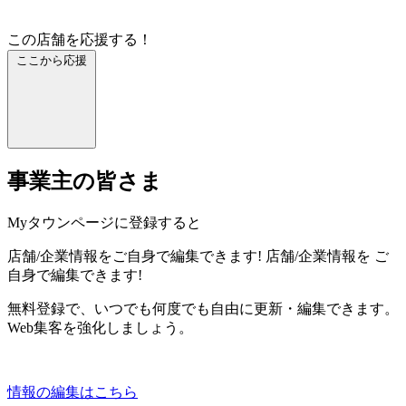
この店舗を応援する！
ここから応援
事業主の皆さま
Myタウンページに登録すると
店舗/企業情報をご自身で編集できます!
店舗/企業情報を
ご
自身で編集できます!
無料登録で、いつでも何度でも自由に更新・編集できます。
Web集客を強化しましょう。
情報の編集はこちら