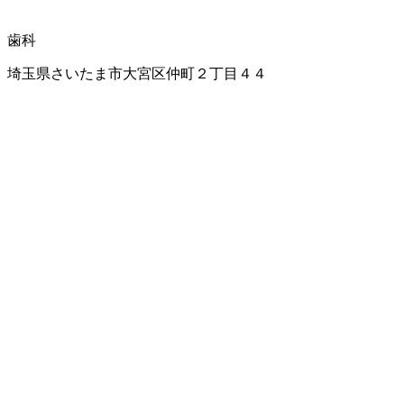
歯科
埼玉県さいたま市大宮区仲町２丁目４４