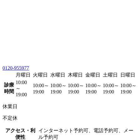
0120-955977
月曜日
火曜日
水曜日
木曜日
金曜日
土曜日
日曜日
10:00
診療
10:00～
10:00～
10:00～
10:00～
10:00～
10:00～
～
時間
19:00
19:00
19:00
19:00
19:00
19:00
19:00
休業日
不定休
アクセス・利
インターネット予約可、電話予約可、メー
便性
ル予約可