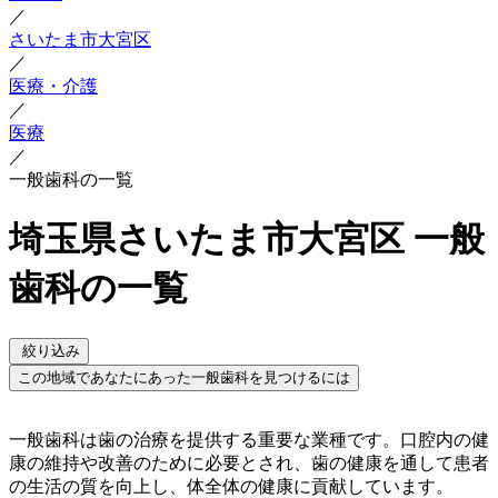
／
さいたま市大宮区
／
医療・介護
／
医療
／
一般歯科の一覧
埼玉県さいたま市大宮区 一般
歯科の一覧
絞り込み
この地域であなたにあった一般歯科を見つけるには
一般歯科は歯の治療を提供する重要な業種です。口腔内の健
康の維持や改善のために必要とされ、歯の健康を通して患者
の生活の質を向上し、体全体の健康に貢献しています。