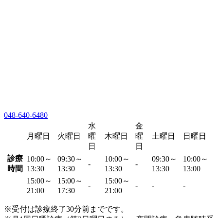
048-640-6480
水
金
月曜日
火曜日
曜
木曜日
曜
土曜日
日曜日
日
日
診療
10:00～
09:30～
10:00～
09:30～
10:00～
-
-
時間
13:30
13:30
13:30
13:30
13:00
15:00～
15:00～
15:00～
-
-
-
-
21:00
17:30
21:00
※受付は診療終了30分前までです。