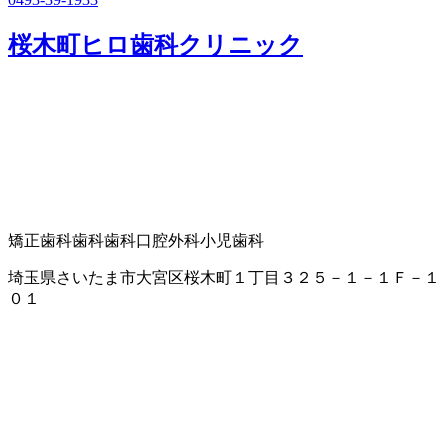
桜木町ヒロ歯科クリニック
矯正歯科
歯科
歯科口腔外科
小児歯科
埼玉県さいたま市大宮区桜木町１丁目３２５－１－１Ｆ－１
０１