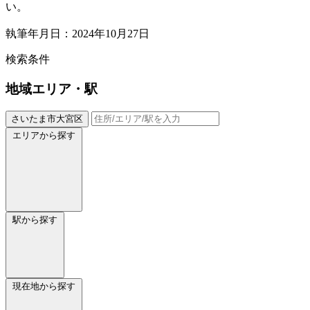
い。
執筆年月日：2024年10月27日
検索条件
地域
エリア・駅
さいたま市大宮区
エリアから探す
駅から探す
現在地から探す