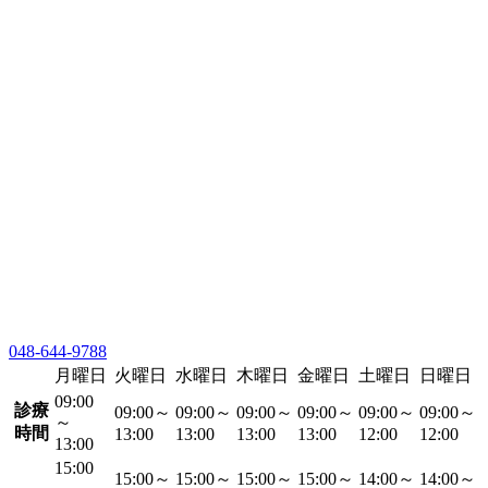
048-644-9788
月曜日
火曜日
水曜日
木曜日
金曜日
土曜日
日曜日
09:00
診療
09:00～
09:00～
09:00～
09:00～
09:00～
09:00～
～
時間
13:00
13:00
13:00
13:00
12:00
12:00
13:00
15:00
15:00～
15:00～
15:00～
15:00～
14:00～
14:00～