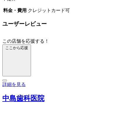
料金・費用
クレジットカード可
ユーザーレビュー
この店舗を応援する！
ここから応援
詳細を見る
中島歯科医院