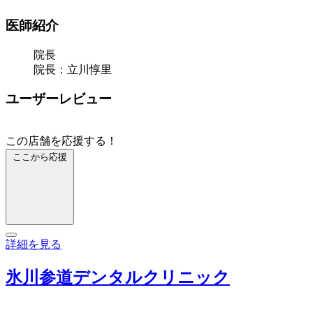
医師紹介
院長
院長：立川惇里
ユーザーレビュー
この店舗を応援する！
ここから応援
詳細を見る
氷川参道デンタルクリニック