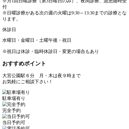
※月1回日曜診療（第3日曜日のみ）、夜間診療、急患随時受
付
※日曜診療がある次の週の火曜は9:30～13:30までの診療とな
ります。
休診日
水曜日・金曜日・土曜午後・祝日
※祝日は休診・臨時休診日・変更の場合もあり
おすすめポイント
大宮公園駅６分 月・木は夜９時まで
お気軽にご相談下さい！
駐車場有り
完全予約
当日予約可