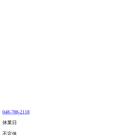
048-788-2118
休業日
不定休