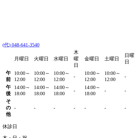
(代) 048-641-3540
木
日曜
月曜日
火曜日
水曜日
曜
金曜日
土曜日
日
日
午
10:00～
10:00～
10:00～
10:00～
10:00～
-
-
前
12:00
12:00
12:00
12:00
12:00
午
14:00～
14:00～
14:00～
14:00～
-
-
-
後
18:00
18:00
18:00
18:00
そ
の
-
-
-
-
-
-
-
他
休診日
木・日・祝