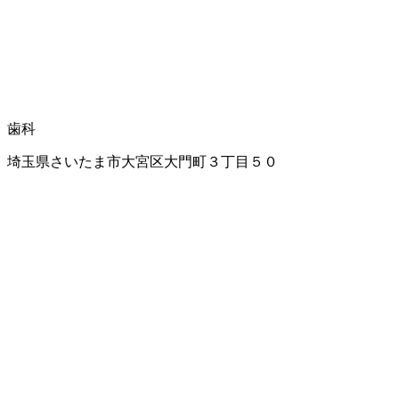
歯科
埼玉県さいたま市大宮区大門町３丁目５０