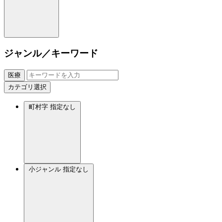
ジャンル／キーワード
医療
カテゴリ選択
町村字
指定なし
小ジャンル
指定なし