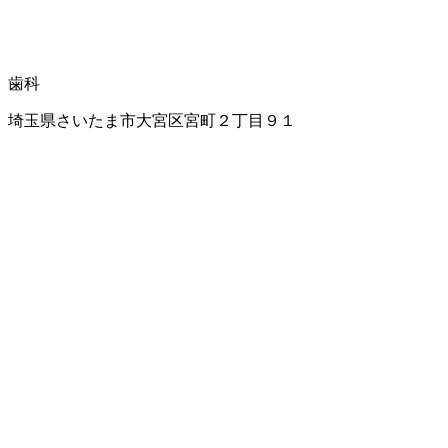
歯科
埼玉県さいたま市大宮区宮町２丁目９１