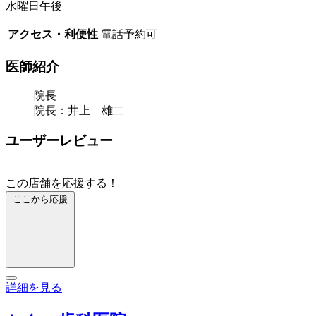
水曜日午後
アクセス・利便性
電話予約可
医師紹介
院長
院長：井上 雄二
ユーザーレビュー
この店舗を応援する！
ここから応援
詳細を見る