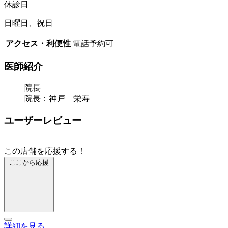
休診日
日曜日、祝日
アクセス・利便性
電話予約可
医師紹介
院長
院長：神戸 栄寿
ユーザーレビュー
この店舗を応援する！
ここから応援
詳細を見る