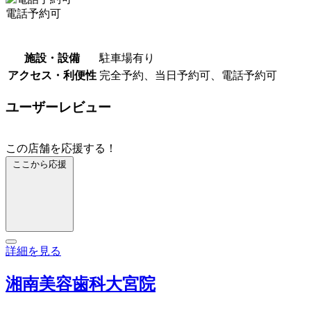
電話予約可
施設・設備
駐車場有り
アクセス・利便性
完全予約、当日予約可、電話予約可
ユーザーレビュー
この店舗を応援する！
ここから応援
詳細を見る
湘南美容歯科大宮院