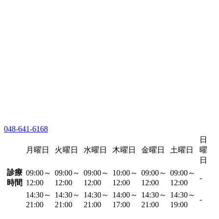
048-641-6168
日
月曜日
火曜日
水曜日
木曜日
金曜日
土曜日
曜
日
診療
09:00～
09:00～
09:00～
10:00～
09:00～
09:00～
-
時間
12:00
12:00
12:00
12:00
12:00
12:00
14:30～
14:30～
14:30～
14:00～
14:30～
14:30～
-
21:00
21:00
21:00
17:00
21:00
19:00