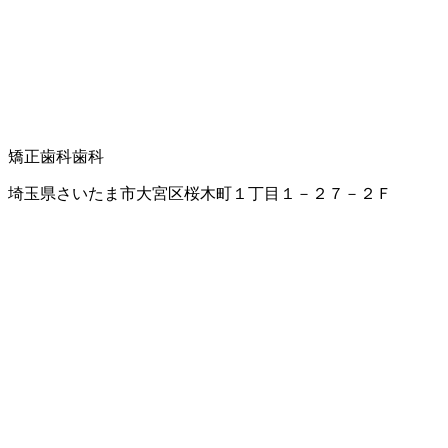
矯正歯科
歯科
埼玉県さいたま市大宮区桜木町１丁目１－２７－２Ｆ