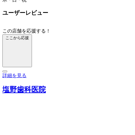
ユーザーレビュー
この店舗を応援する！
ここから応援
詳細を見る
塩野歯科医院