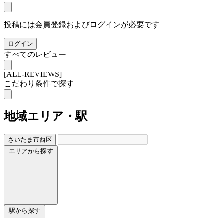
投稿には会員登録およびログインが必要です
ログイン
すべてのレビュー
[ALL-REVIEWS]
こだわり条件で探す
地域
エリア・駅
さいたま市西区
エリアから探す
駅から探す