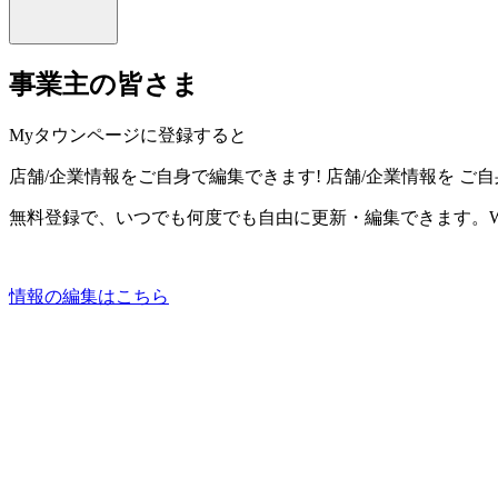
事業主の皆さま
Myタウンページに登録すると
店舗/企業情報をご自身で編集できます!
店舗/企業情報を
ご自
無料登録で、いつでも何度でも自由に更新・編集できます。W
情報の編集はこちら