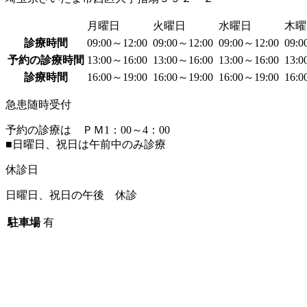
月曜日
火曜日
水曜日
木曜
診療時間
09:00～12:00
09:00～12:00
09:00～12:00
09:
予約の診療時間
13:00～16:00
13:00～16:00
13:00～16:00
13:
診療時間
16:00～19:00
16:00～19:00
16:00～19:00
16:
急患随時受付
予約の診療は ＰＭ1：00～4：00
■日曜日、祝日は午前中のみ診療
休診日
日曜日、祝日の午後 休診
駐車場
有