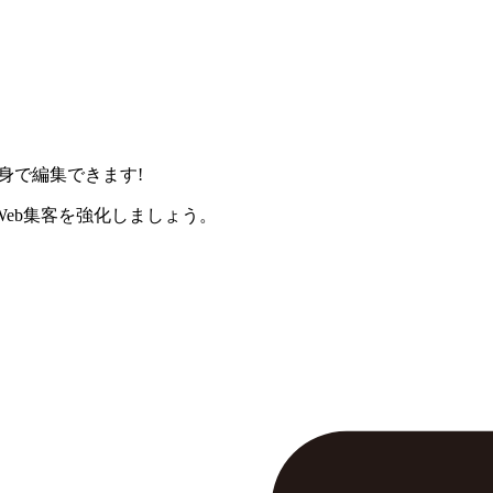
身で編集できます!
eb集客を強化しましょう。