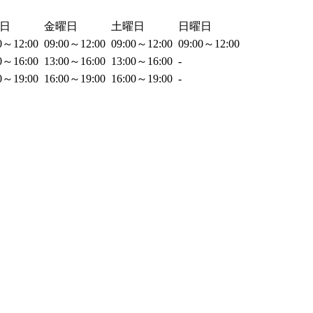
日
金曜日
土曜日
日曜日
00～12:00
09:00～12:00
09:00～12:00
09:00～12:00
00～16:00
13:00～16:00
13:00～16:00
-
00～19:00
16:00～19:00
16:00～19:00
-