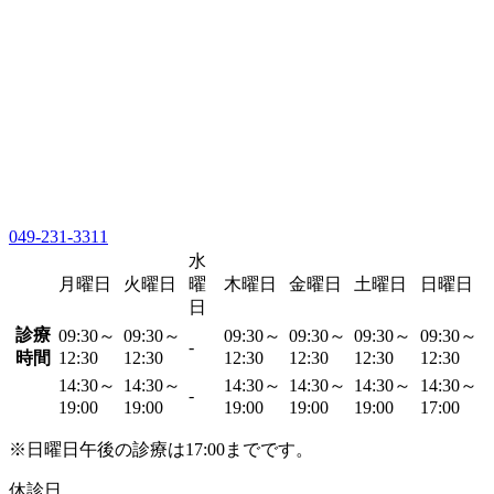
049-231-3311
水
月曜日
火曜日
曜
木曜日
金曜日
土曜日
日曜日
日
診療
09:30～
09:30～
09:30～
09:30～
09:30～
09:30～
-
時間
12:30
12:30
12:30
12:30
12:30
12:30
14:30～
14:30～
14:30～
14:30～
14:30～
14:30～
-
19:00
19:00
19:00
19:00
19:00
17:00
※日曜日午後の診療は17:00までです。
休診日