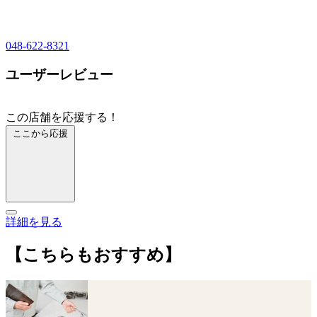
048-622-8321
ユーザーレビュー
この店舗を応援する！
ここから応援
詳細を見る
【こちらもおすすめ】