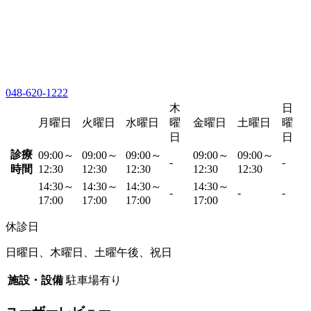
048-620-1222
木
日
月曜日
火曜日
水曜日
曜
金曜日
土曜日
曜
日
日
診療
09:00～
09:00～
09:00～
09:00～
09:00～
-
-
時間
12:30
12:30
12:30
12:30
12:30
14:30～
14:30～
14:30～
14:30～
-
-
-
17:00
17:00
17:00
17:00
休診日
日曜日、木曜日、土曜午後、祝日
施設・設備
駐車場有り