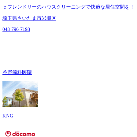
ｅフレンドリーのハウスクリーニングで快適な居住空間を！
埼玉県さいたま市岩槻区
048-796-7193
谷野歯科医院
KNG