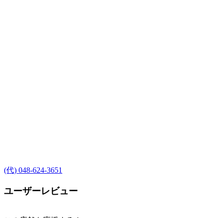
(代) 048-624-3651
ユーザーレビュー