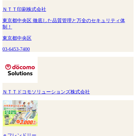
ＮＴＴ印刷株式会社
東京都中央区 徹底した品質管理と万全のセキュリティ体
制！
東京都中央区
03-6453-7400
ＮＴＴドコモソリューションズ株式会社
ｅフレンドリー