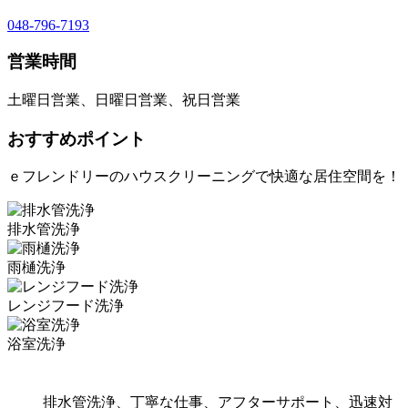
048-796-7193
営業時間
土曜日営業、日曜日営業、祝日営業
おすすめポイント
ｅフレンドリーのハウスクリーニングで快適な居住空間を！
排水管洗浄
雨樋洗浄
レンジフード洗浄
浴室洗浄
排水管洗浄、丁寧な仕事、アフターサポート、迅速対