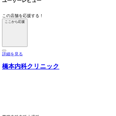
ユーザーレビュー
この店舗を応援する！
ここから応援
詳細を見る
橋本内科クリニック