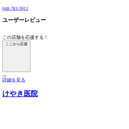
048-783-5912
ユーザーレビュー
この店舗を応援する！
ここから応援
詳細を見る
けやき医院