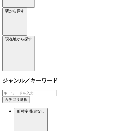
駅から探す
現在地から探す
ジャンル／キーワード
カテゴリ選択
町村字
指定なし