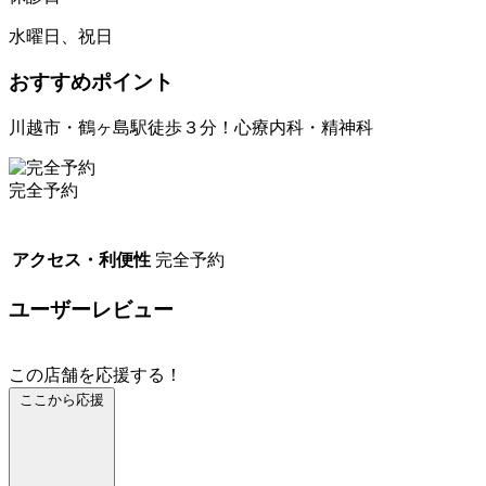
水曜日、祝日
おすすめポイント
川越市・鶴ヶ島駅徒歩３分！心療内科・精神科
完全予約
アクセス・利便性
完全予約
ユーザーレビュー
この店舗を応援する！
ここから応援