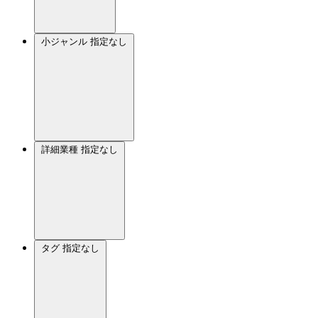
小ジャンル
指定なし
詳細業種
指定なし
タグ
指定なし