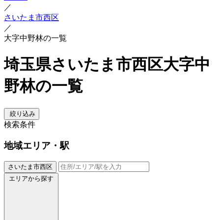
／
さいたま市西区
／
大字中野林の一覧
埼玉県さいたま市西区大字中
野林の一覧
絞り込み
検索条件
地域
エリア・駅
さいたま市西区
エリアから探す