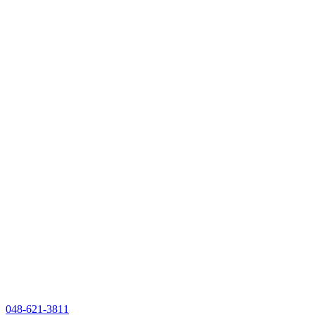
048-621-3811