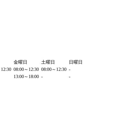
金曜日
土曜日
日曜日
～12:30
08:00～12:30
08:00～12:30
-
13:00～18:00
-
-