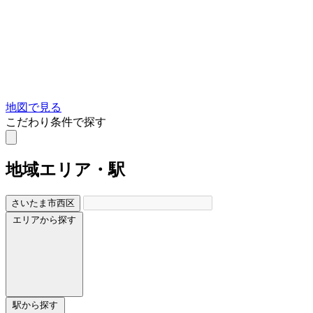
地図で見る
こだわり条件で探す
地域
エリア・駅
さいたま市西区
エリアから探す
駅から探す