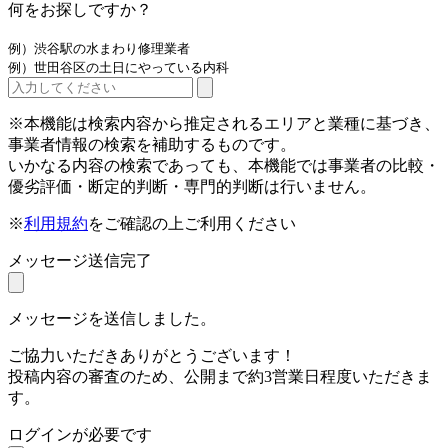
何をお探しですか？
例）渋谷駅の水まわり修理業者
例）世田谷区の土日にやっている内科
※本機能は検索内容から推定されるエリアと業種に基づき、
事業者情報の検索を補助するものです。
いかなる内容の検索であっても、本機能では事業者の比較・
優劣評価・断定的判断・専門的判断は行いません。
※
利用規約
をご確認の上ご利用ください
メッセージ送信完了
メッセージを送信しました。
ご協力いただきありがとうございます！
投稿内容の審査のため、公開まで約3営業日程度いただきま
す。
ログインが必要です