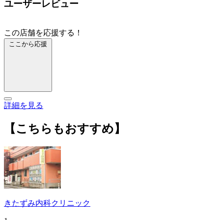
ユーザーレビュー
この店舗を応援する！
ここから応援
詳細を見る
【こちらもおすすめ】
きたずみ内科クリニック