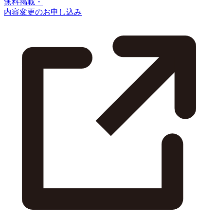
無料掲載・
内容変更のお申し込み