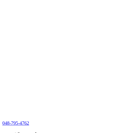
048-795-4762