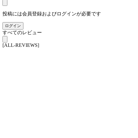
投稿には会員登録およびログインが必要です
ログイン
すべてのレビュー
[ALL-REVIEWS]