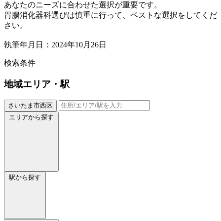
あなたのニーズに合わせた選択が重要です。
胃腸消化器科選びは慎重に行って、ベストな選択をしてくだ
さい。
執筆年月日：2024年10月26日
検索条件
地域
エリア・駅
さいたま市西区
エリアから探す
駅から探す