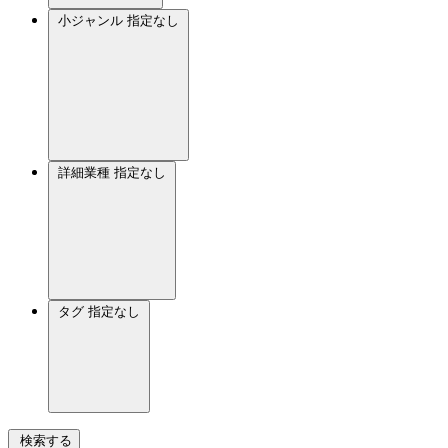
小ジャンル
指定なし
詳細業種
指定なし
タグ
指定なし
検索する