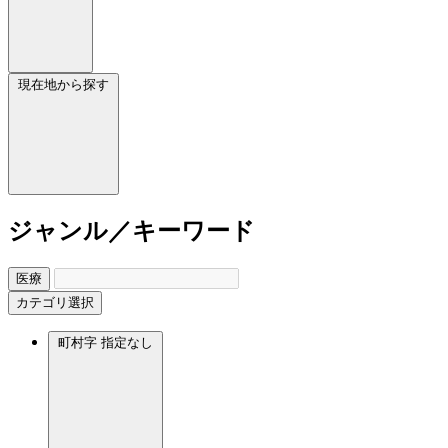
現在地から探す
ジャンル／キーワード
医療
カテゴリ選択
町村字
指定なし