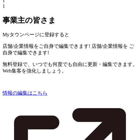
1
1
事業主の皆さま
Myタウンページに登録すると
店舗/企業情報をご自身で編集できます!
店舗/企業情報を
ご
自身で編集できます!
無料登録で、いつでも何度でも自由に更新・編集できます。
Web集客を強化しましょう。
情報の編集はこちら