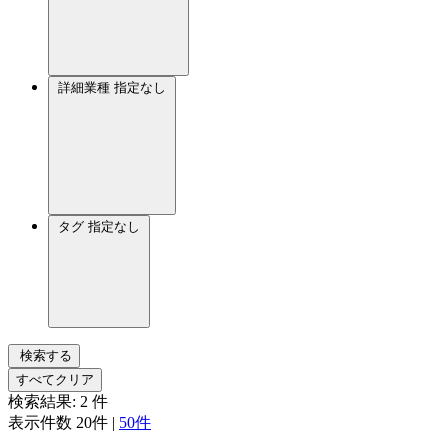
詳細業種
指定なし
タグ
指定なし
検索する
すべてクリア
検索結果:
2
件
表示件数
20件
|
50件