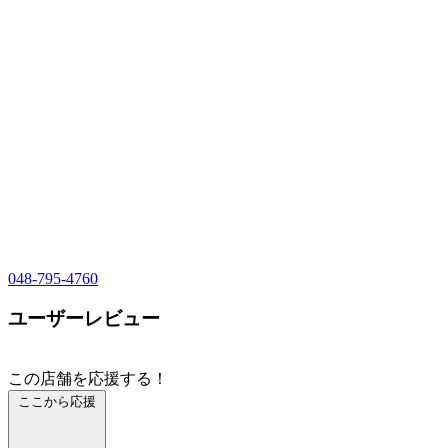
048-795-4760
ユーザーレビュー
この店舗を応援する！
ここから応援