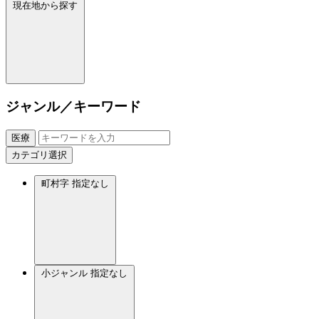
現在地から探す
ジャンル／キーワード
医療
カテゴリ選択
町村字
指定なし
小ジャンル
指定なし