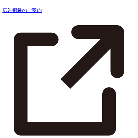
広告掲載のご案内