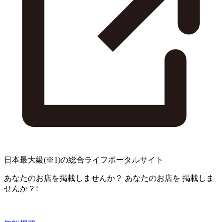
日本最大級
(※1)
の総合ライフポータルサイト
あなたのお店を掲載しませんか？
あなたのお店を
掲載しま
せんか？!