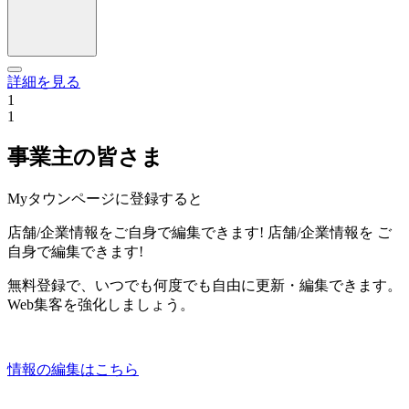
詳細を見る
1
1
事業主の皆さま
Myタウンページに登録すると
店舗/企業情報をご自身で編集できます!
店舗/企業情報を
ご
自身で編集できます!
無料登録で、いつでも何度でも自由に更新・編集できます。
Web集客を強化しましょう。
情報の編集はこちら