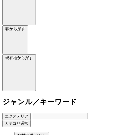
駅から探す
現在地から探す
ジャンル／キーワード
エクステリア
カテゴリ選択