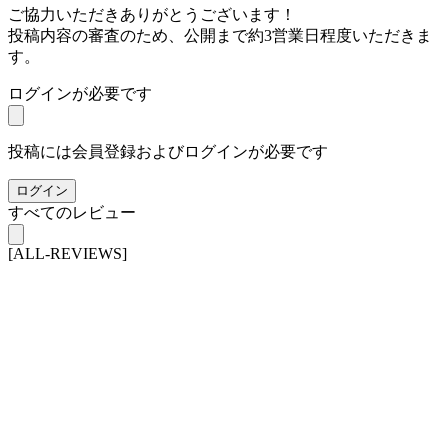
ご協力いただきありがとうございます！
投稿内容の審査のため、公開まで約3営業日程度いただきま
す。
ログインが必要です
投稿には会員登録およびログインが必要です
ログイン
すべてのレビュー
[ALL-REVIEWS]