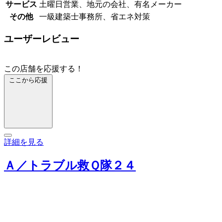
サービス
土曜日営業、地元の会社、有名メーカー
その他
一級建築士事務所、省エネ対策
ユーザーレビュー
この店舗を応援する！
ここから応援
詳細を見る
Ａ／トラブル救Ｑ隊２４