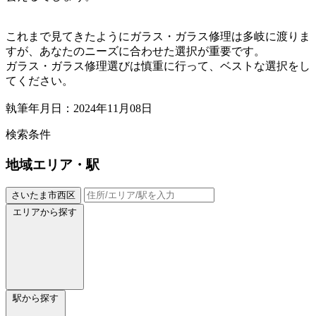
これまで見てきたようにガラス・ガラス修理は多岐に渡りま
すが、あなたのニーズに合わせた選択が重要です。
ガラス・ガラス修理選びは慎重に行って、ベストな選択をし
てください。
執筆年月日：2024年11月08日
検索条件
地域
エリア・駅
さいたま市西区
エリアから探す
駅から探す