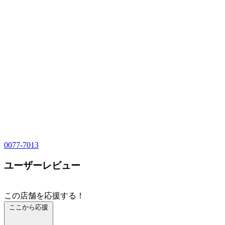
0077-7013
ユーザーレビュー
この店舗を応援する！
ここから応援