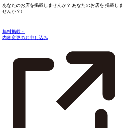
あなたのお店を掲載しませんか？
あなたのお店を
掲載しま
せんか？!
無料掲載・
内容変更のお申し込み