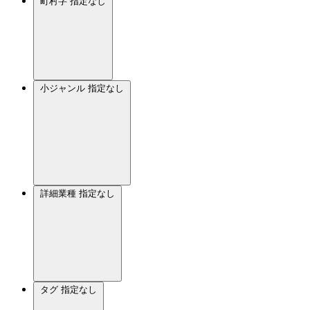
町村字
指定なし
小ジャンル
指定なし
詳細業種
指定なし
タグ
指定なし