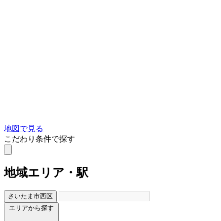
地図で見る
こだわり条件で探す
地域
エリア・駅
さいたま市西区
エリアから探す