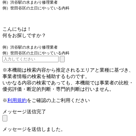
例）渋谷駅の水まわり修理業者
例）世田谷区の土日にやっている内科
こんにちは！
何をお探しですか？
例）渋谷駅の水まわり修理業者
例）世田谷区の土日にやっている内科
※本機能は検索内容から推定されるエリアと業種に基づき、
事業者情報の検索を補助するものです。
いかなる内容の検索であっても、本機能では事業者の比較・
優劣評価・断定的判断・専門的判断は行いません。
※
利用規約
をご確認の上ご利用ください
メッセージ送信完了
メッセージを送信しました。