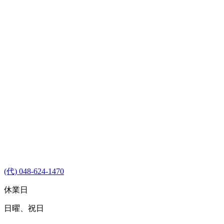
(代) 048-624-1470
休業日
日曜、祝日