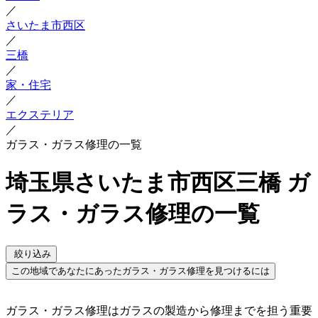
／
さいたま市西区
／
三橋
／
家・住宅
／
エクステリア
／
ガラス・ガラス修理の一覧
埼玉県さいたま市西区三橋 ガ
ラス・ガラス修理の一覧
絞り込み
この地域であなたにあったガラス・ガラス修理を見つけるには
ガラス・ガラス修理はガラスの製造から修理までを担う重要