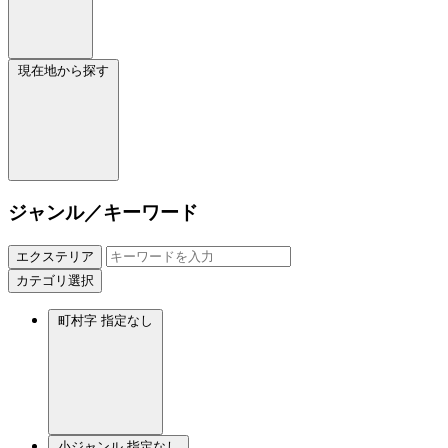
現在地から探す
ジャンル／キーワード
エクステリア
カテゴリ選択
町村字
指定なし
小ジャンル
指定なし