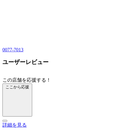
0077-7013
ユーザーレビュー
この店舗を応援する！
ここから応援
詳細を見る