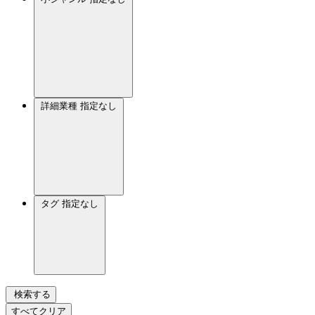
詳細業種
指定なし
タグ
指定なし
検索する
すべてクリア