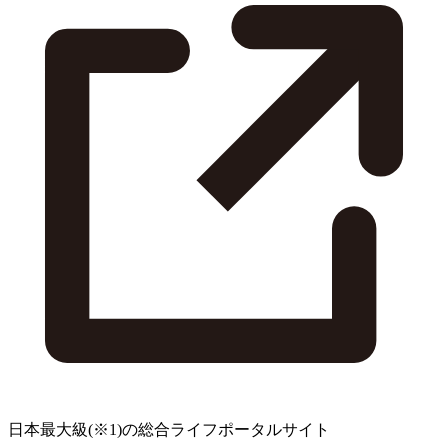
日本最大級
(※1)
の総合ライフポータルサイト