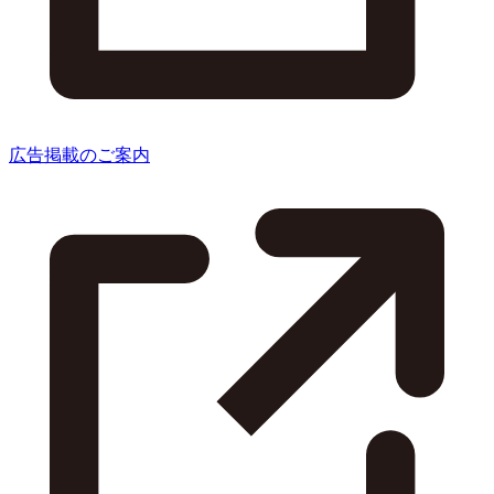
広告掲載のご案内