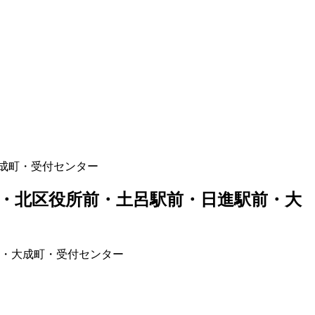
成町・受付センター
・北区役所前・土呂駅前・日進駅前・大