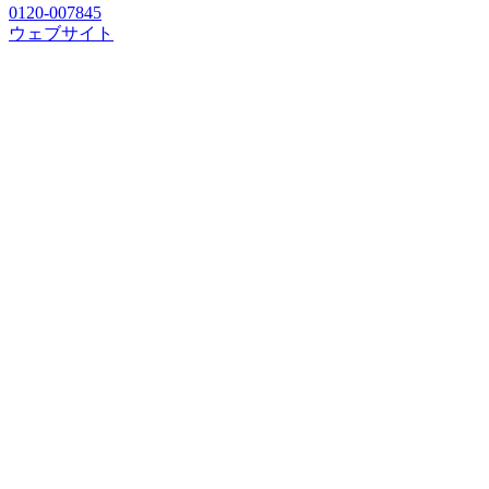
0120-007845
ウェブサイト