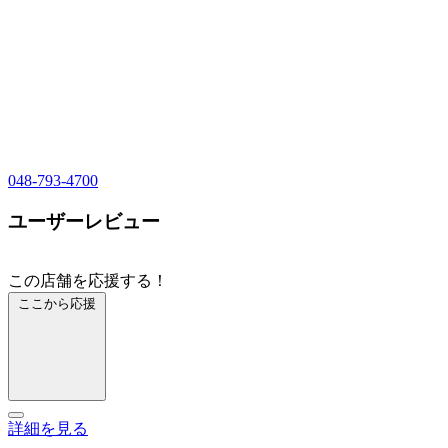
048-793-4700
ユーザーレビュー
この店舗を応援する！
ここから応援
詳細を見る