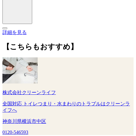
詳細を見る
【こちらもおすすめ】
株式会社クリーンライフ
全国対応 トイレつまり・水まわりのトラブルはクリーンラ
イフへ
神奈川県横浜市中区
0120-546593