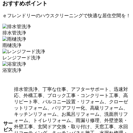
おすすめポイント
ｅフレンドリーのハウスクリーニングで快適な居住空間を！
排水管洗浄
雨樋洗浄
レンジフード洗浄
浴室洗浄
排水管洗浄、丁寧な仕事、アフターサポート、迅速対
応、外構工事、ブロック工事・コンクリート工事、高
リピート率、バルコニー設置・リフォーム、クローゼ
ットリフォーム、バリアフリー化、高級リフォーム、
キッチンリフォーム、お風呂リフォーム、洗面所リフ
ォーム、トイレリフォーム、雨漏り修理、外壁塗装・
サー
外壁工事、玄関ドア交換・取り付け、天窓工事、水回
ビス
りコーティング、キッチンパネル施工、水漏れ修理・