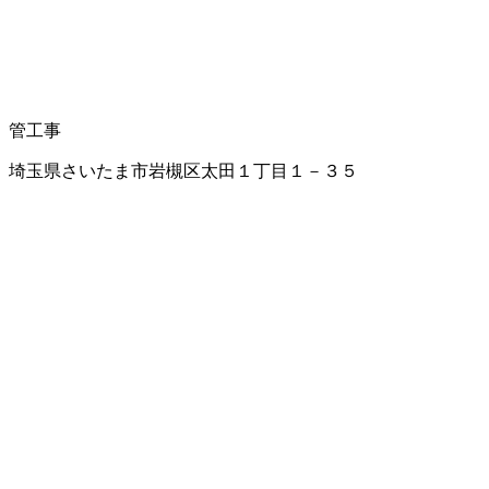
管工事
埼玉県さいたま市岩槻区太田１丁目１－３５