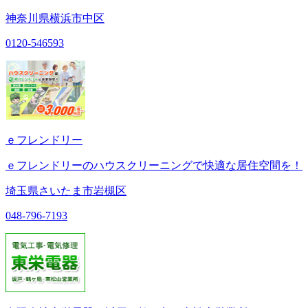
神奈川県横浜市中区
0120-546593
ｅフレンドリー
ｅフレンドリーのハウスクリーニングで快適な居住空間を！
埼玉県さいたま市岩槻区
048-796-7193