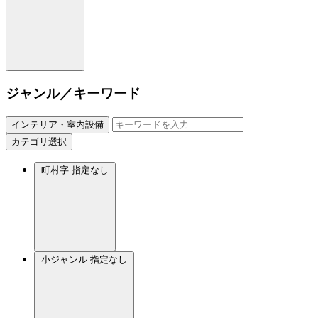
ジャンル／キーワード
インテリア・室内設備
カテゴリ選択
町村字
指定なし
小ジャンル
指定なし