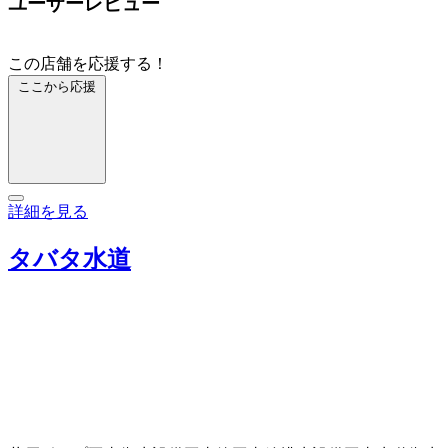
ユーザーレビュー
この店舗を応援する！
ここから応援
詳細を見る
タバタ水道