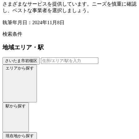
さまざまなサービスを提供しています。ニーズを慎重に確認
し、ベストな事業者を選択しましょう。
執筆年月日：2024年11月8日
検索条件
地域
エリア・駅
さいたま市岩槻区
エリアから探す
駅から探す
現在地から探す