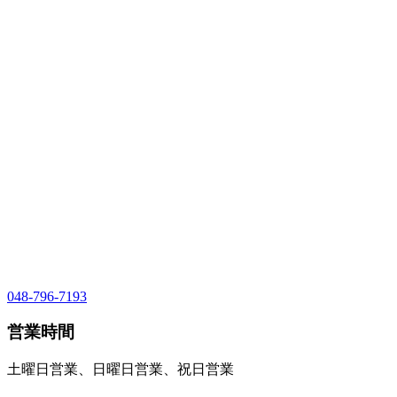
048-796-7193
営業時間
土曜日営業、日曜日営業、祝日営業