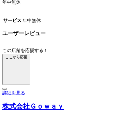
年中無休
サービス
年中無休
ユーザーレビュー
この店舗を応援する！
ここから応援
詳細を見る
株式会社Ｇｏｗａｙ