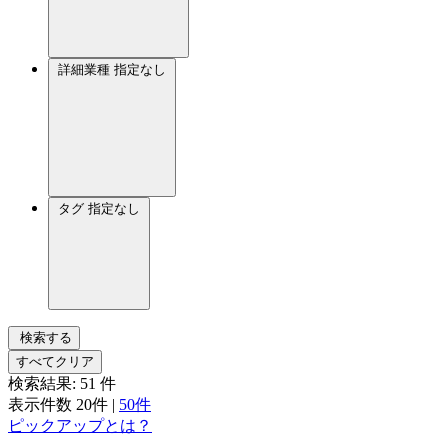
詳細業種
指定なし
タグ
指定なし
検索する
すべてクリア
検索結果:
51
件
表示件数
20件
|
50件
ピックアップとは？