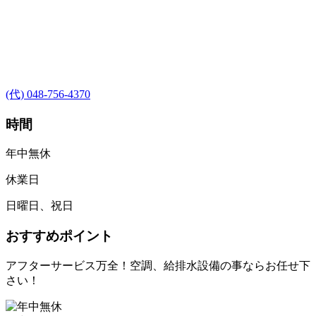
(代) 048-756-4370
時間
年中無休
休業日
日曜日、祝日
おすすめポイント
アフターサービス万全！空調、給排水設備の事ならお任せ下
さい！