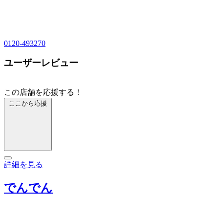
0120-493270
ユーザーレビュー
この店舗を応援する！
ここから応援
詳細を見る
でんでん