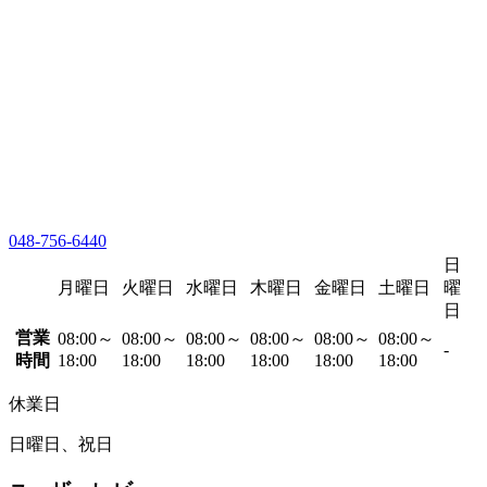
048-756-6440
日
月曜日
火曜日
水曜日
木曜日
金曜日
土曜日
曜
日
営業
08:00～
08:00～
08:00～
08:00～
08:00～
08:00～
-
時間
18:00
18:00
18:00
18:00
18:00
18:00
休業日
日曜日、祝日