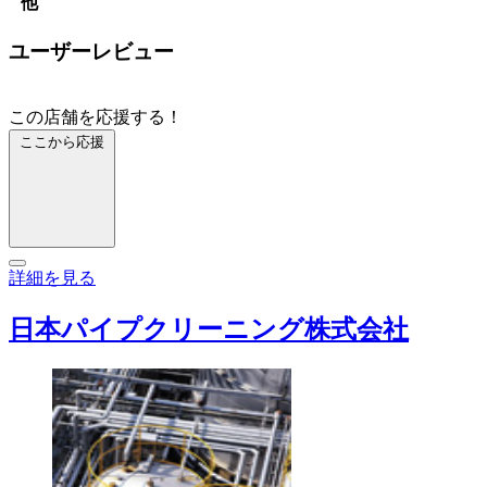
他
ユーザーレビュー
この店舗を応援する！
ここから応援
詳細を見る
日本パイプクリーニング株式会社