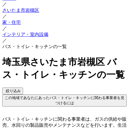
／
さいたま市岩槻区
／
家・住宅
／
インテリア・室内設備
／
バス・トイレ・キッチンの一覧
埼玉県さいたま市岩槻区 バ
ス・トイレ・キッチンの一覧
絞り込み
この地域であなたにあったバス・トイレ・キッチンに関わる事業者を見
つけるには
バス・トイレ・キッチンに関わる事業者は、ガスの供給や販
売、水回りの製品販売やメンテナンスなどを行います。生活