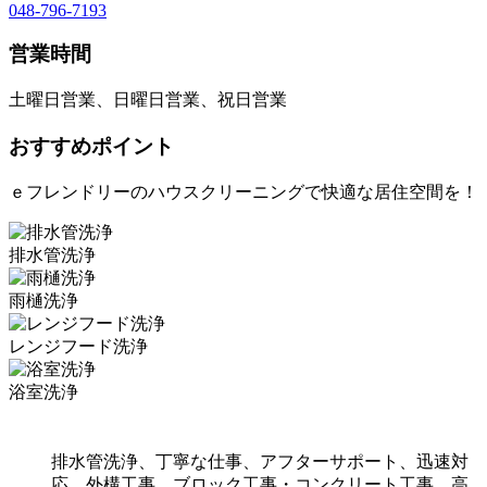
048-796-7193
営業時間
土曜日営業、日曜日営業、祝日営業
おすすめポイント
ｅフレンドリーのハウスクリーニングで快適な居住空間を！
排水管洗浄
雨樋洗浄
レンジフード洗浄
浴室洗浄
排水管洗浄、丁寧な仕事、アフターサポート、迅速対
応、外構工事、ブロック工事・コンクリート工事、高