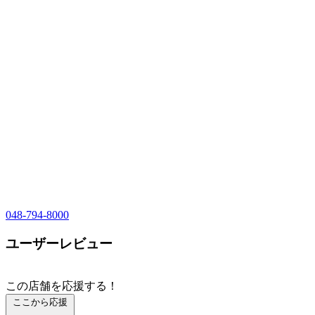
048-794-8000
ユーザーレビュー
この店舗を応援する！
ここから応援