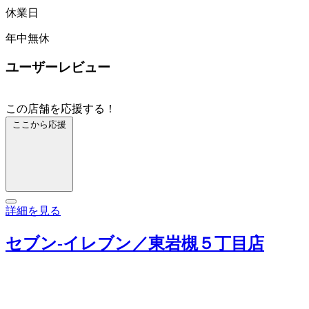
休業日
年中無休
ユーザーレビュー
この店舗を応援する！
ここから応援
詳細を見る
セブン‐イレブン／東岩槻５丁目店