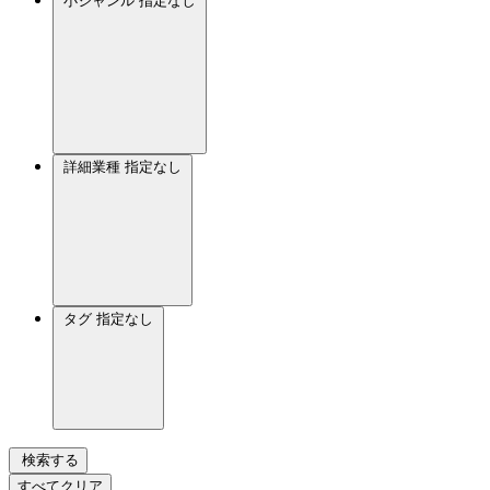
小ジャンル
指定なし
詳細業種
指定なし
タグ
指定なし
検索する
すべてクリア