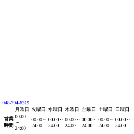
048-794-6319
月曜日
火曜日
水曜日
木曜日
金曜日
土曜日
日曜日
00:00
営業
00:00～
00:00～
00:00～
00:00～
00:00～
00:00～
～
時間
24:00
24:00
24:00
24:00
24:00
24:00
24:00