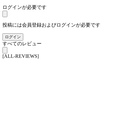
ログインが必要です
投稿には会員登録およびログインが必要です
ログイン
すべてのレビュー
[ALL-REVIEWS]