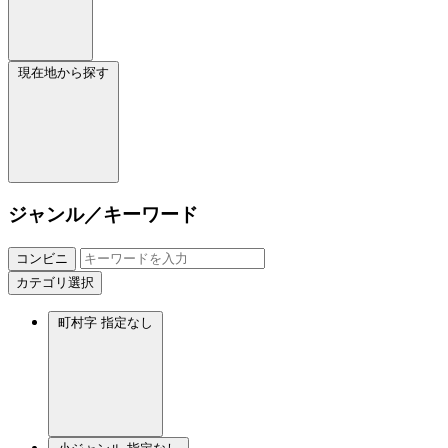
現在地から探す
ジャンル／キーワード
コンビニ
カテゴリ選択
町村字
指定なし