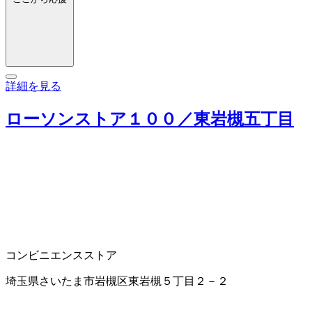
詳細を見る
ローソンストア１００／東岩槻五丁目
コンビニエンスストア
埼玉県さいたま市岩槻区東岩槻５丁目２－２