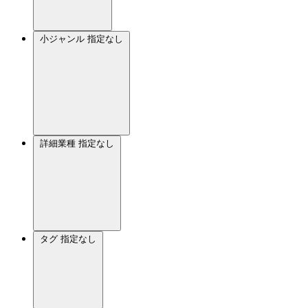
小ジャンル
指定なし
詳細業種
指定なし
タグ
指定なし