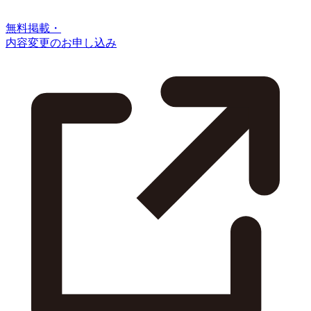
無料掲載・
内容変更のお申し込み