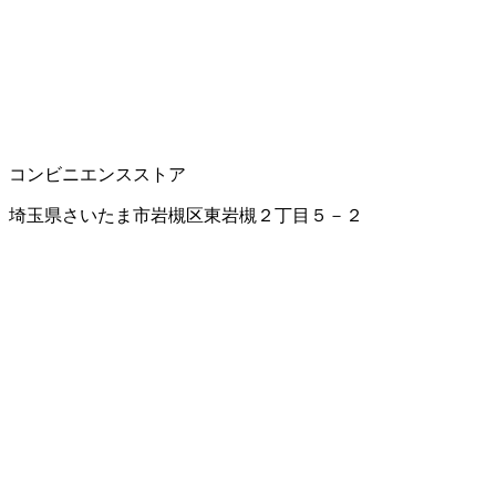
コンビニエンスストア
埼玉県さいたま市岩槻区東岩槻２丁目５－２