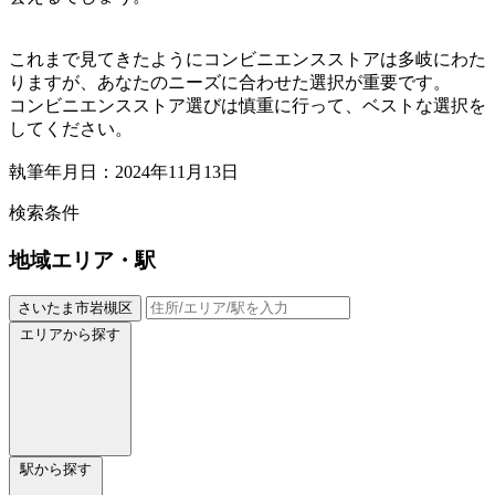
これまで見てきたようにコンビニエンスストアは多岐にわた
りますが、あなたのニーズに合わせた選択が重要です。
コンビニエンスストア選びは慎重に行って、ベストな選択を
してください。
執筆年月日：2024年11月13日
検索条件
地域
エリア・駅
さいたま市岩槻区
エリアから探す
駅から探す