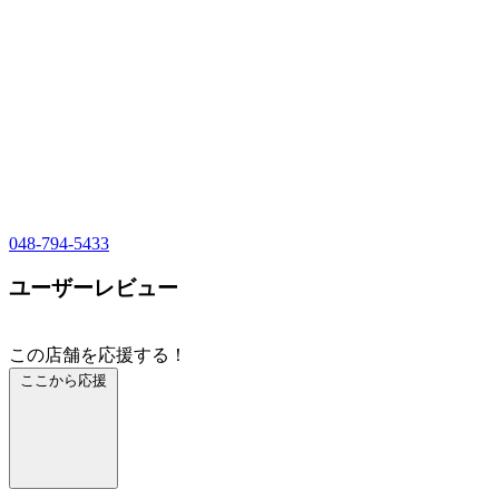
048-794-5433
ユーザーレビュー
この店舗を応援する！
ここから応援