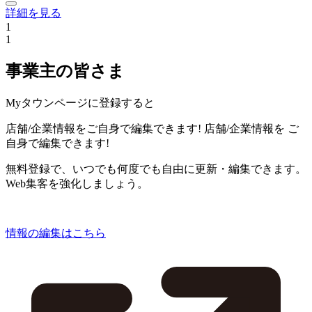
詳細を見る
1
1
事業主の皆さま
Myタウンページに登録すると
店舗/企業情報をご自身で編集できます!
店舗/企業情報を
ご
自身で編集できます!
無料登録で、いつでも何度でも自由に更新・編集できます。
Web集客を強化しましょう。
情報の編集はこちら