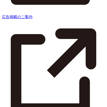
広告掲載のご案内