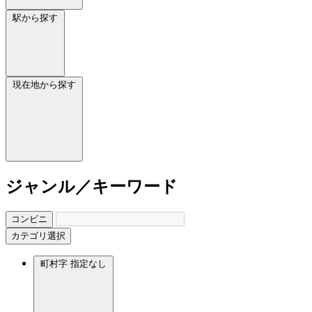
駅から探す
現在地から探す
ジャンル／キーワード
コンビニ
カテゴリ選択
町村字
指定なし