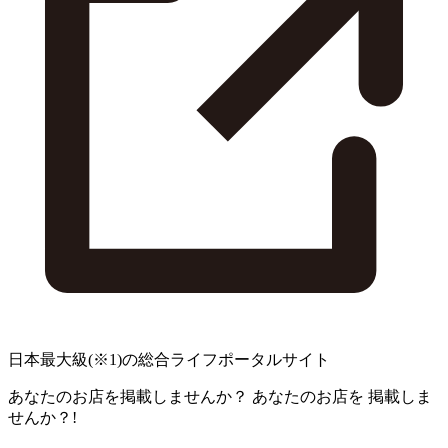
日本最大級
(※1)
の総合ライフポータルサイト
あなたのお店を掲載しませんか？
あなたのお店を
掲載しま
せんか？!