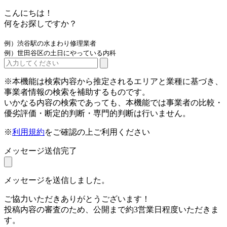
こんにちは！
何をお探しですか？
例）渋谷駅の水まわり修理業者
例）世田谷区の土日にやっている内科
※本機能は検索内容から推定されるエリアと業種に基づき、
事業者情報の検索を補助するものです。
いかなる内容の検索であっても、本機能では事業者の比較・
優劣評価・断定的判断・専門的判断は行いません。
※
利用規約
をご確認の上ご利用ください
メッセージ送信完了
メッセージを送信しました。
ご協力いただきありがとうございます！
投稿内容の審査のため、公開まで約3営業日程度いただきま
す。