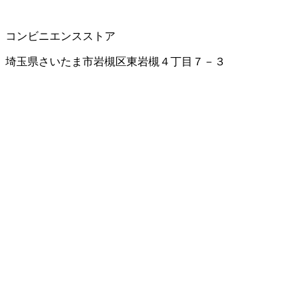
コンビニエンスストア
埼玉県さいたま市岩槻区東岩槻４丁目７－３