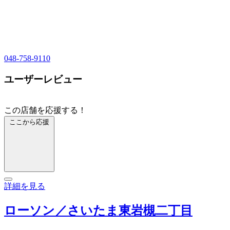
048-758-9110
ユーザーレビュー
この店舗を応援する！
ここから応援
詳細を見る
ローソン／さいたま東岩槻二丁目