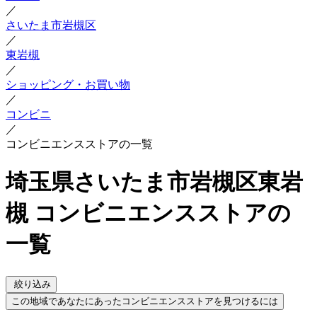
／
さいたま市岩槻区
／
東岩槻
／
ショッピング・お買い物
／
コンビニ
／
コンビニエンスストアの一覧
埼玉県さいたま市岩槻区東岩
槻 コンビニエンスストアの
一覧
絞り込み
この地域であなたにあったコンビニエンスストアを見つけるには