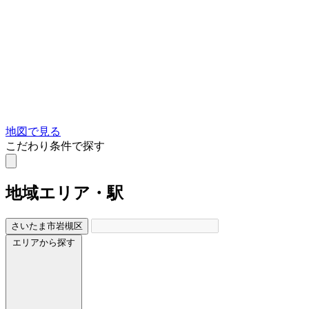
地図で見る
こだわり条件で探す
地域
エリア・駅
さいたま市岩槻区
エリアから探す