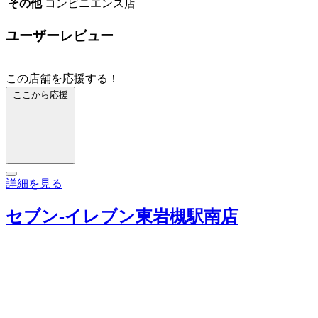
その他
コンビニエンス店
ユーザーレビュー
この店舗を応援する！
ここから応援
詳細を見る
セブン‐イレブン東岩槻駅南店