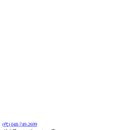
(代) 048-749-2699