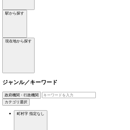
駅から探す
現在地から探す
ジャンル／キーワード
政府機関・行政機関
カテゴリ選択
町村字
指定なし