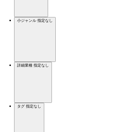
小ジャンル
指定なし
詳細業種
指定なし
タグ
指定なし