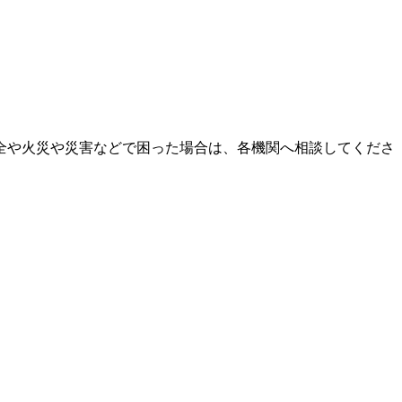
全や火災や災害などで困った場合は、各機関へ相談してくださ