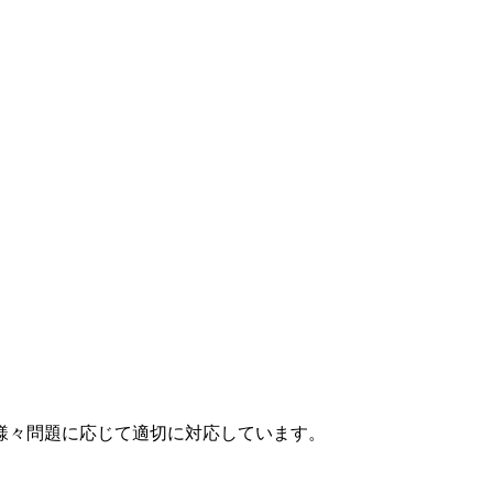
様々問題に応じて適切に対応しています。