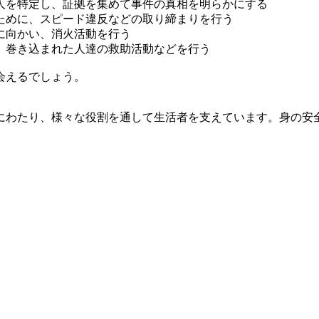
人を特定し、証拠を集めて事件の真相を明らかにする
ために、スピード違反などの取り締まりを行う
に向かい、消火活動を行う
、巻き込まれた人達の救助活動などを行う
会えるでしょう。
にわたり、様々な役割を通して生活者を支えています。身の安