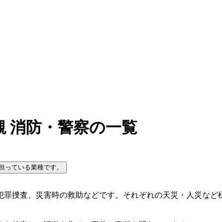
 消防・警察の一覧
担っている業種です。
犯罪捜査、災害時の救助などです。それぞれの天災・人災など