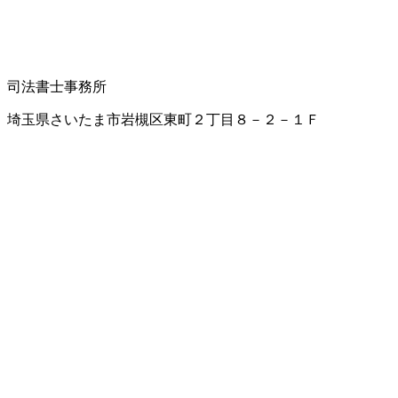
司法書士事務所
埼玉県さいたま市岩槻区東町２丁目８－２－１Ｆ