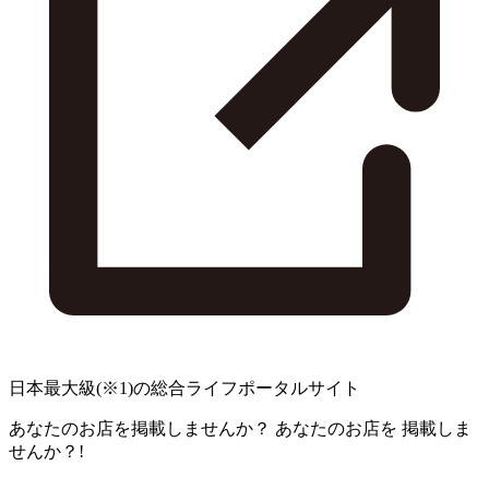
日本最大級
(※1)
の総合ライフポータルサイト
あなたのお店を掲載しませんか？
あなたのお店を
掲載しま
せんか？!