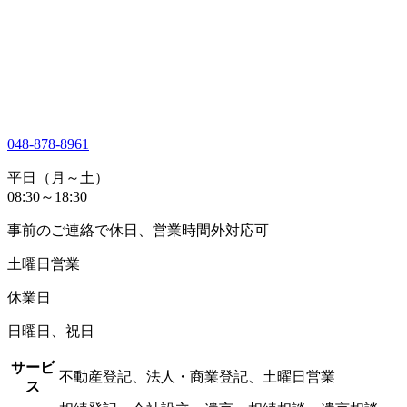
048-878-8961
平日（月～土）
08:30～18:30
事前のご連絡で休日、営業時間外対応可
土曜日営業
休業日
日曜日、祝日
サービ
不動産登記、法人・商業登記、土曜日営業
ス