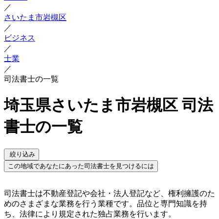
／
さいたま市岩槻区
／
ビジネス
／
士業
／
司法書士の一覧
埼玉県さいたま市岩槻区 司法
書士の一覧
絞り込み
この地域であなたにあった司法書士を見つけるには
司法書士は不動産登記や会社・法人登記など、権利擁護のた
めのさまざまな業務を行う業種です。品位と専門知識を持
ち、法律により規定された独占業務を行います。