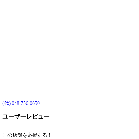
(代) 048-756-0650
ユーザーレビュー
この店舗を応援する！