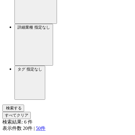
詳細業種
指定なし
タグ
指定なし
検索する
すべてクリア
検索結果:
6
件
表示件数
20件
|
50件