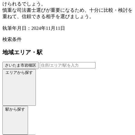
けられるでしょう。
慎重な司法書士選びが重要になるため、十分に比較・検討を
重ねて、信頼できる相手を選びましょう。
執筆年月日：2024年11月11日
検索条件
地域
エリア・駅
さいたま市岩槻区
エリアから探す
駅から探す