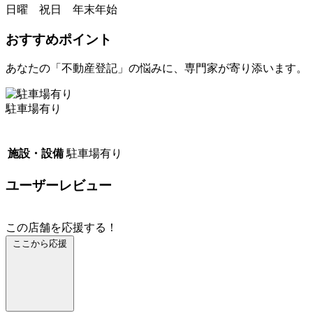
日曜 祝日 年末年始
おすすめポイント
あなたの「不動産登記」の悩みに、専門家が寄り添います。
駐車場有り
施設・設備
駐車場有り
ユーザーレビュー
この店舗を応援する！
ここから応援