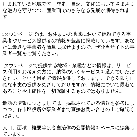
しまれている地域です。歴史、自然、文化においてさまざま
な魅力を守りつつ、産業面でのさらなる発展が期待されま
す。
iタウンページでは、お住まいの地域において信頼できる事
業者やサービス提供者の情報を豊富に掲載しています。あな
たに最適な事業者を簡単に探せますので、ぜひ当サイトの事
業者一覧をご覧ください。
iタウンページで提供する地域・業種などの情報は、サービ
ス利用をお考えの方に、納得のいくサービスを選んでいただ
きたい、という目的で情報提供しております。できる限り正
確な事実の提供をめざしておりますが、情報について最新で
あることや正確性を一切保証するものではありません。
最新の情報につきましては、掲載されている情報を参考にし
つつ、各市区役所や事業者まで直接お問い合せの上ご確認く
ださい。
人口、面積、概要等は各自治体の公開情報をベースに編集し
ています。