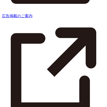
広告掲載のご案内