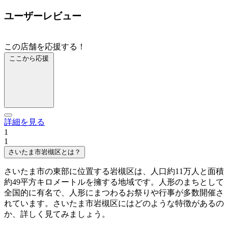
ユーザーレビュー
この店舗を応援する！
ここから応援
詳細を見る
1
1
さいたま市岩槻区とは？
さいたま市の東部に位置する岩槻区は、人口約11万人と面積
約49平方キロメートルを擁する地域です。人形のまちとして
全国的に有名で、人形にまつわるお祭りや行事が多数開催さ
れています。さいたま市岩槻区にはどのような特徴があるの
か、詳しく見てみましょう。