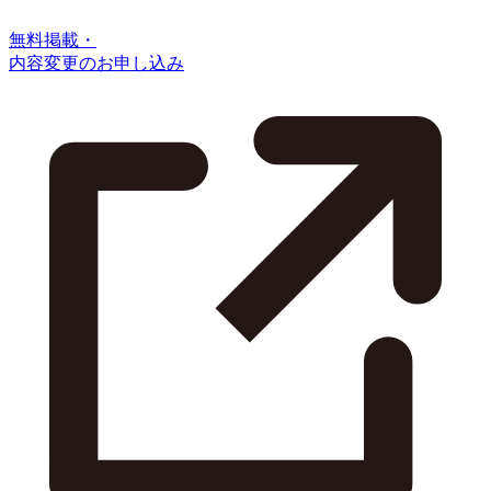
無料掲載・
内容変更のお申し込み