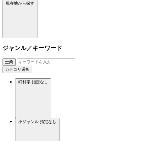
現在地から探す
ジャンル／キーワード
士業
カテゴリ選択
町村字
指定なし
小ジャンル
指定なし