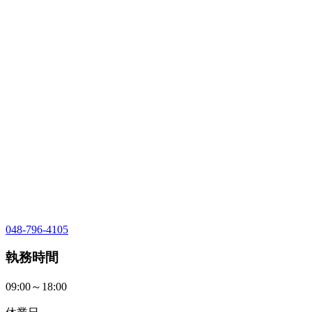
048-796-4105
執務時間
09:00～18:00