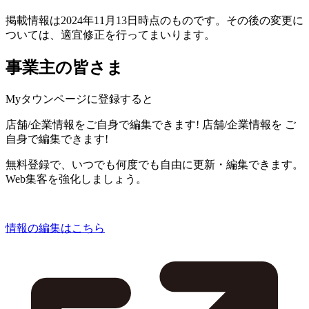
掲載情報は2024年11月13日時点のものです。その後の変更に
ついては、適宜修正を行ってまいります。
事業主の皆さま
Myタウンページに登録すると
店舗/企業情報をご自身で編集できます!
店舗/企業情報を
ご
自身で編集できます!
無料登録で、いつでも何度でも自由に更新・編集できます。
Web集客を強化しましょう。
情報の編集はこちら