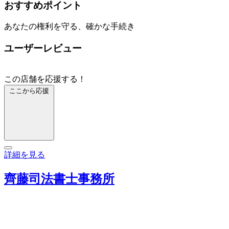
おすすめポイント
あなたの権利を守る、確かな手続き
ユーザーレビュー
この店舗を応援する！
ここから応援
詳細を見る
齊藤司法書士事務所