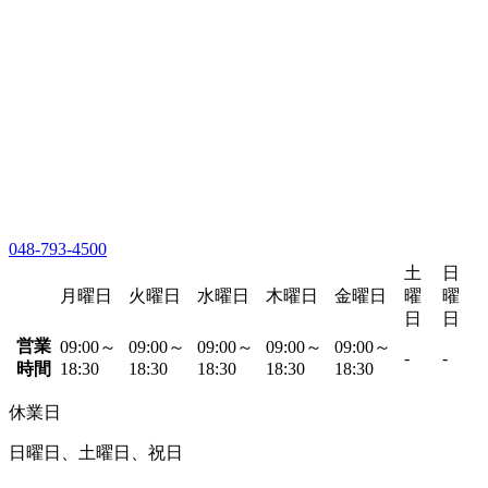
048-793-4500
土
日
月曜日
火曜日
水曜日
木曜日
金曜日
曜
曜
日
日
営業
09:00～
09:00～
09:00～
09:00～
09:00～
-
-
時間
18:30
18:30
18:30
18:30
18:30
休業日
日曜日、土曜日、祝日