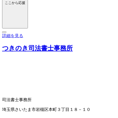
ここから応援
詳細を見る
つきのき司法書士事務所
司法書士事務所
埼玉県さいたま市岩槻区本町３丁目１８－１０