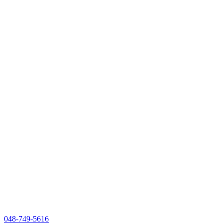
048-749-5616