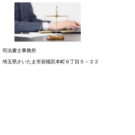
司法書士事務所
埼玉県さいたま市岩槻区本町６丁目５－２２