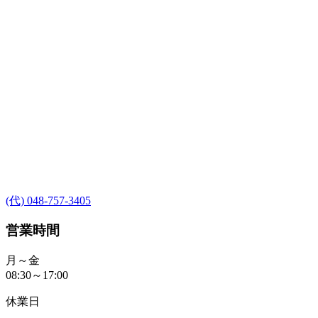
(代) 048-757-3405
営業時間
月～金
08:30～17:00
休業日