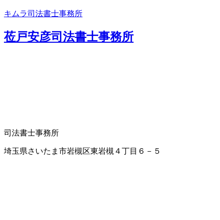
キムラ司法書士事務所
莅戸安彦司法書士事務所
司法書士事務所
埼玉県さいたま市岩槻区東岩槻４丁目６－５