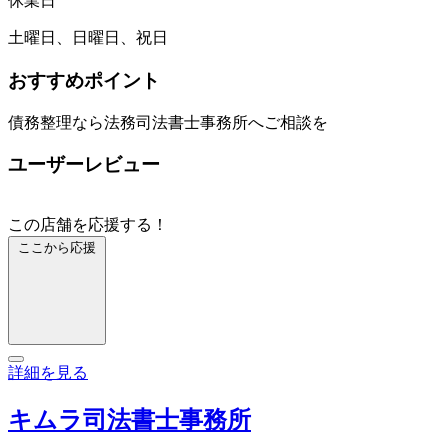
休業日
土曜日、日曜日、祝日
おすすめポイント
債務整理なら法務司法書士事務所へご相談を
ユーザーレビュー
この店舗を応援する！
ここから応援
詳細を見る
キムラ司法書士事務所