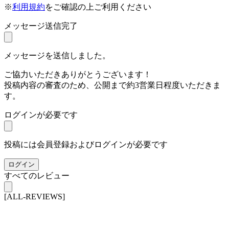
※
利用規約
をご確認の上ご利用ください
メッセージ送信完了
メッセージを送信しました。
ご協力いただきありがとうございます！
投稿内容の審査のため、公開まで約3営業日程度いただきま
す。
ログインが必要です
投稿には会員登録およびログインが必要です
ログイン
すべてのレビュー
[ALL-REVIEWS]