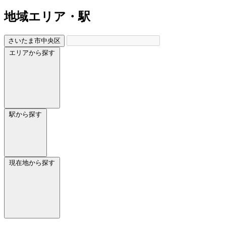
地域
エリア・駅
さいたま市中央区
エリアから探す
駅から探す
現在地から探す