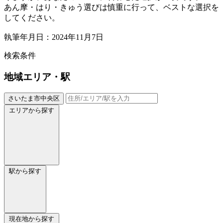
あん摩・はり・きゅう選びは慎重に行って、ベストな選択を
してください。
執筆年月日：2024年11月7日
検索条件
地域
エリア・駅
さいたま市中央区
エリアから探す
駅から探す
現在地から探す