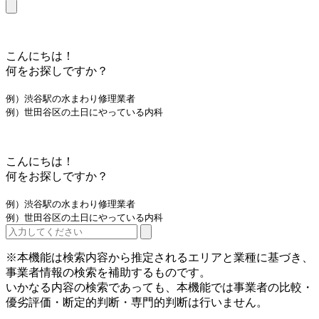
こんにちは！
何をお探しですか？
例）渋谷駅の水まわり修理業者
例）世田谷区の土日にやっている内科
こんにちは！
何をお探しですか？
例）渋谷駅の水まわり修理業者
例）世田谷区の土日にやっている内科
※本機能は検索内容から推定されるエリアと業種に基づき、
事業者情報の検索を補助するものです。
いかなる内容の検索であっても、本機能では事業者の比較・
優劣評価・断定的判断・専門的判断は行いません。