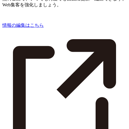
Web集客を強化しましょう。
情報の編集はこちら