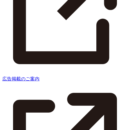
広告掲載のご案内