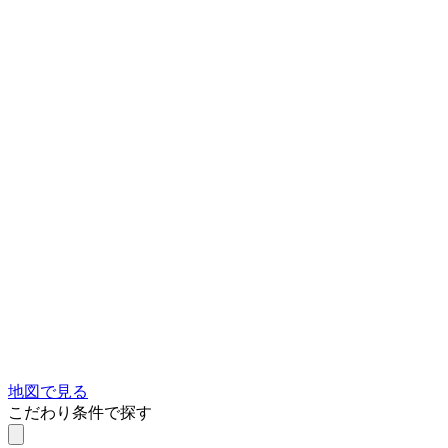
地図で見る
こだわり条件で探す