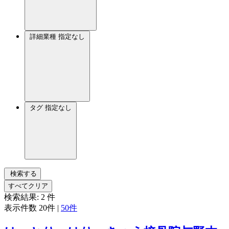
詳細業種
指定なし
タグ
指定なし
検索する
すべてクリア
検索結果:
2
件
表示件数
20件
|
50件