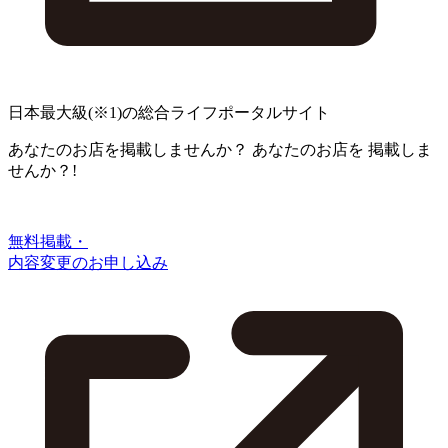
日本最大級
(※1)
の総合ライフポータルサイト
あなたのお店を掲載しませんか？
あなたのお店を
掲載しま
せんか？!
無料掲載・
内容変更のお申し込み