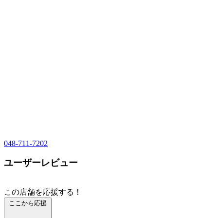
048-711-7202
ユーザーレビュー
この店舗を応援する！
ここから応援