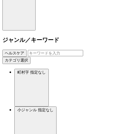
ジャンル／キーワード
ヘルスケア
カテゴリ選択
町村字
指定なし
小ジャンル
指定なし