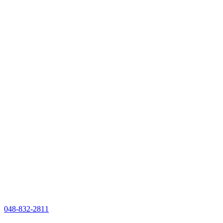
048-832-2811