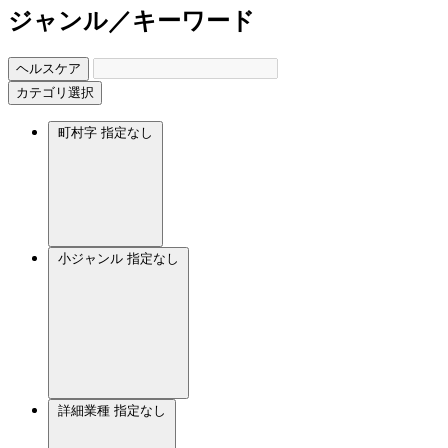
ジャンル／キーワード
ヘルスケア
カテゴリ選択
町村字
指定なし
小ジャンル
指定なし
詳細業種
指定なし