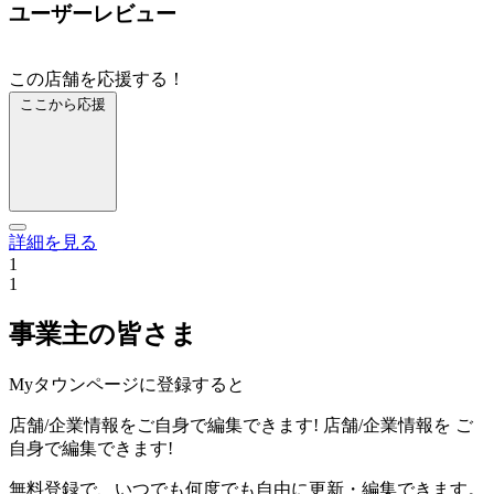
ユーザーレビュー
この店舗を応援する！
ここから応援
詳細を見る
1
1
事業主の皆さま
Myタウンページに登録すると
店舗/企業情報をご自身で編集できます!
店舗/企業情報を
ご
自身で編集できます!
無料登録で、いつでも何度でも自由に更新・編集できます。