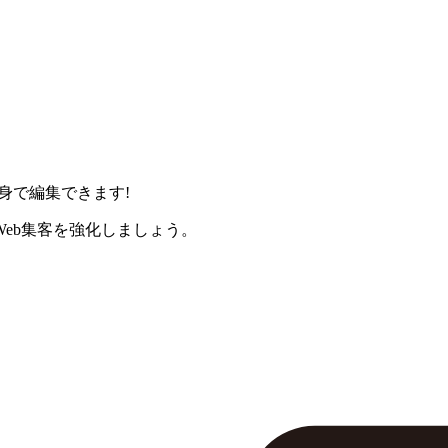
身で編集できます!
eb集客を強化しましょう。