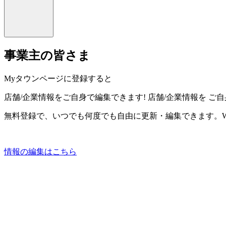
事業主の皆さま
Myタウンページに登録すると
店舗/企業情報をご自身で編集できます!
店舗/企業情報を
ご自
無料登録で、いつでも何度でも自由に更新・編集できます。W
情報の編集はこちら