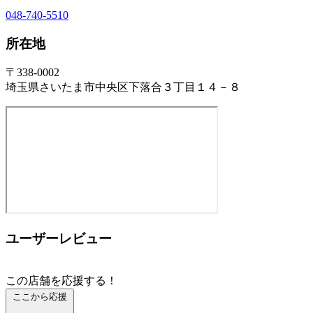
048-740-5510
所在地
〒338-0002
埼玉県さいたま市中央区下落合３丁目１４－８
ユーザーレビュー
この店舗を応援する！
ここから応援