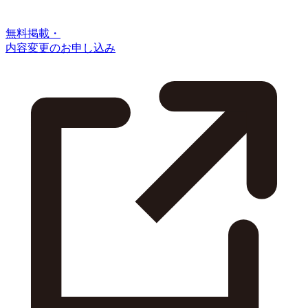
無料掲載・
内容変更のお申し込み