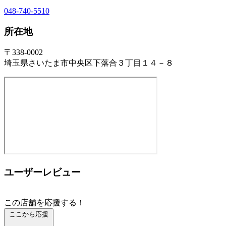
048-740-5510
所在地
〒338-0002
埼玉県さいたま市中央区下落合３丁目１４－８
ユーザーレビュー
この店舗を応援する！
ここから応援