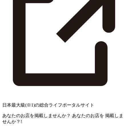
日本最大級
(※1)
の総合ライフポータルサイト
あなたのお店を掲載しませんか？
あなたのお店を
掲載しま
せんか？!