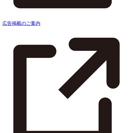
広告掲載のご案内