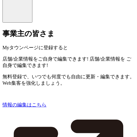
事業主の皆さま
Myタウンページに登録すると
店舗/企業情報をご自身で編集できます!
店舗/企業情報を
ご
自身で編集できます!
無料登録で、いつでも何度でも自由に更新・編集できます。
Web集客を強化しましょう。
情報の編集はこちら