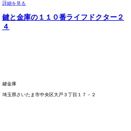
詳細を見る
鍵と金庫の１１０番ライフドクター２
４
鍵
金庫
埼玉県さいたま市中央区大戸３丁目１７－２