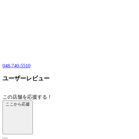
048-740-5510
ユーザーレビュー
この店舗を応援する！
ここから応援