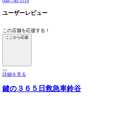
048-740-5510
ユーザーレビュー
この店舗を応援する！
ここから応援
詳細を見る
鍵の３６５日救急車鈴谷