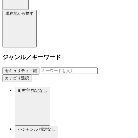
現在地から探す
ジャンル／キーワード
セキュリティ・鍵
カテゴリ選択
町村字
指定なし
小ジャンル
指定なし