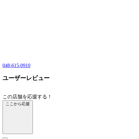
048-615-0910
ユーザーレビュー
この店舗を応援する！
ここから応援