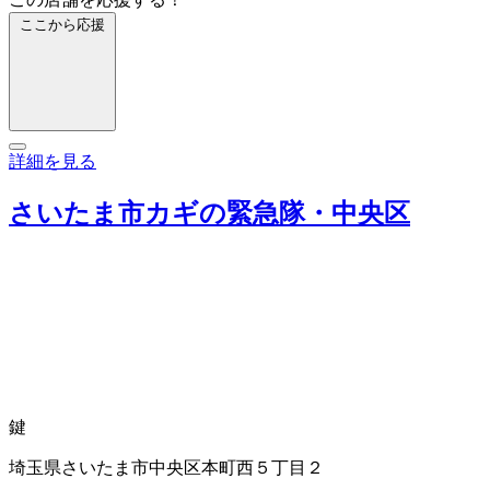
ここから応援
詳細を見る
さいたま市カギの緊急隊・中央区
鍵
埼玉県さいたま市中央区本町西５丁目２