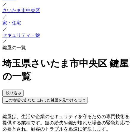
／
さいたま市中央区
／
家・住宅
／
セキュリティ・鍵
／
鍵屋の一覧
埼玉県さいたま市中央区 鍵屋
の一覧
絞り込み
この地域であなたにあった鍵屋を見つけるには
鍵屋は、生活や企業のセキュリティを守るための専門技術を
提供する業種です。鍵の紛失や鍵が壊れた場合の緊急対応で
必要とされ、顧客のトラブルを迅速に解決します。