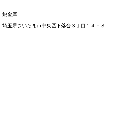
鍵
金庫
埼玉県さいたま市中央区下落合３丁目１４－８