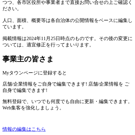
つつ、各市区役所や事業者まで直接お問い合せの上ご確認く
ださい。
人口、面積、概要等は各自治体の公開情報をベースに編集し
ています。
掲載情報は2024年11月25日時点のものです。その後の変更に
ついては、適宜修正を行ってまいります。
事業主の皆さま
Myタウンページに登録すると
店舗/企業情報をご自身で編集できます!
店舗/企業情報を
ご
自身で編集できます!
無料登録で、いつでも何度でも自由に更新・編集できます。
Web集客を強化しましょう。
情報の編集はこちら