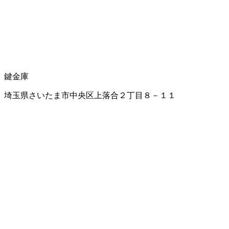
鍵
金庫
埼玉県さいたま市中央区上落合２丁目８－１１