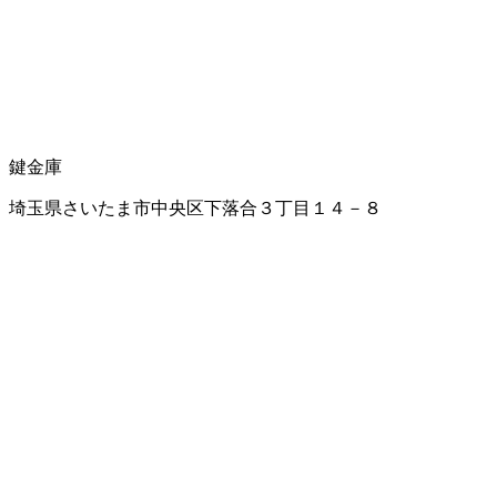
鍵
金庫
埼玉県さいたま市中央区下落合３丁目１４－８