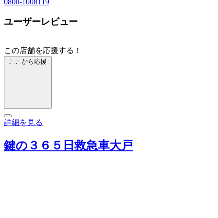
0800-1008119
ユーザーレビュー
この店舗を応援する！
ここから応援
詳細を見る
鍵の３６５日救急車大戸