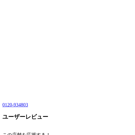
0120-934803
ユーザーレビュー
この店舗を応援する！