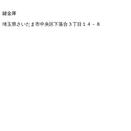
鍵
金庫
埼玉県さいたま市中央区下落合３丁目１４－８