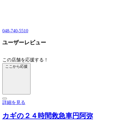
048-740-5510
ユーザーレビュー
この店舗を応援する！
ここから応援
詳細を見る
カギの２４時間救急車円阿弥