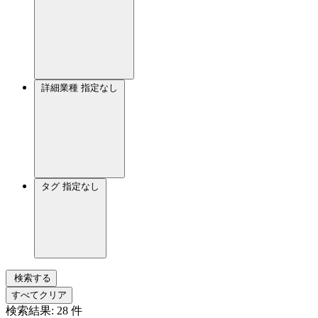
詳細業種
指定なし
タグ
指定なし
検索する
すべてクリア
検索結果:
28
件