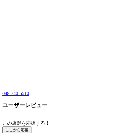
048-740-5510
ユーザーレビュー
この店舗を応援する！
ここから応援