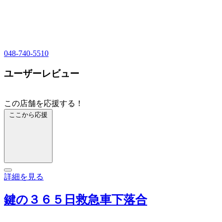
048-740-5510
ユーザーレビュー
この店舗を応援する！
ここから応援
詳細を見る
鍵の３６５日救急車下落合