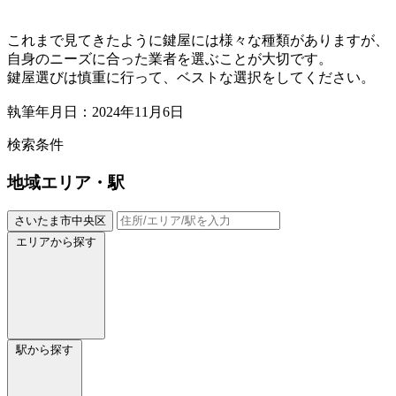
これまで見てきたように鍵屋には様々な種類がありますが、
自身のニーズに合った業者を選ぶことが大切です。
鍵屋選びは慎重に行って、ベストな選択をしてください。
執筆年月日：2024年11月6日
検索条件
地域
エリア・駅
さいたま市中央区
エリアから探す
駅から探す