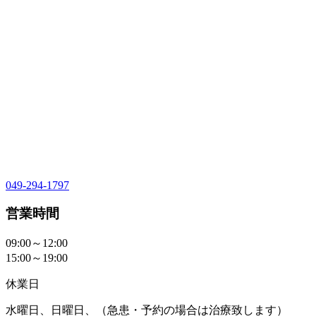
049-294-1797
営業時間
09:00～12:00
15:00～19:00
休業日
水曜日、日曜日、（急患・予約の場合は治療致します）