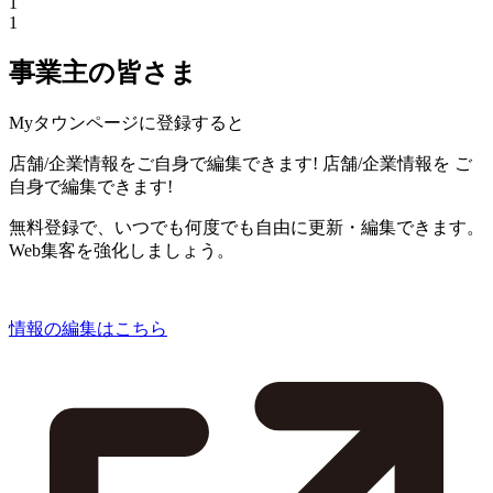
1
1
事業主の皆さま
Myタウンページに登録すると
店舗/企業情報をご自身で編集できます!
店舗/企業情報を
ご
自身で編集できます!
無料登録で、いつでも何度でも自由に更新・編集できます。
Web集客を強化しましょう。
情報の編集はこちら