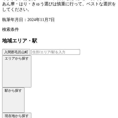
あん摩・はり・きゅう選びは慎重に行って、ベストな選択を
してください。
執筆年月日：2024年11月7日
検索条件
地域
エリア・駅
入間郡毛呂山町
エリアから探す
駅から探す
現在地から探す