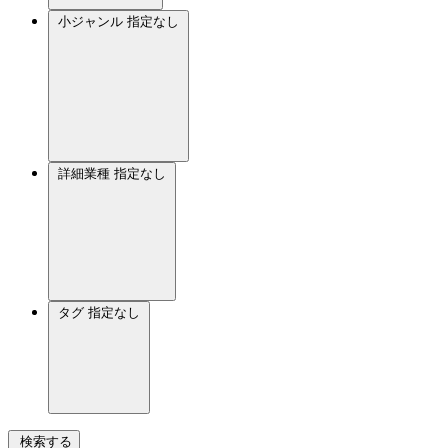
小ジャンル
指定なし
詳細業種
指定なし
タグ
指定なし
検索する