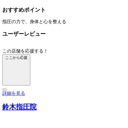
おすすめポイント
指圧の力で、身体と心を整える
ユーザーレビュー
この店舗を応援する！
ここから応援
詳細を見る
鈴木指圧院