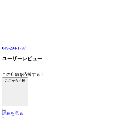
049-294-1797
ユーザーレビュー
この店舗を応援する！
ここから応援
詳細を見る