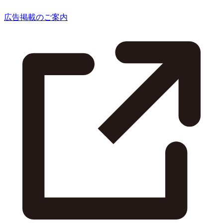
広告掲載のご案内