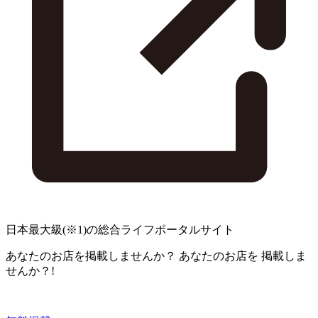
日本最大級
(※1)
の総合ライフポータルサイト
あなたのお店を掲載しませんか？
あなたのお店を
掲載しま
せんか？!