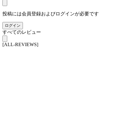
投稿には会員登録およびログインが必要です
ログイン
すべてのレビュー
[ALL-REVIEWS]