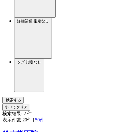
詳細業種
指定なし
タグ
指定なし
検索する
すべてクリア
検索結果:
2
件
表示件数
20件
|
50件