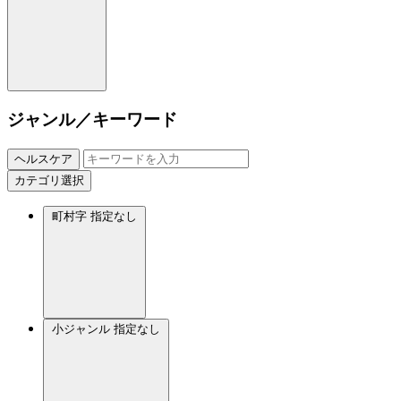
ジャンル／キーワード
ヘルスケア
カテゴリ選択
町村字
指定なし
小ジャンル
指定なし