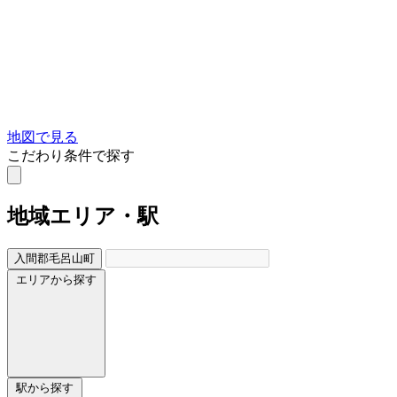
地図で見る
こだわり条件で探す
地域
エリア・駅
入間郡毛呂山町
エリアから探す
駅から探す