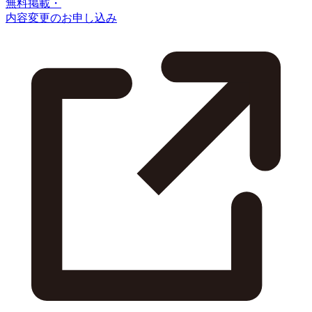
無料掲載・
内容変更のお申し込み