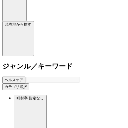
現在地から探す
ジャンル／キーワード
ヘルスケア
カテゴリ選択
町村字
指定なし