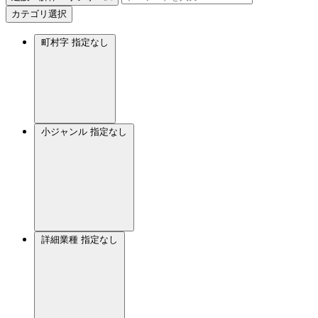
カテゴリ選択
町村字
指定なし
小ジャンル
指定なし
詳細業種
指定なし