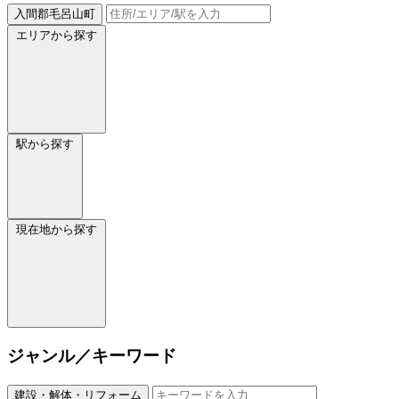
入間郡毛呂山町
エリアから探す
駅から探す
現在地から探す
ジャンル／キーワード
建設・解体・リフォーム