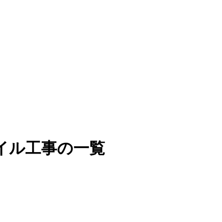
イル工事の一覧