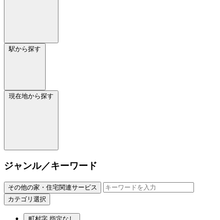
駅から探す
現在地から探す
ジャンル／キーワード
その他の家・住宅関連サービス
カテゴリ選択
町村字
指定なし