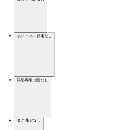
小ジャンル
指定なし
詳細業種
指定なし
タグ
指定なし