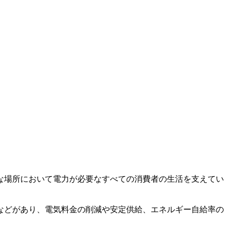
な場所において電力が必要なすべての消費者の生活を支えてい
などがあり、電気料金の削減や安定供給、エネルギー自給率の