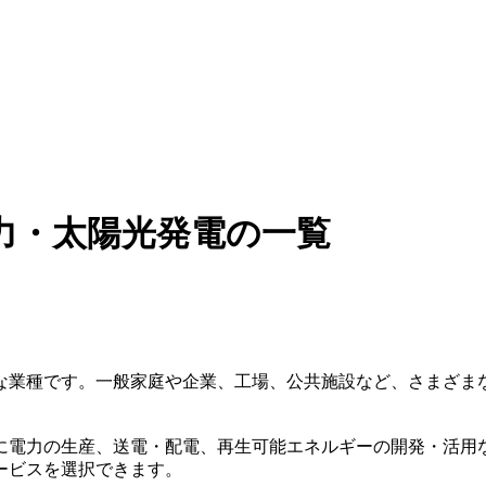
力・太陽光発電の一覧
な業種です。一般家庭や企業、工場、公共施設など、さまざま
に電力の生産、送電・配電、再生可能エネルギーの開発・活用
ービスを選択できます。