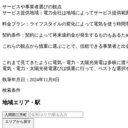
サービスや事業者選びの観点
サービス提供地域：電力会社は地域によってサービス提供範
料金プラン：ライフスタイルの変化によって電気を使う時間
契約条件：契約によって将来違約金が発生するものもあるた
これらの観点から慎重に選ぶことで、信頼できる事業者と出
これまで見てきたように電気・電力・太陽光発電は多岐に渡
電気・電力・太陽光発電選びは慎重に行って、ベストな選択
執筆年月日：2024年11月8日
検索条件
地域
エリア・駅
入間郡三芳町
エリアから探す