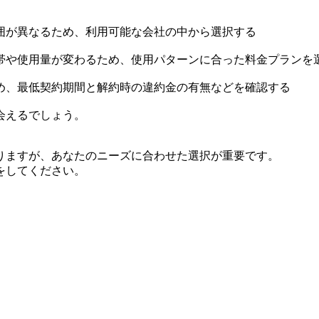
囲が異なるため、利用可能な会社の中から選択する
帯や使用量が変わるため、使用パターンに合った料金プランを
め、最低契約期間と解約時の違約金の有無などを確認する
会えるでしょう。
りますが、あなたのニーズに合わせた選択が重要です。
をしてください。