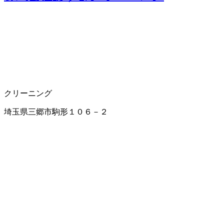
クリーニング
埼玉県三郷市駒形１０６－２