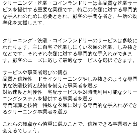
クリーニング・洗濯・コインランドリーは高品質な洗濯サー
ビスを提供する重要な業種です。特定の衣類に対する専門的
な手入れのために必要とされ、顧客の手間を省き、生活の効
率化を支援します。
クリーニング・洗濯・コインランドリーのサービスは多岐に
わたります。主に自宅で洗濯しにくい衣類の洗濯、しみ抜き
などです。それぞれ衣類に対する専門的な手入れができま
す。顧客のニーズに応じて最適なサービスを選択できます。
サービスや事業者選びの観点
品質と信頼性：ドライクリーニングやしみ抜きのような専門
的な洗濯技術と設備を備えた事業者を選ぶ
対応速度と利便性：宅配サービスや24時間利用可能なクリー
ニングシステムを提供する事業者を選ぶ
専門知識と技術：特殊な衣類に対する専門的な手入れができ
るクリーニング事業者を選ぶ
これらの観点から慎重に選ぶことで、信頼できる事業者と出
会えるでしょう。