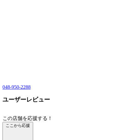
048-950-2288
ユーザーレビュー
この店舗を応援する！
ここから応援