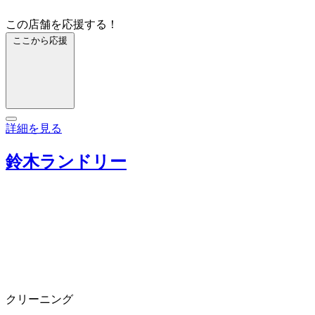
この店舗を応援する！
ここから応援
詳細を見る
鈴木ランドリー
クリーニング