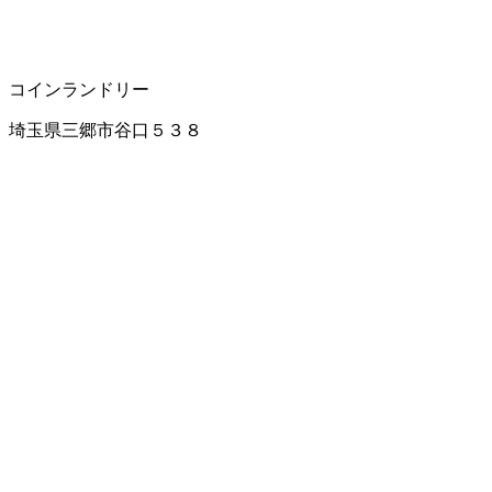
コインランドリー
埼玉県三郷市谷口５３８