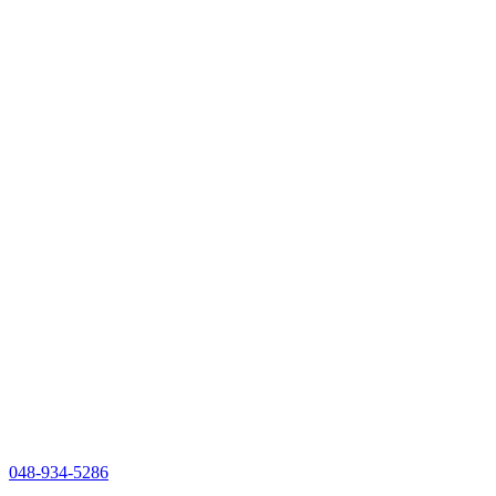
048-934-5286