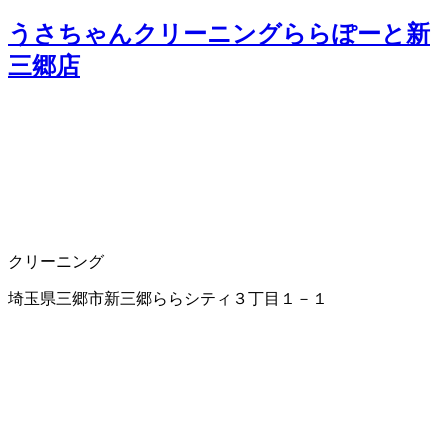
うさちゃんクリーニングららぽーと新
三郷店
クリーニング
埼玉県三郷市新三郷ららシティ３丁目１－１