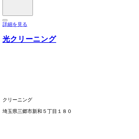
詳細を見る
光クリーニング
クリーニング
埼玉県三郷市新和５丁目１８０