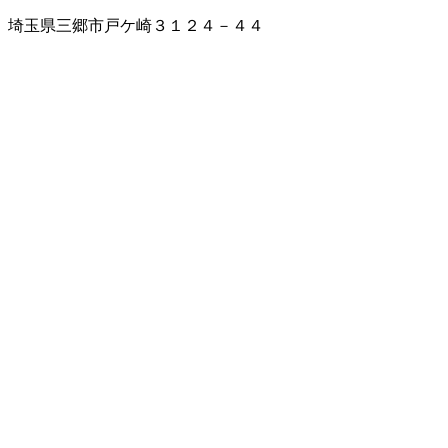
埼玉県三郷市戸ケ崎３１２４－４４