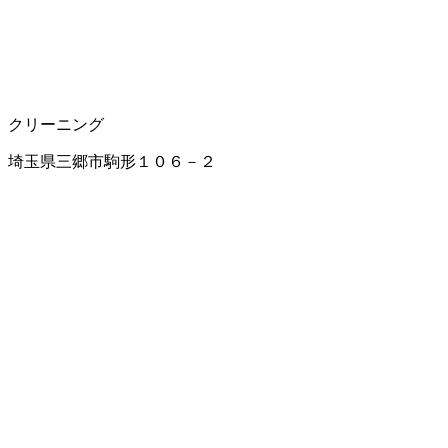
クリーニング
埼玉県三郷市駒形１０６－２