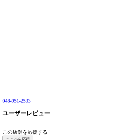
048-951-2533
ユーザーレビュー
この店舗を応援する！
ここから応援