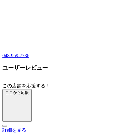
048-959-7736
ユーザーレビュー
この店舗を応援する！
ここから応援
詳細を見る