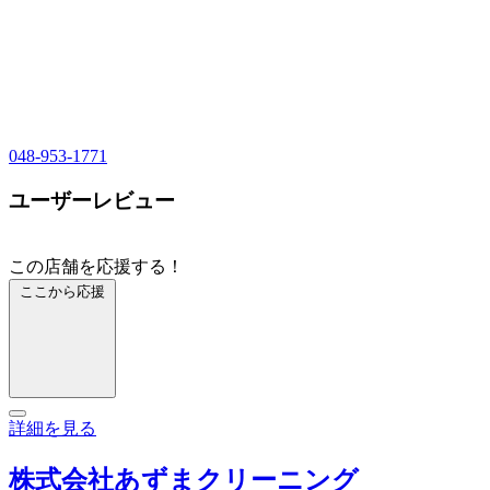
048-953-1771
ユーザーレビュー
この店舗を応援する！
ここから応援
詳細を見る
株式会社あずまクリーニング