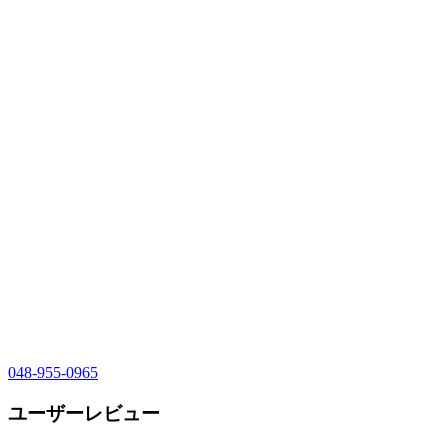
048-955-0965
ユーザーレビュー