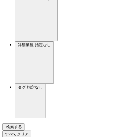
詳細業種
指定なし
タグ
指定なし
検索する
すべてクリア