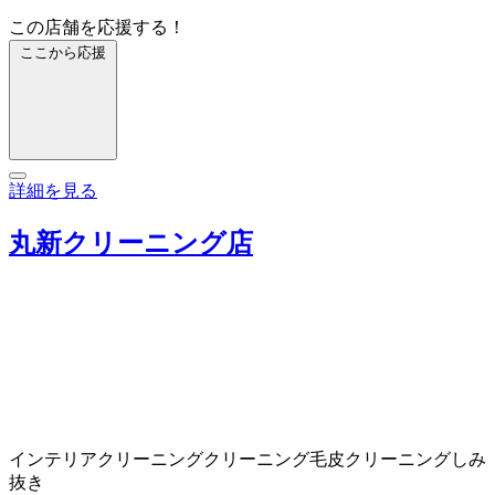
この店舗を応援する！
ここから応援
詳細を見る
丸新クリーニング店
インテリアクリーニング
クリーニング
毛皮クリーニング
しみ
抜き