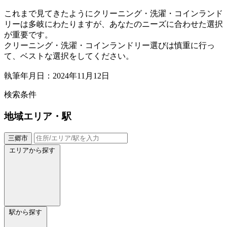
これまで見てきたようにクリーニング・洗濯・コインランド
リーは多岐にわたりますが、あなたのニーズに合わせた選択
が重要です。
クリーニング・洗濯・コインランドリー選びは慎重に行っ
て、ベストな選択をしてください。
執筆年月日：2024年11月12日
検索条件
地域
エリア・駅
三郷市
エリアから探す
駅から探す