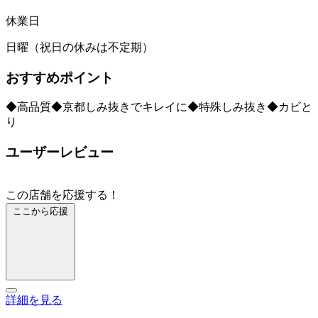
休業日
日曜（祝日の休みは不定期）
おすすめポイント
◆高品質◆京都しみ抜きでキレイに◆特殊しみ抜き◆カビと
り
ユーザーレビュー
この店舗を応援する！
ここから応援
詳細を見る