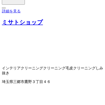
詳細を見る
ミサトショップ
インテリアクリーニング
クリーニング
毛皮クリーニング
しみ
抜き
埼玉県三郷市鷹野３丁目４６