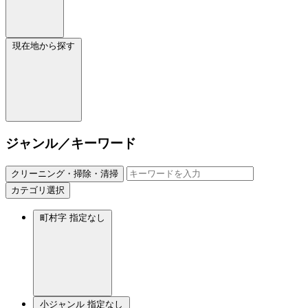
現在地から探す
ジャンル／キーワード
クリーニング・掃除・清掃
カテゴリ選択
町村字
指定なし
小ジャンル
指定なし