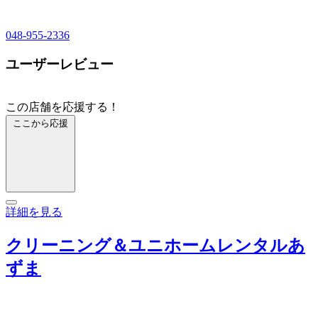
048-955-2336
ユーザーレビュー
この店舗を応援する！
ここから応援
詳細を見る
クリーニング＆ユニホームレンタルあ
ずま