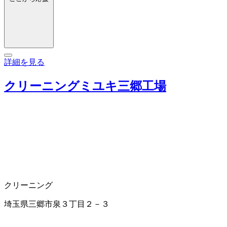
詳細を見る
クリーニングミユキ三郷工場
クリーニング
埼玉県三郷市泉３丁目２－３