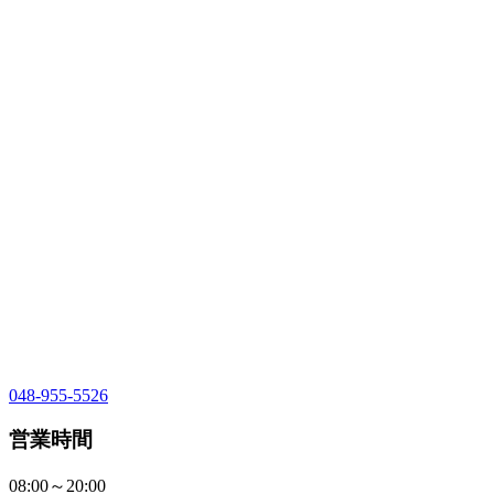
048-955-5526
営業時間
08:00～20:00