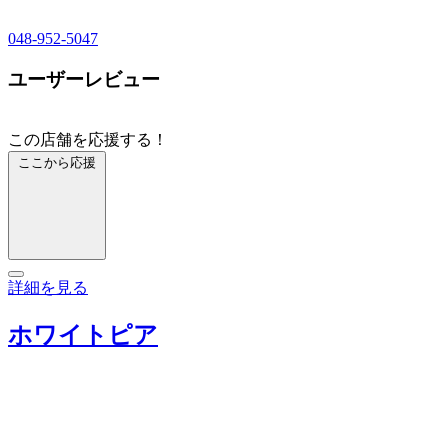
048-952-5047
ユーザーレビュー
この店舗を応援する！
ここから応援
詳細を見る
ホワイトピア