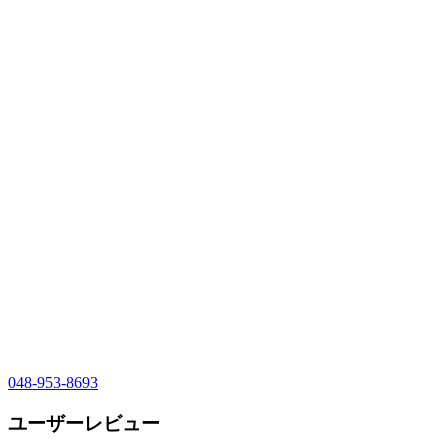
048-953-8693
ユーザーレビュー