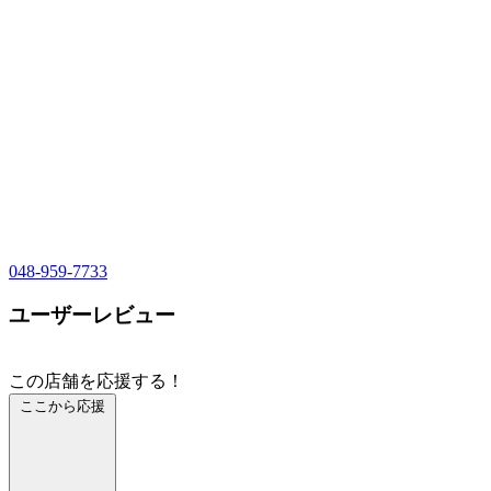
048-959-7733
ユーザーレビュー
この店舗を応援する！
ここから応援