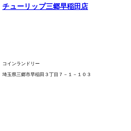
チューリップ三郷早稲田店
コインランドリー
埼玉県三郷市早稲田３丁目７－１－１０３