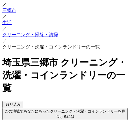
／
三郷市
／
生活
／
クリーニング・掃除・清掃
／
クリーニング・洗濯・コインランドリーの一覧
埼玉県三郷市 クリーニング・
洗濯・コインランドリーの一
覧
絞り込み
この地域であなたにあったクリーニング・洗濯・コインランドリーを見
つけるには