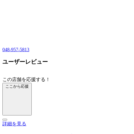
048-957-5813
ユーザーレビュー
この店舗を応援する！
ここから応援
詳細を見る