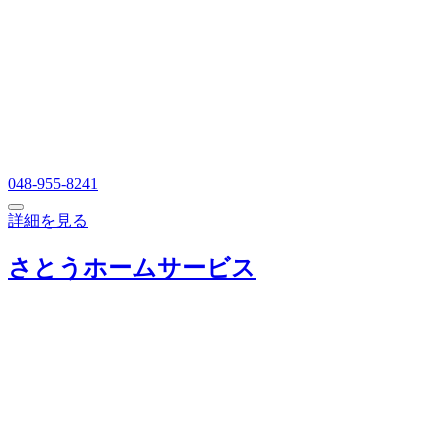
048-955-8241
詳細を見る
さとうホームサービス