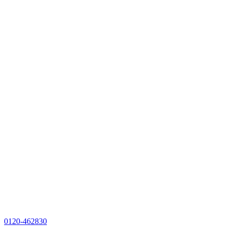
0120-462830