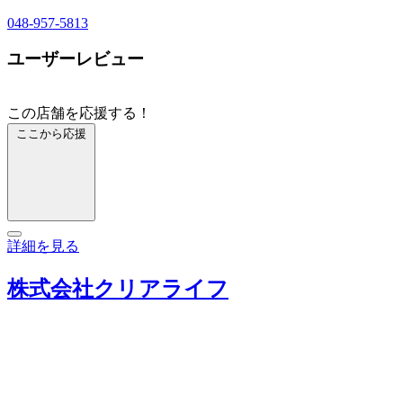
048-957-5813
ユーザーレビュー
この店舗を応援する！
ここから応援
詳細を見る
株式会社クリアライフ