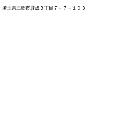
埼玉県三郷市彦成３丁目７－７－１０３