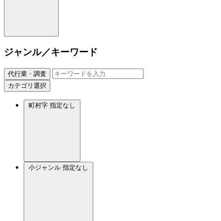
ジャンル／キーワード
代行業・調査
カテゴリ選択
町村字
指定なし
小ジャンル
指定なし