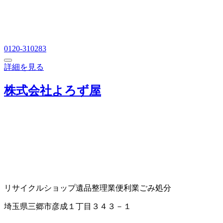
0120-310283
詳細を見る
株式会社よろず屋
リサイクルショップ
遺品整理業
便利業
ごみ処分
埼玉県三郷市彦成１丁目３４３－１