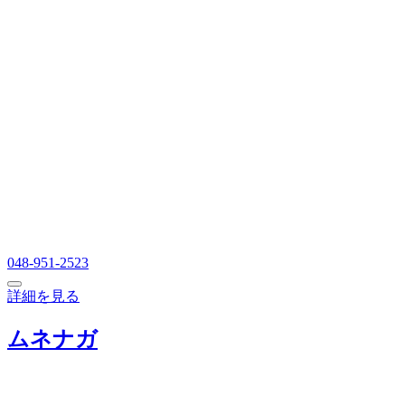
048-951-2523
詳細を見る
ムネナガ