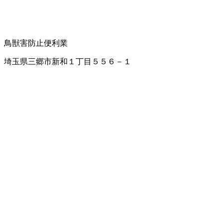
鳥獣害防止
便利業
埼玉県三郷市新和１丁目５５６－１