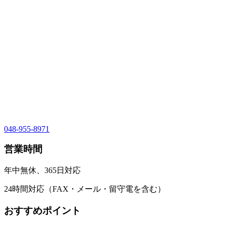
048-955-8971
営業時間
年中無休、365日対応
24時間対応（FAX・メール・留守電を含む）
おすすめポイント