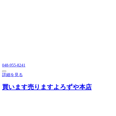
048-955-8241
詳細を見る
買います売りますよろずや本店