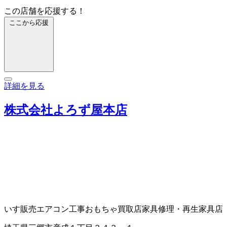
この店舗を応援する！
ここから応援
詳細を見る
株式会社よろず屋本店
いす販売
エアコン工事
おもちゃ買取店
家具修理・再生
家具店