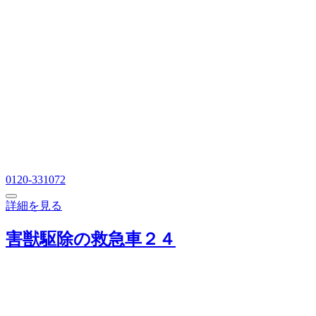
0120-331072
詳細を見る
害獣駆除の救急車２４