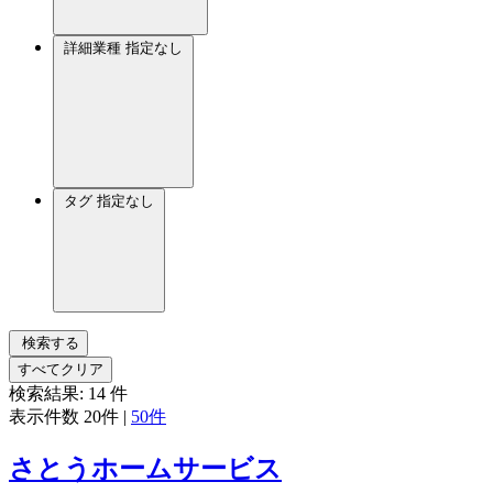
詳細業種
指定なし
タグ
指定なし
検索する
すべてクリア
検索結果:
14
件
表示件数
20件
|
50件
さとうホームサービス