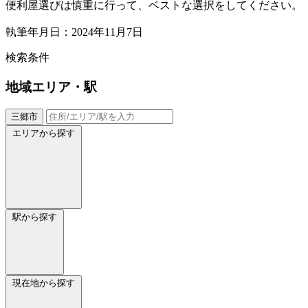
便利屋選びは慎重に行って、ベストな選択をしてください。
執筆年月日：2024年11月7日
検索条件
地域
エリア・駅
三郷市
エリアから探す
駅から探す
現在地から探す