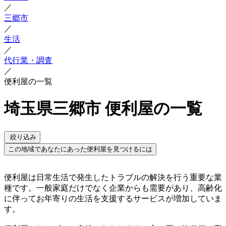
／
三郷市
／
生活
／
代行業・調査
／
便利屋の一覧
埼玉県三郷市 便利屋の一覧
絞り込み
この地域であなたにあった便利屋を見つけるには
便利屋は日常生活で発生したトラブルの解決を行う重要な業
種です。一般家庭だけでなく企業からも需要があり、高齢化
に伴ってお年寄りの生活を支援するサービスが増加していま
す。