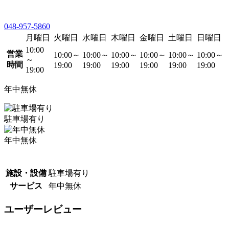
048-957-5860
月曜日
火曜日
水曜日
木曜日
金曜日
土曜日
日曜日
10:00
営業
10:00～
10:00～
10:00～
10:00～
10:00～
10:00～
～
時間
19:00
19:00
19:00
19:00
19:00
19:00
19:00
年中無休
駐車場有り
年中無休
施設・設備
駐車場有り
サービス
年中無休
ユーザーレビュー