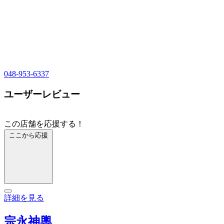
048-953-6337
ユーザーレビュー
この店舗を応援する！
ここから応援
詳細を見る
宗永神輿