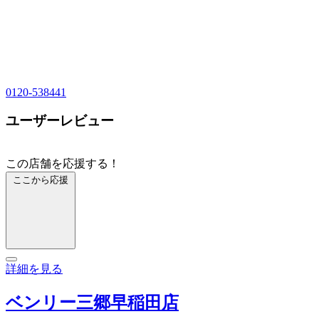
0120-538441
ユーザーレビュー
この店舗を応援する！
ここから応援
詳細を見る
ベンリー三郷早稲田店