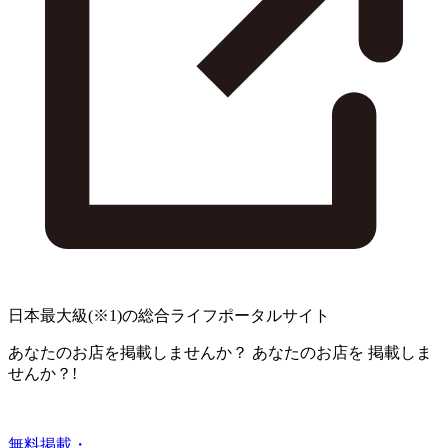
日本最大級
(※1)
の総合ライフポータルサイト
あなたのお店を掲載しませんか？
あなたのお店を
掲載しま
せんか？!
無料掲載・