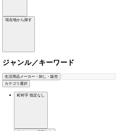
現在地から探す
ジャンル／キーワード
生活用品メーカー・卸し・販売
カテゴリ選択
町村字
指定なし