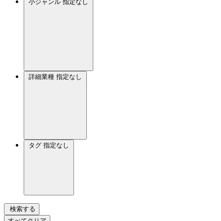
小ジャンル
指定なし
詳細業種
指定なし
タグ
指定なし
検索する
すべてクリア