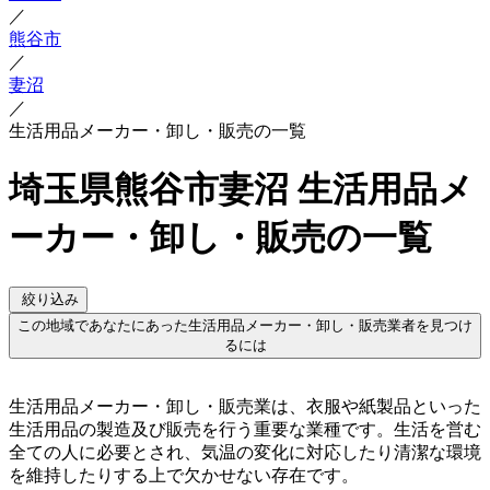
／
熊谷市
／
妻沼
／
生活用品メーカー・卸し・販売の一覧
埼玉県熊谷市妻沼 生活用品メ
ーカー・卸し・販売の一覧
絞り込み
この地域であなたにあった生活用品メーカー・卸し・販売業者を見つけ
るには
生活用品メーカー・卸し・販売業は、衣服や紙製品といった
生活用品の製造及び販売を行う重要な業種です。生活を営む
全ての人に必要とされ、気温の変化に対応したり清潔な環境
を維持したりする上で欠かせない存在です。