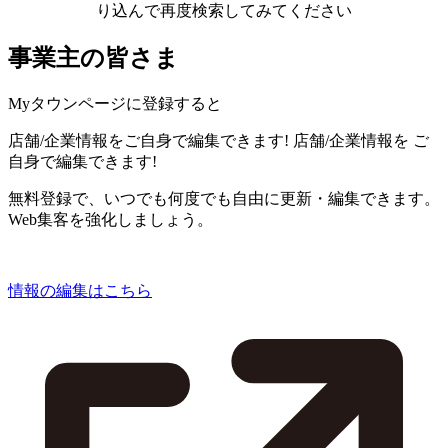
り込んで再度検索してみてください
事業主の皆さま
Myタウンページに登録すると
店舗/企業情報をご自身で編集できます!
店舗/企業情報を
ご
自身で編集できます!
無料登録で、いつでも何度でも自由に更新・編集できます。
Web集客を強化しましょう。
情報の編集はこちら