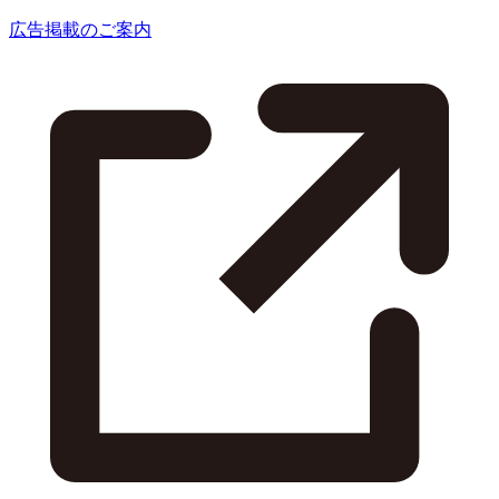
広告掲載のご案内