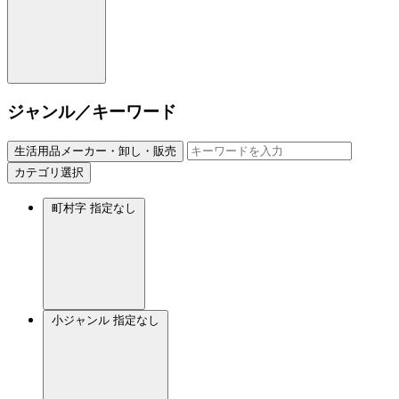
ジャンル／キーワード
生活用品メーカー・卸し・販売
カテゴリ選択
町村字
指定なし
小ジャンル
指定なし