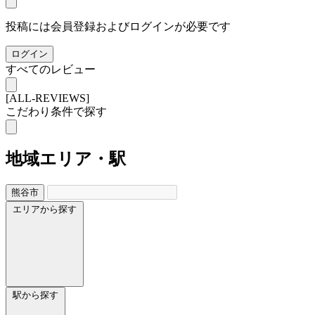
投稿には会員登録およびログインが必要です
ログイン
すべてのレビュー
[ALL-REVIEWS]
こだわり条件で探す
地域
エリア・駅
熊谷市
エリアから探す
駅から探す