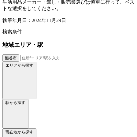
生活用品メーカー・卸し・販売業選びは慎重に行って、ベス
トな選択をしてください。
執筆年月日：2024年11月29日
検索条件
地域
エリア・駅
熊谷市
エリアから探す
駅から探す
現在地から探す