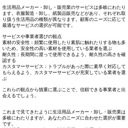
生活用品メーカー・卸し・販売業のサービスは多岐にわたり
ます。衣服製造・卸し、紙製品販売などがあり、それぞれ取
り扱う生活用品の種類が異なります。顧客のニーズに応じて
最適なサービスの選択が可能です。
サービスや事業者選びの観点
素材の安全性：頻繁に使用したり素肌に触れたりする物も多
いため、安全性の高い素材を使用している業者を選ぶ
耐久性：長期間に渡って使用できるよう、耐久性の高さを確
認する
カスタマーサービス：トラブルがあった際に素早く対応して
もらえるよう、カスタマーサービスが充実している業者を選
ぶ
これらの観点から慎重に選ぶことで、信頼できる事業者と出
会えるでしょう。
これまで見てきたように生活用品メーカー・卸し・販売業は
多岐にわたりますが、あなたのニーズに合わせた選択が重要
です。