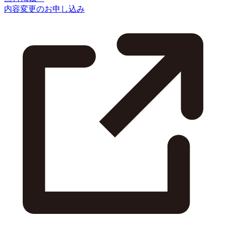
内容変更のお申し込み