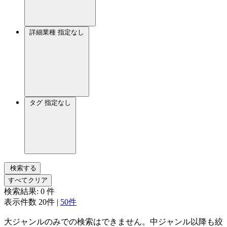
詳細業種
指定なし
タグ
指定なし
検索する
すべてクリア
検索結果:
0
件
表示件数
20件
|
50件
大ジャンルのみでの検索はできません。中ジャンル以降も絞