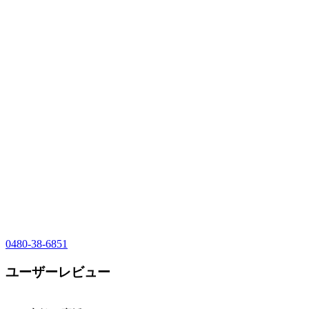
0480-38-6851
ユーザーレビュー