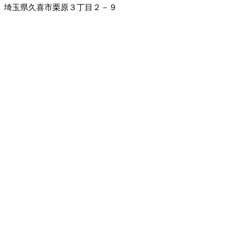
埼玉県久喜市栗原３丁目２－９