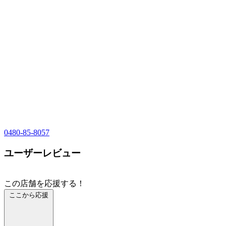
0480-85-8057
ユーザーレビュー
この店舗を応援する！
ここから応援