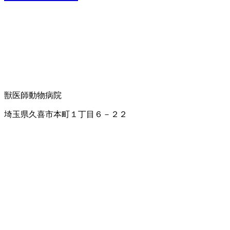
獣医師
動物病院
埼玉県久喜市本町１丁目６－２２