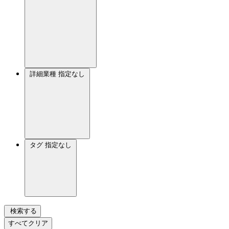
詳細業種
指定なし
タグ
指定なし
検索する
すべてクリア