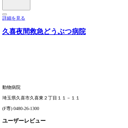
詳細を見る
久喜夜間救急どうぶつ病院
動物病院
埼玉県久喜市久喜東２丁目１１－１１
(F専) 0480-26-1300
ユーザーレビュー