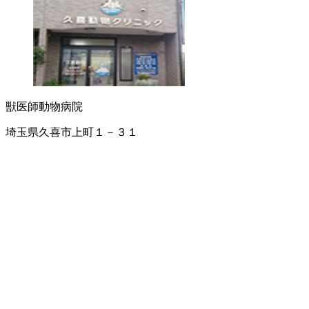
獣医師
動物病院
埼玉県久喜市上町１－３１