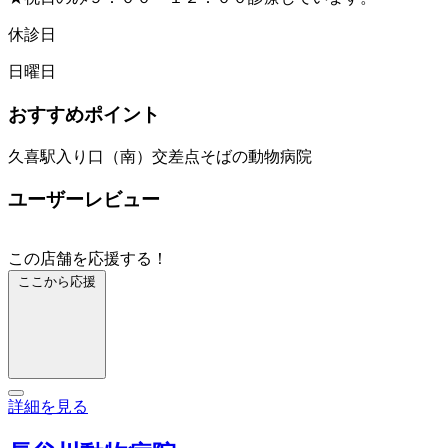
休診日
日曜日
おすすめポイント
久喜駅入り口（南）交差点そばの動物病院
ユーザーレビュー
この店舗を応援する！
ここから応援
詳細を見る