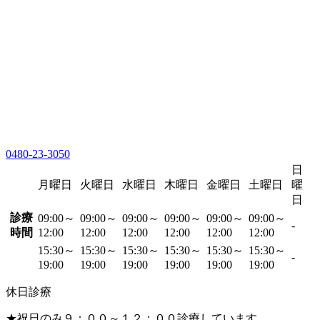
0480-23-3050
日
月曜日
火曜日
水曜日
木曜日
金曜日
土曜日
曜
日
診療
09:00～
09:00～
09:00～
09:00～
09:00～
09:00～
-
時間
12:00
12:00
12:00
12:00
12:00
12:00
15:30～
15:30～
15:30～
15:30～
15:30～
15:30～
-
19:00
19:00
19:00
19:00
19:00
19:00
休日診療
★祝日のみ９：００～１２：００診療しています。