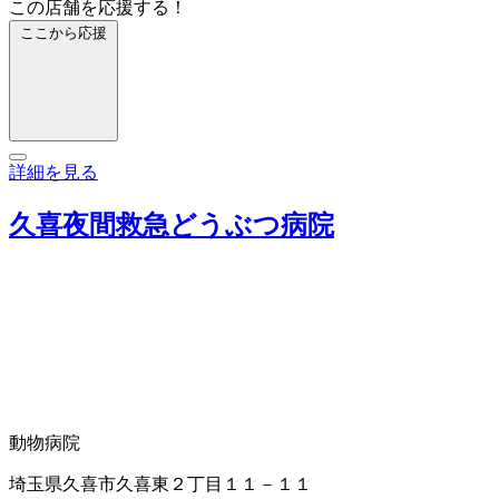
この店舗を応援する！
ここから応援
詳細を見る
久喜夜間救急どうぶつ病院
動物病院
埼玉県久喜市久喜東２丁目１１－１１