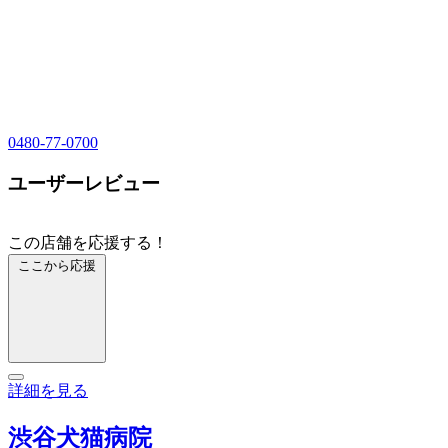
0480-77-0700
ユーザーレビュー
この店舗を応援する！
ここから応援
詳細を見る
渋谷犬猫病院