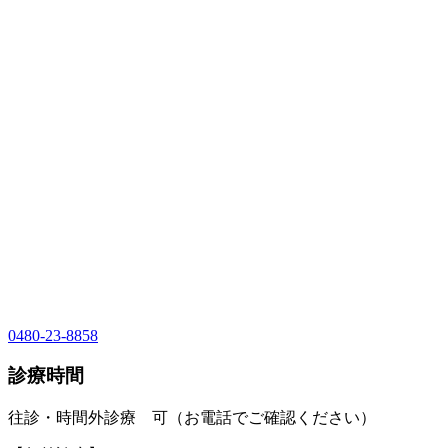
0480-23-8858
診療時間
往診・時間外診療 可（お電話でご確認ください）