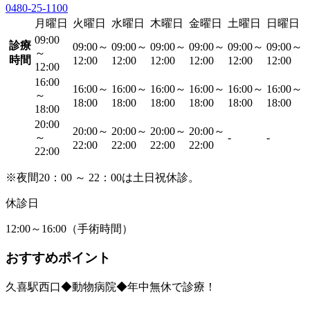
0480-25-1100
月曜日
火曜日
水曜日
木曜日
金曜日
土曜日
日曜日
09:00
診療
09:00～
09:00～
09:00～
09:00～
09:00～
09:00～
～
時間
12:00
12:00
12:00
12:00
12:00
12:00
12:00
16:00
16:00～
16:00～
16:00～
16:00～
16:00～
16:00～
～
18:00
18:00
18:00
18:00
18:00
18:00
18:00
20:00
20:00～
20:00～
20:00～
20:00～
～
-
-
22:00
22:00
22:00
22:00
22:00
※夜間20：00 ～ 22：00は土日祝休診。
休診日
12:00～16:00（手術時間）
おすすめポイント
久喜駅西口◆動物病院◆年中無休で診療！