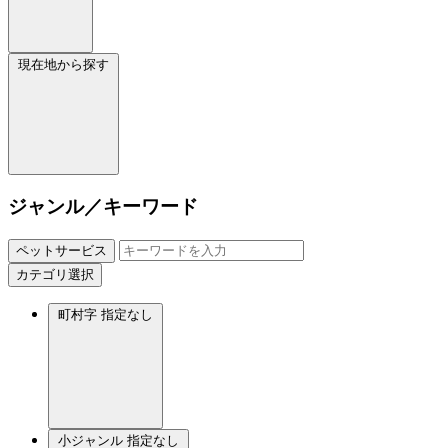
現在地から探す
ジャンル／キーワード
ペットサービス
カテゴリ選択
町村字
指定なし
小ジャンル
指定なし