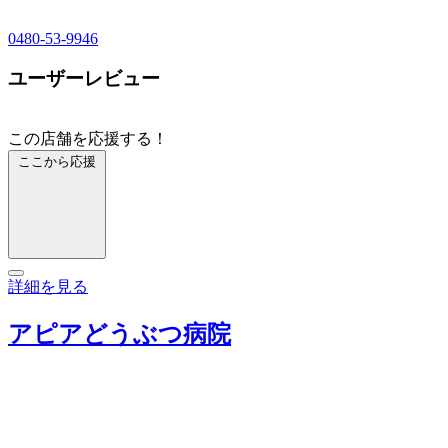
0480-53-9946
ユーザーレビュー
この店舗を応援する！
ここから応援
詳細を見る
アピアどうぶつ病院