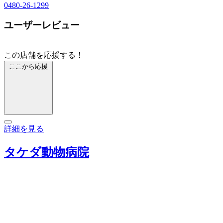
0480-26-1299
ユーザーレビュー
この店舗を応援する！
ここから応援
詳細を見る
タケダ動物病院