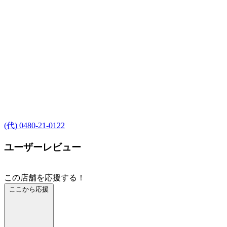
(代) 0480-21-0122
ユーザーレビュー
この店舗を応援する！
ここから応援