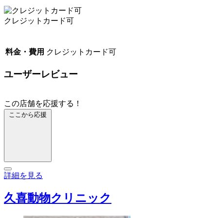
クレジットカード可
料金・費用
クレジットカード可
ユーザーレビュー
この店舗を応援する！
ここから応援
詳細を見る
久喜動物クリニック