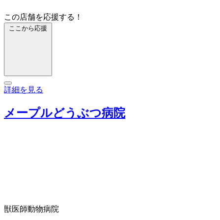
この店舗を応援する！
ここから応援
詳細を見る
メープルどうぶつ病院
獣医師
動物病院