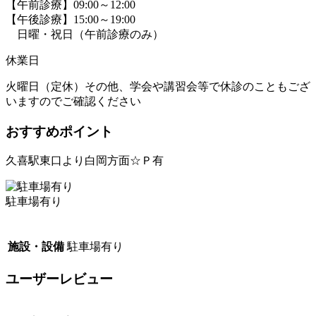
【午前診療】09:00～12:00
【午後診療】15:00～19:00
日曜・祝日（午前診療のみ）
休業日
火曜日（定休）その他、学会や講習会等で休診のこともござ
いますのでご確認ください
おすすめポイント
久喜駅東口より白岡方面☆Ｐ有
駐車場有り
施設・設備
駐車場有り
ユーザーレビュー