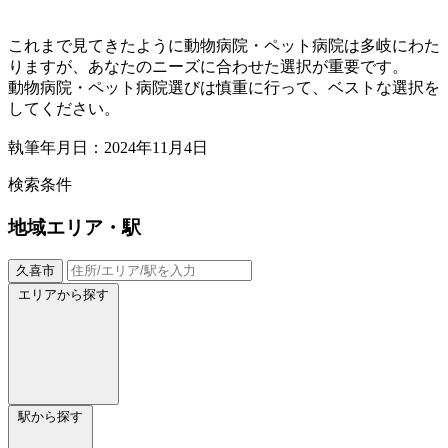
これまで見てきたように動物病院・ペット病院は多岐にわた
りますが、あなたのニーズに合わせた選択が重要です。
動物病院・ペット病院選びは慎重に行って、ベストな選択を
してください。
執筆年月日：2024年11月4日
検索条件
地域
エリア・駅
久喜市
エリアから探す
駅から探す