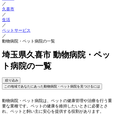
／
久喜市
／
生活
／
ペットサービス
／
動物病院・ペット病院の一覧
埼玉県久喜市 動物病院・ペッ
ト病院の一覧
絞り込み
この地域であなたにあった動物病院・ペット病院を見つけるには
動物病院・ペット病院は、ペットの健康管理や治療を行う重
要な業種です。ペットの健康を維持したいときに必要とさ
れ、ペットと飼い主に安心を提供する役割があります。