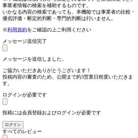
事業者情報の検索を補助するものです。
いかなる内容の検索であっても、本機能では事業者の比較・
優劣評価・断定的判断・専門的判断は行いません。
※
利用規約
をご確認の上ご利用ください
メッセージ送信完了
メッセージを送信しました。
ご協力いただきありがとうございます！
投稿内容の審査のため、公開まで約3営業日程度いただきま
す。
ログインが必要です
投稿には会員登録およびログインが必要です
ログイン
すべてのレビュー