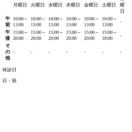
月曜日
火曜日
水曜日
木曜日
金曜日
土曜日
曜
日
午
10:00～
10:00～
10:00～
10:00～
10:00～
10:00～
-
前
13:00
13:00
13:00
13:00
13:00
13:00
午
15:00～
15:00～
15:00～
15:00～
15:00～
15:00～
-
後
20:00
20:00
20:00
20:00
20:00
18:00
そ
の
-
-
-
-
-
-
-
他
休診日
日・祝