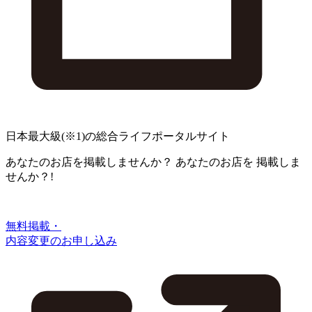
日本最大級
(※1)
の総合ライフポータルサイト
あなたのお店を掲載しませんか？
あなたのお店を
掲載しま
せんか？!
無料掲載・
内容変更のお申し込み