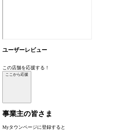
ユーザーレビュー
この店舗を応援する！
ここから応援
事業主の皆さま
Myタウンページに登録すると