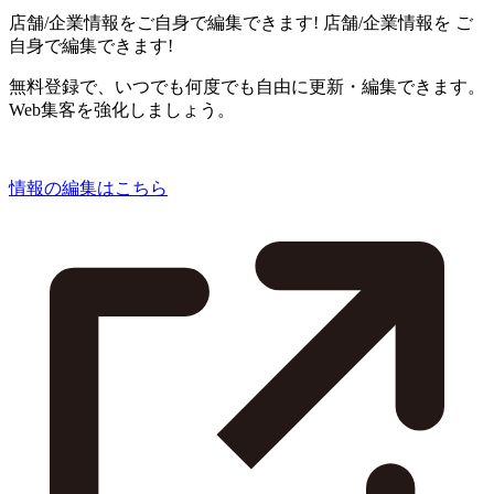
店舗/企業情報をご自身で編集できます!
店舗/企業情報を
ご
自身で編集できます!
無料登録で、いつでも何度でも自由に更新・編集できます。
Web集客を強化しましょう。
情報の編集はこちら