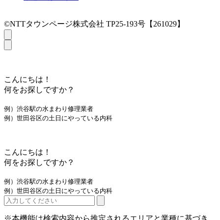
©NTTタウンページ株式会社 TP25-193号【261029】
こんにちは！
何をお探しですか？
例）渋谷駅の水まわり修理業者
例）世田谷区の土日にやっている内科
こんにちは！
何をお探しですか？
例）渋谷駅の水まわり修理業者
例）世田谷区の土日にやっている内科
※本機能は検索内容から推定されるエリアと業種に基づき、