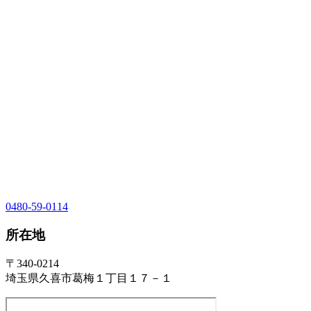
0480-59-0114
所在地
〒340-0214
埼玉県久喜市葛梅１丁目１７－１