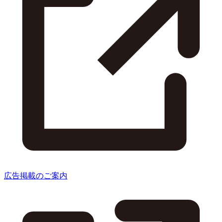
広告掲載のご案内