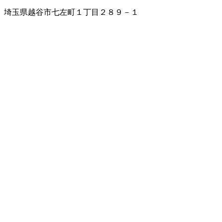
埼玉県越谷市七左町１丁目２８９－１