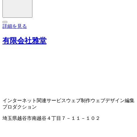
詳細を見る
有限会社雅堂
インターネット関連サービス
ウェブ制作
ウェブデザイン
編集
プロダクション
埼玉県越谷市南越谷４丁目７－１１－１０２