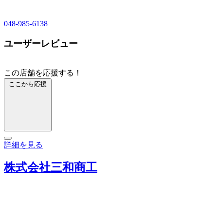
048-985-6138
ユーザーレビュー
この店舗を応援する！
ここから応援
詳細を見る
株式会社三和商工