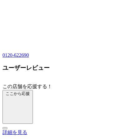
0120-622690
ユーザーレビュー
この店舗を応援する！
ここから応援
詳細を見る