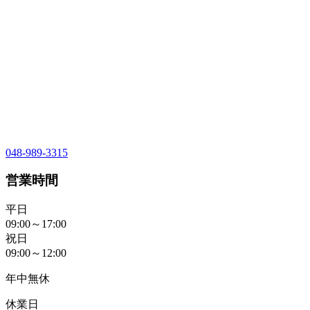
048-989-3315
営業時間
平日
09:00～17:00
祝日
09:00～12:00
年中無休
休業日