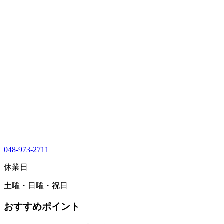
048-973-2711
休業日
土曜・日曜・祝日
おすすめポイント