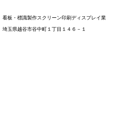
看板・標識製作
スクリーン印刷
ディスプレイ業
埼玉県越谷市谷中町１丁目１４６－１