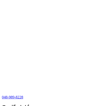
048-989-8228