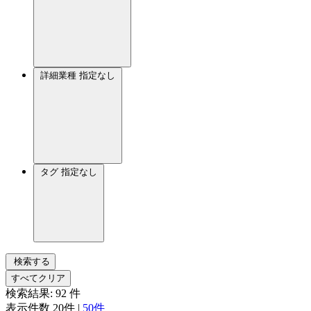
詳細業種
指定なし
タグ
指定なし
検索する
すべてクリア
検索結果:
92
件
表示件数
20件
|
50件