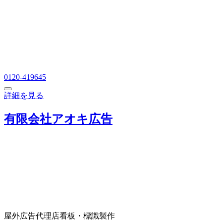
0120-419645
詳細を見る
有限会社アオキ広告
屋外広告代理店
看板・標識製作