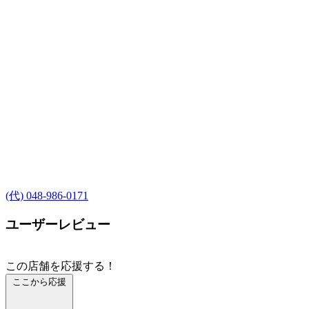
(代) 048-986-0171
ユーザーレビュー
この店舗を応援する！
ここから応援