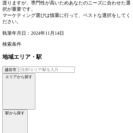
渡りますが、専門性が高いためあなたのニーズに合わせた選
択が重要です。
マーケティング選びは慎重に行って、ベストな選択をしてく
ださい。
執筆年月日：2024年11月14日
検索条件
地域
エリア・駅
越谷市
エリアから探す
駅から探す