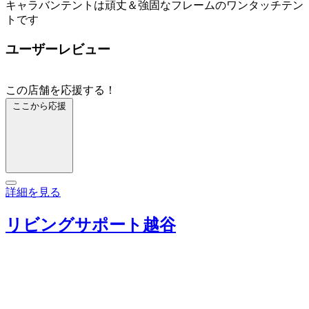
キャラバンテントは頑丈＆強固なフレームのワンタッチテン
トです
ユーザーレビュー
この店舗を応援する！
ここから応援
詳細を見る
リビングサポート越谷