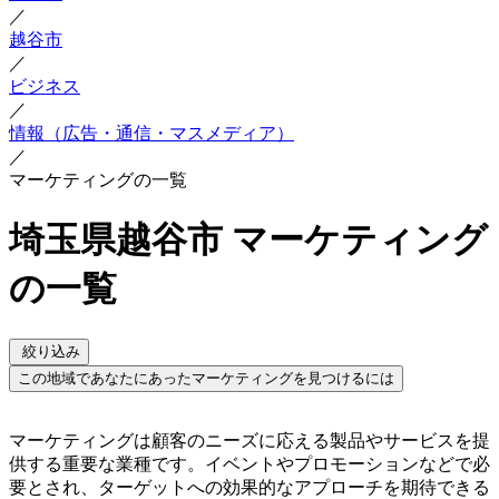
／
越谷市
／
ビジネス
／
情報（広告・通信・マスメディア）
／
マーケティングの一覧
埼玉県越谷市 マーケティング
の一覧
絞り込み
この地域であなたにあったマーケティングを見つけるには
マーケティングは顧客のニーズに応える製品やサービスを提
供する重要な業種です。イベントやプロモーションなどで必
要とされ、ターゲットへの効果的なアプローチを期待できる