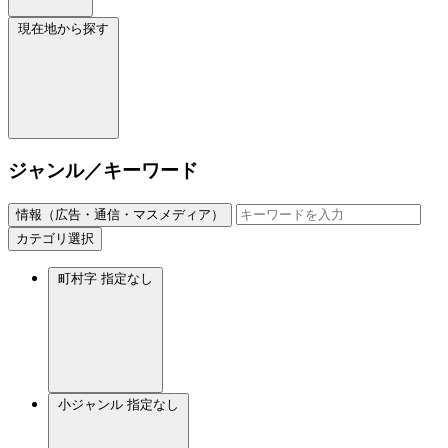
現在地から探す
ジャンル／キーワード
情報（広告・通信・マスメディア）
カテゴリ選択
町村字
指定なし
小ジャンル
指定なし