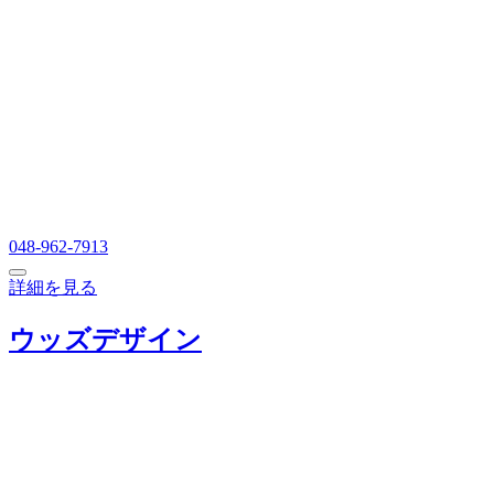
048-962-7913
詳細を見る
ウッズデザイン