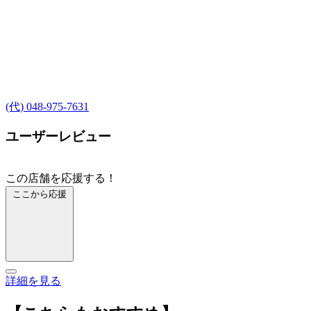
(代) 048-975-7631
ユーザーレビュー
この店舗を応援する！
ここから応援
詳細を見る