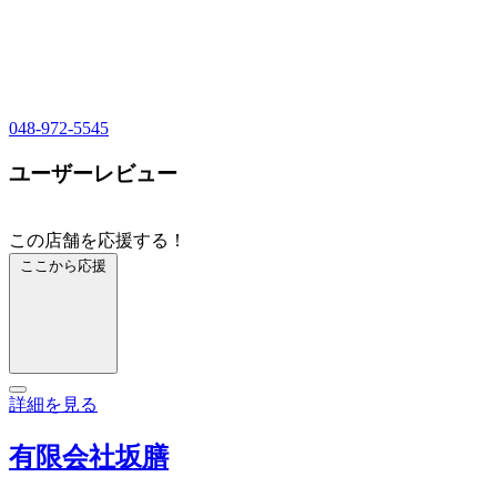
048-972-5545
ユーザーレビュー
この店舗を応援する！
ここから応援
詳細を見る
有限会社坂膳