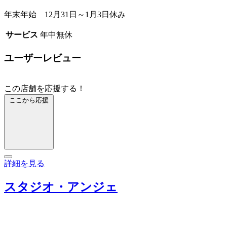
年末年始 12月31日～1月3日休み
サービス
年中無休
ユーザーレビュー
この店舗を応援する！
ここから応援
詳細を見る
スタジオ・アンジェ