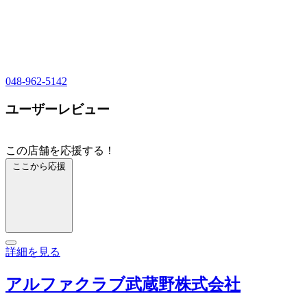
048-962-5142
ユーザーレビュー
この店舗を応援する！
ここから応援
詳細を見る
アルファクラブ武蔵野株式会社