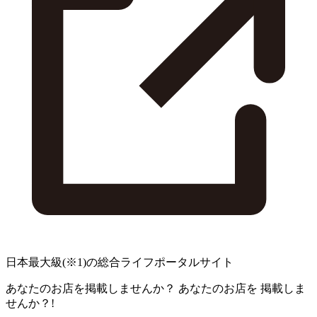
日本最大級
(※1)
の総合ライフポータルサイト
あなたのお店を掲載しませんか？
あなたのお店を
掲載しま
せんか？!