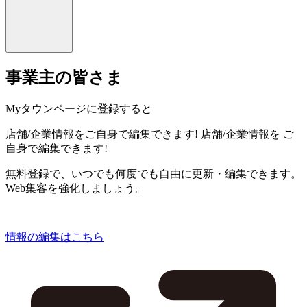
事業主の皆さま
Myタウンページに登録すると
店舗/企業情報をご自身で編集できます!
店舗/企業情報を
ご
自身で編集できます!
無料登録で、いつでも何度でも自由に更新・編集できます。
Web集客を強化しましょう。
情報の編集はこちら