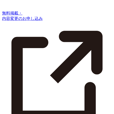
無料掲載・
内容変更のお申し込み