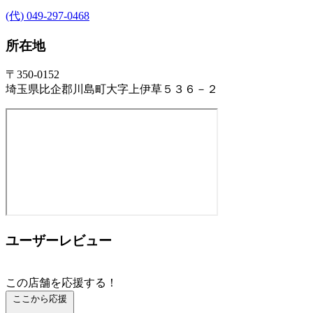
(代) 049-297-0468
所在地
〒350-0152
埼玉県比企郡川島町大字上伊草５３６－２
ユーザーレビュー
この店舗を応援する！
ここから応援