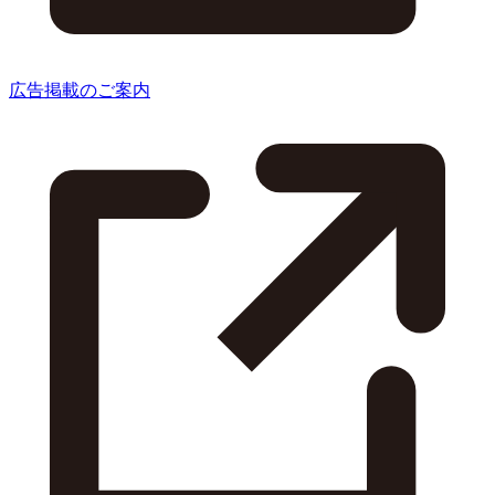
広告掲載のご案内