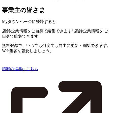
事業主の皆さま
Myタウンページに登録すると
店舗/企業情報をご自身で編集できます!
店舗/企業情報を
ご
自身で編集できます!
無料登録で、いつでも何度でも自由に更新・編集できます。
Web集客を強化しましょう。
情報の編集はこちら