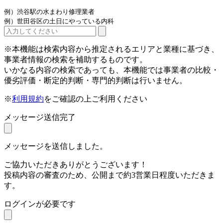
例）渋谷駅の水まわり修理業者
例）世田谷区の土日にやっている内科
※本機能は検索内容から推定されるエリアと業種に基づき、
事業者情報の検索を補助するものです。
いかなる内容の検索であっても、本機能では事業者の比較・
優劣評価・断定的判断・専門的判断は行いません。
※
利用規約
をご確認の上ご利用ください
メッセージ送信完了
メッセージを送信しました。
ご協力いただきありがとうございます！
投稿内容の審査のため、公開まで約3営業日程度いただきま
す。
ログインが必要です