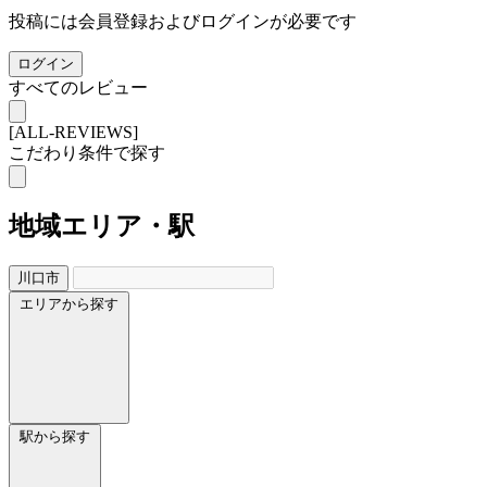
投稿には会員登録およびログインが必要です
ログイン
すべてのレビュー
[ALL-REVIEWS]
こだわり条件で探す
地域
エリア・駅
川口市
エリアから探す
駅から探す