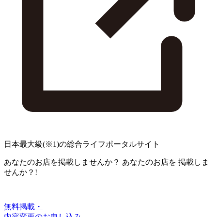
日本最大級
(※1)
の総合ライフポータルサイト
あなたのお店を掲載しませんか？
あなたのお店を
掲載しま
せんか？!
無料掲載・
内容変更のお申し込み