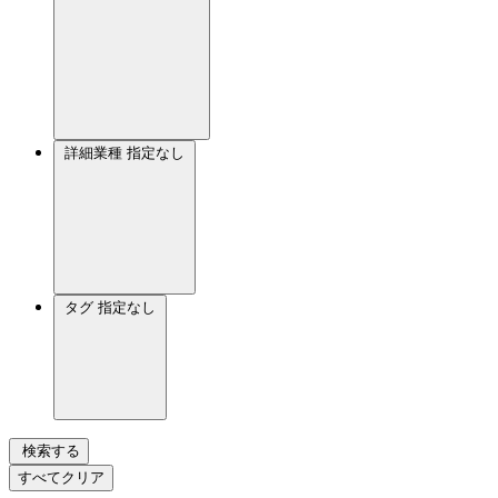
詳細業種
指定なし
タグ
指定なし
検索する
すべてクリア