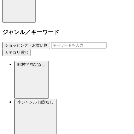
ジャンル／キーワード
ショッピング・お買い物
カテゴリ選択
町村字
指定なし
小ジャンル
指定なし