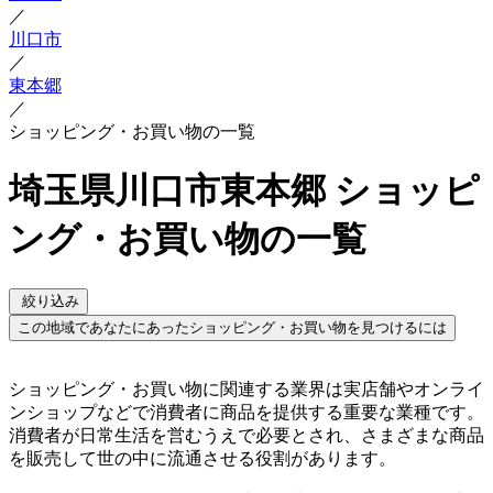
／
川口市
／
東本郷
／
ショッピング・お買い物の一覧
埼玉県川口市東本郷 ショッピ
ング・お買い物の一覧
絞り込み
この地域であなたにあったショッピング・お買い物を見つけるには
ショッピング・お買い物に関連する業界は実店舗やオンライ
ンショップなどで消費者に商品を提供する重要な業種です。
消費者が日常生活を営むうえで必要とされ、さまざまな商品
を販売して世の中に流通させる役割があります。