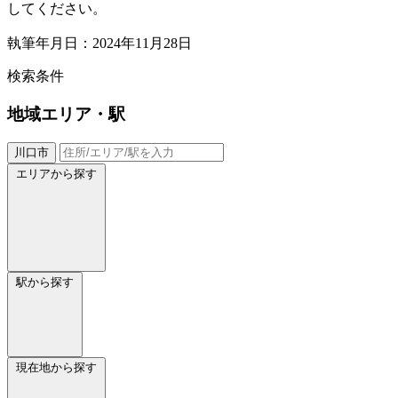
してください。
執筆年月日：2024年11月28日
検索条件
地域
エリア・駅
川口市
エリアから探す
駅から探す
現在地から探す