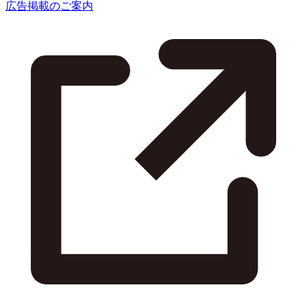
広告掲載のご案内