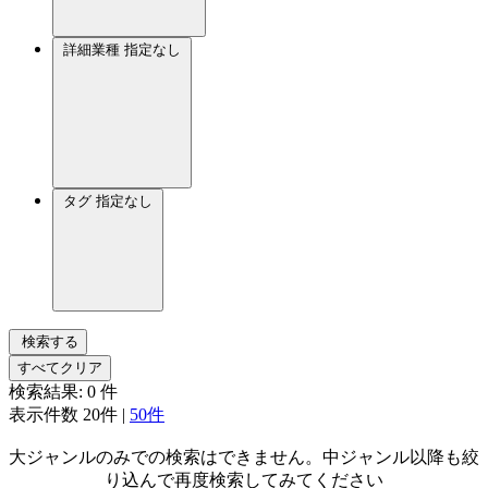
詳細業種
指定なし
タグ
指定なし
検索する
すべてクリア
検索結果:
0
件
表示件数
20件
|
50件
大ジャンルのみでの検索はできません。中ジャンル以降も絞
り込んで再度検索してみてください