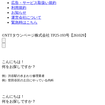
広告・サービス取扱い規約
利用規約
お知らせ
運営会社について
緊急時はこちら
©NTTタウンページ株式会社 TP25-193号【261029】
こんにちは！
何をお探しですか？
例）渋谷駅の水まわり修理業者
例）世田谷区の土日にやっている内科
こんにちは！
何をお探しですか？