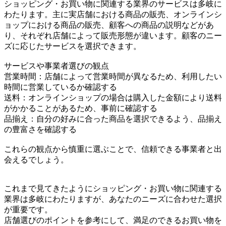
ショッピング・お買い物に関連する業界のサービスは多岐に
わたります。主に実店舗における商品の販売、オンラインシ
ョップにおける商品の販売、顧客への商品の説明などがあ
り、それぞれ店舗によって販売形態が違います。顧客のニー
ズに応じたサービスを選択できます。
サービスや事業者選びの観点
営業時間：店舗によって営業時間が異なるため、利用したい
時間に営業しているか確認する
送料：オンラインショップの場合は購入した金額により送料
がかかることがあるため、事前に確認する
品揃え：自分の好みに合った商品を選択できるよう、品揃え
の豊富さを確認する
これらの観点から慎重に選ぶことで、信頼できる事業者と出
会えるでしょう。
これまで見てきたようにショッピング・お買い物に関連する
業界は多岐にわたりますが、あなたのニーズに合わせた選択
が重要です。
店舗選びのポイントを参考にして、満足のできるお買い物を