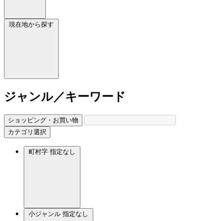
現在地から探す
ジャンル／キーワード
ショッピング・お買い物
カテゴリ選択
町村字
指定なし
小ジャンル
指定なし