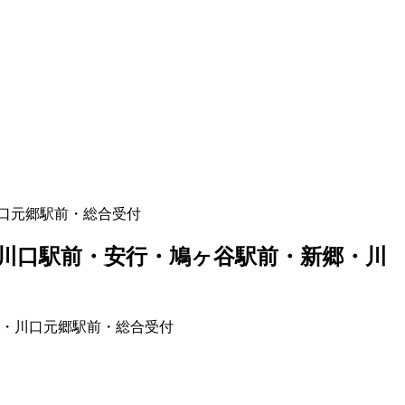
口元郷駅前・総合受付
川口駅前・安行・鳩ヶ谷駅前・新郷・川