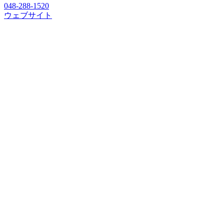
048-288-1520
ウェブサイト