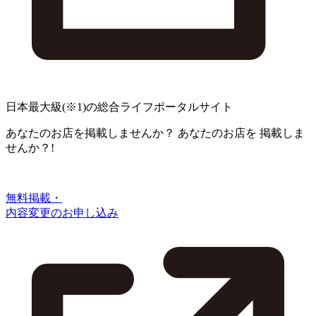
日本最大級
(※1)
の総合ライフポータルサイト
あなたのお店を掲載しませんか？
あなたのお店を
掲載しま
せんか？!
無料掲載・
内容変更のお申し込み