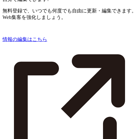
無料登録で、いつでも何度でも自由に更新・編集できます。
Web集客を強化しましょう。
情報の編集はこちら