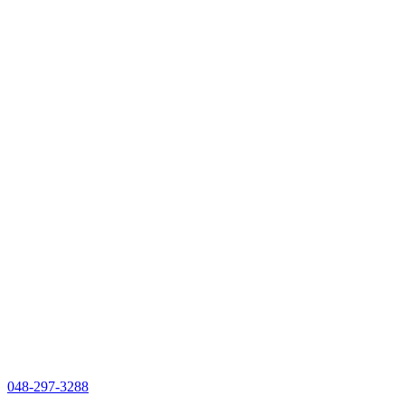
048-297-3288