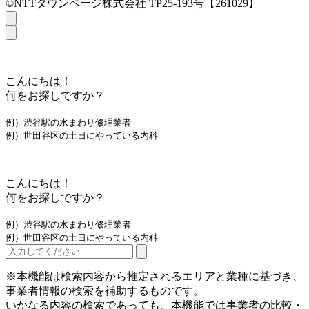
©NTTタウンページ株式会社 TP25-193号【261029】
こんにちは！
何をお探しですか？
例）渋谷駅の水まわり修理業者
例）世田谷区の土日にやっている内科
こんにちは！
何をお探しですか？
例）渋谷駅の水まわり修理業者
例）世田谷区の土日にやっている内科
※本機能は検索内容から推定されるエリアと業種に基づき、
事業者情報の検索を補助するものです。
いかなる内容の検索であっても、本機能では事業者の比較・