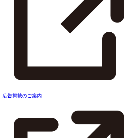
広告掲載のご案内