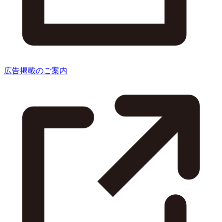
広告掲載のご案内