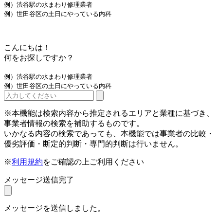
例）渋谷駅の水まわり修理業者
例）世田谷区の土日にやっている内科
こんにちは！
何をお探しですか？
例）渋谷駅の水まわり修理業者
例）世田谷区の土日にやっている内科
※本機能は検索内容から推定されるエリアと業種に基づき、
事業者情報の検索を補助するものです。
いかなる内容の検索であっても、本機能では事業者の比較・
優劣評価・断定的判断・専門的判断は行いません。
※
利用規約
をご確認の上ご利用ください
メッセージ送信完了
メッセージを送信しました。