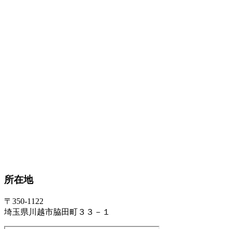
所在地
〒350-1122
埼玉県川越市脇田町３３－１