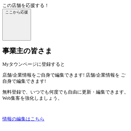
この店舗を応援する！
ここから応援
事業主の皆さま
Myタウンページに登録すると
店舗/企業情報をご自身で編集できます!
店舗/企業情報を
ご
自身で編集できます!
無料登録で、いつでも何度でも自由に更新・編集できます。
Web集客を強化しましょう。
情報の編集はこちら