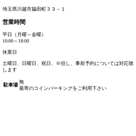
埼玉県川越市脇田町３３－１
営業時間
平日（月曜～金曜）
10:00～18:00
休業日
土曜日、日曜日、祝日、※但し、事前予約については対応致
します
無
駐車場
最寄のコインパーキングをご利用下さい