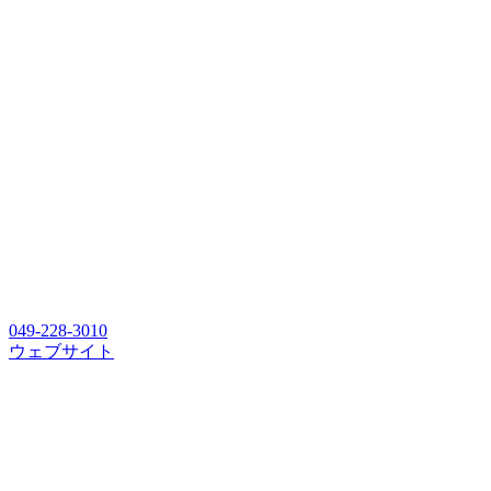
049-228-3010
ウェブサイト