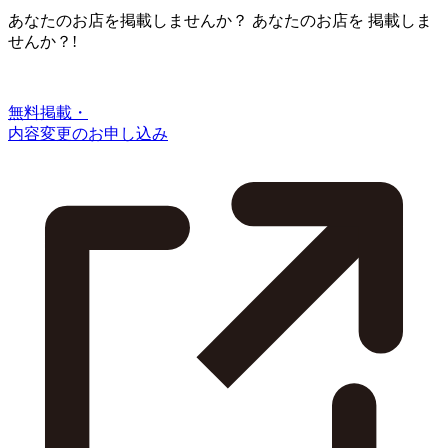
あなたのお店を掲載しませんか？
あなたのお店を
掲載しま
せんか？!
無料掲載・
内容変更のお申し込み