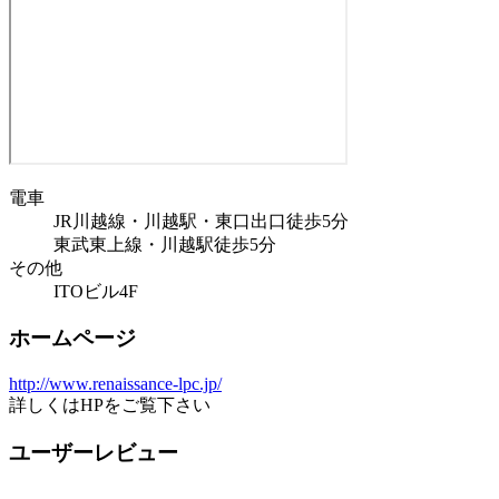
電車
JR川越線・川越駅・東口出口徒歩5分
東武東上線・川越駅徒歩5分
その他
ITOビル4F
ホームページ
http://www.renaissance-lpc.jp/
詳しくはHPをご覧下さい
ユーザーレビュー