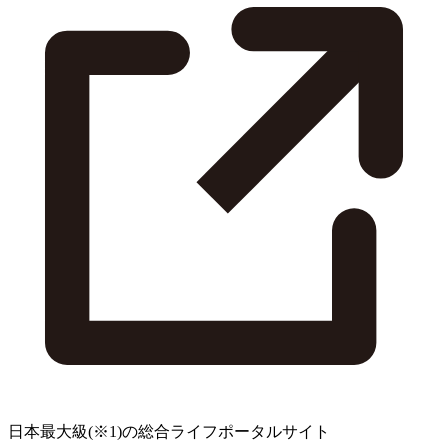
日本最大級
(※1)
の総合ライフポータルサイト