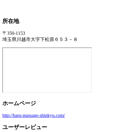
所在地
〒350-1153
埼玉県川越市大字下松原６５３－８
ホームページ
http://haru-massage-shinkyu.com/
ユーザーレビュー