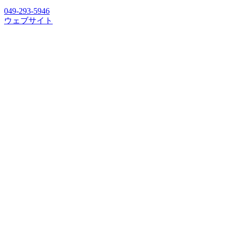
049-293-5946
ウェブサイト