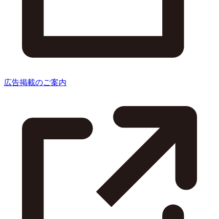
広告掲載のご案内