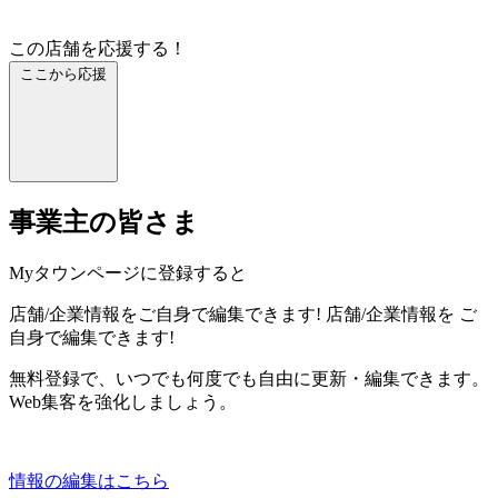
この店舗を応援する！
ここから応援
事業主の皆さま
Myタウンページに登録すると
店舗/企業情報をご自身で編集できます!
店舗/企業情報を
ご
自身で編集できます!
無料登録で、いつでも何度でも自由に更新・編集できます。
Web集客を強化しましょう。
情報の編集はこちら