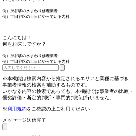
例）渋谷駅の水まわり修理業者
例）世田谷区の土日にやっている内科
こんにちは！
何をお探しですか？
例）渋谷駅の水まわり修理業者
例）世田谷区の土日にやっている内科
※本機能は検索内容から推定されるエリアと業種に基づき、
事業者情報の検索を補助するものです。
いかなる内容の検索であっても、本機能では事業者の比較・
優劣評価・断定的判断・専門的判断は行いません。
※
利用規約
をご確認の上ご利用ください
メッセージ送信完了