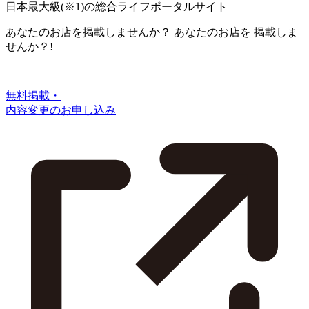
日本最大級
(※1)
の総合ライフポータルサイト
あなたのお店を掲載しませんか？
あなたのお店を
掲載しま
せんか？!
無料掲載・
内容変更のお申し込み