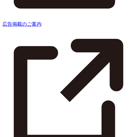
広告掲載のご案内