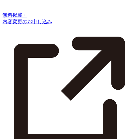
無料掲載・
内容変更のお申し込み