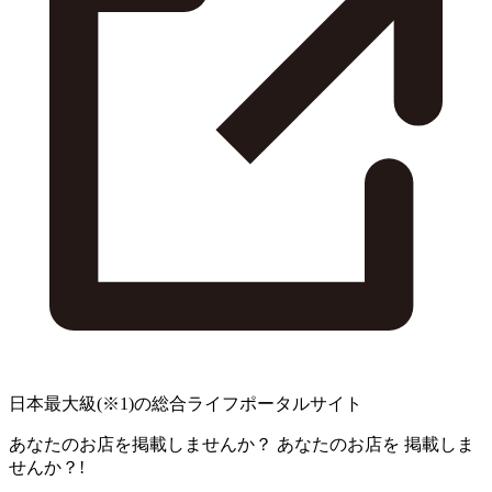
日本最大級
(※1)
の総合ライフポータルサイト
あなたのお店を掲載しませんか？
あなたのお店を
掲載しま
せんか？!