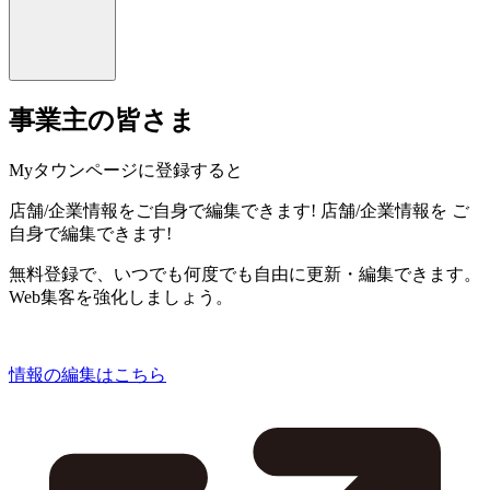
事業主の皆さま
Myタウンページに登録すると
店舗/企業情報をご自身で編集できます!
店舗/企業情報を
ご
自身で編集できます!
無料登録で、いつでも何度でも自由に更新・編集できます。
Web集客を強化しましょう。
情報の編集はこちら