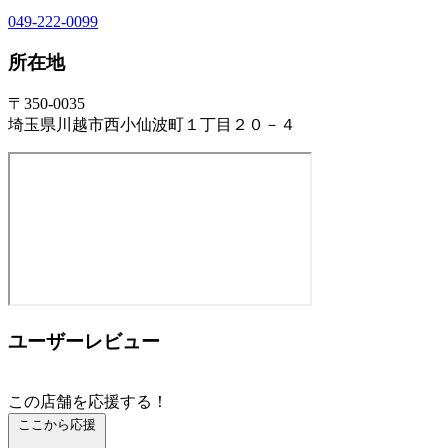
049-222-0099
所在地
〒350-0035
埼玉県川越市西小仙波町１丁目２０－４
ユーザーレビュー
この店舗を応援する！
ここから応援