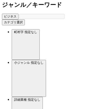
ジャンル／キーワード
ビジネス
カテゴリ選択
町村字
指定なし
小ジャンル
指定なし
詳細業種
指定なし