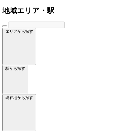
地域
エリア・駅
エリアから探す
駅から探す
現在地から探す