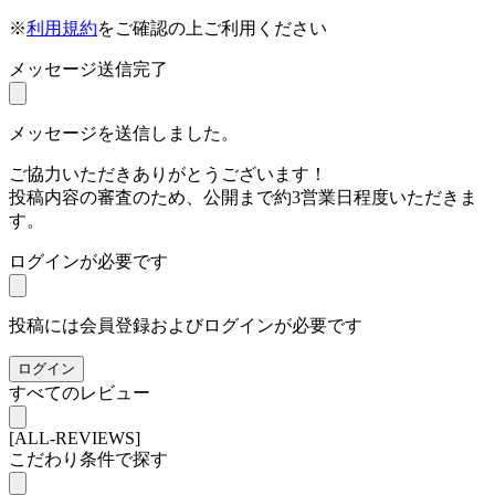
※
利用規約
をご確認の上ご利用ください
メッセージ送信完了
メッセージを送信しました。
ご協力いただきありがとうございます！
投稿内容の審査のため、公開まで約3営業日程度いただきま
す。
ログインが必要です
投稿には会員登録およびログインが必要です
ログイン
すべてのレビュー
[ALL-REVIEWS]
こだわり条件で探す