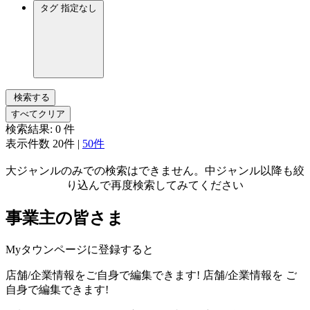
タグ
指定なし
検索する
すべてクリア
検索結果:
0
件
表示件数
20件
|
50件
大ジャンルのみでの検索はできません。中ジャンル以降も絞
り込んで再度検索してみてください
事業主の皆さま
Myタウンページに登録すると
店舗/企業情報をご自身で編集できます!
店舗/企業情報を
ご
自身で編集できます!