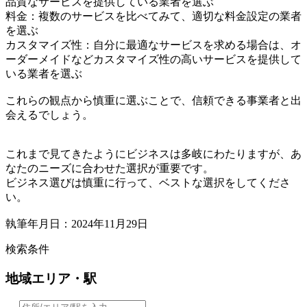
品質なサービスを提供している業者を選ぶ
料金：複数のサービスを比べてみて、適切な料金設定の業者
を選ぶ
カスタマイズ性：自分に最適なサービスを求める場合は、オ
ーダーメイドなどカスタマイズ性の高いサービスを提供して
いる業者を選ぶ
これらの観点から慎重に選ぶことで、信頼できる事業者と出
会えるでしょう。
これまで見てきたようにビジネスは多岐にわたりますが、あ
なたのニーズに合わせた選択が重要です。
ビジネス選びは慎重に行って、ベストな選択をしてくださ
い。
執筆年月日：2024年11月29日
検索条件
地域
エリア・駅