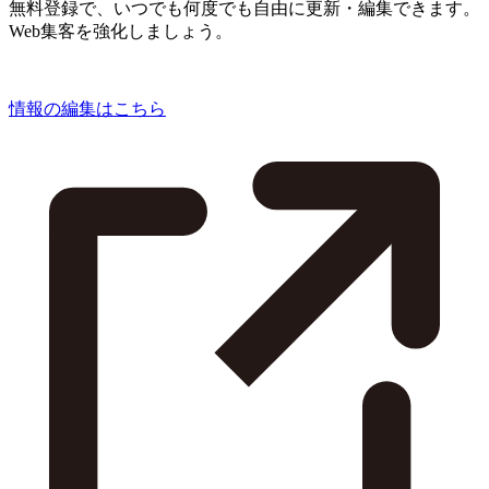
無料登録で、いつでも何度でも自由に更新・編集できます。
Web集客を強化しましょう。
情報の編集はこちら