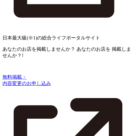
日本最大級
(※1)
の総合ライフポータルサイト
あなたのお店を掲載しませんか？
あなたのお店を
掲載しま
せんか？!
無料掲載・
内容変更のお申し込み