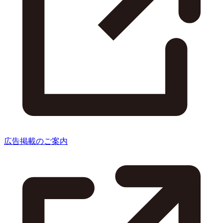
広告掲載のご案内