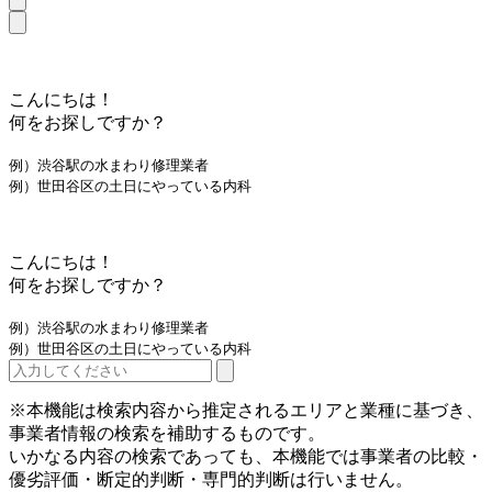
こんにちは！
何をお探しですか？
例）渋谷駅の水まわり修理業者
例）世田谷区の土日にやっている内科
こんにちは！
何をお探しですか？
例）渋谷駅の水まわり修理業者
例）世田谷区の土日にやっている内科
※本機能は検索内容から推定されるエリアと業種に基づき、
事業者情報の検索を補助するものです。
いかなる内容の検索であっても、本機能では事業者の比較・
優劣評価・断定的判断・専門的判断は行いません。