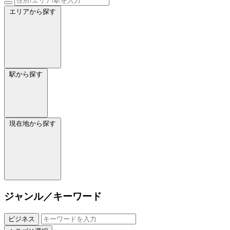
エリアから探す
駅から探す
現在地から探す
ジャンル／キーワード
ビジネス