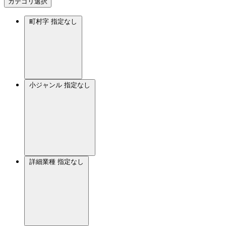
カテゴリ選択
町村字
指定なし
小ジャンル
指定なし
詳細業種
指定なし