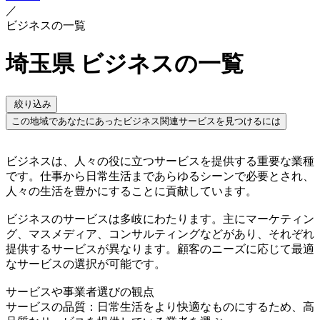
／
ビジネスの一覧
埼玉県 ビジネスの一覧
絞り込み
この地域であなたにあったビジネス関連サービスを見つけるには
ビジネスは、人々の役に立つサービスを提供する重要な業種
です。仕事から日常生活まであらゆるシーンで必要とされ、
人々の生活を豊かにすることに貢献しています。
ビジネスのサービスは多岐にわたります。主にマーケティン
グ、マスメディア、コンサルティングなどがあり、それぞれ
提供するサービスが異なります。顧客のニーズに応じて最適
なサービスの選択が可能です。
サービスや事業者選びの観点
サービスの品質：日常生活をより快適なものにするため、高