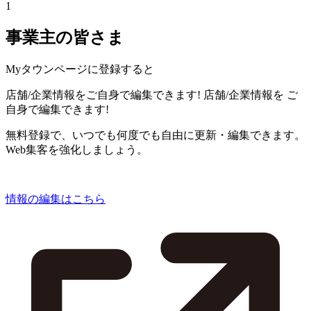
1
事業主の皆さま
Myタウンページに登録すると
店舗/企業情報をご自身で編集できます!
店舗/企業情報を
ご
自身で編集できます!
無料登録で、いつでも何度でも自由に更新・編集できます。
Web集客を強化しましょう。
情報の編集はこちら