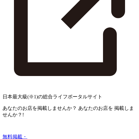
日本最大級
(※1)
の総合ライフポータルサイト
あなたのお店を掲載しませんか？
あなたのお店を
掲載しま
せんか？!
無料掲載・