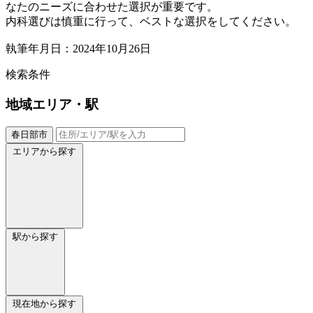
なたのニーズに合わせた選択が重要です。
内科選びは慎重に行って、ベストな選択をしてください。
執筆年月日：2024年10月26日
検索条件
地域
エリア・駅
春日部市
エリアから探す
駅から探す
現在地から探す