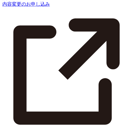
内容変更のお申し込み