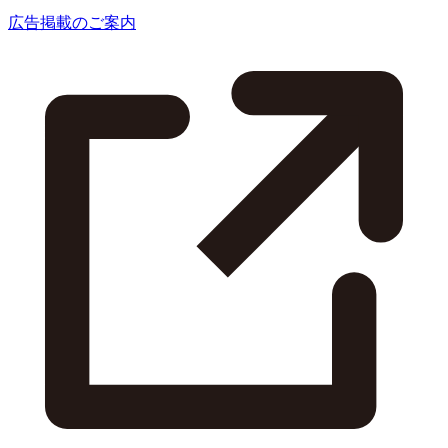
広告掲載のご案内