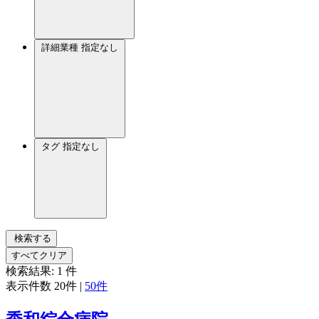
詳細業種
指定なし
タグ
指定なし
検索する
すべてクリア
検索結果:
1
件
表示件数
20件
|
50件