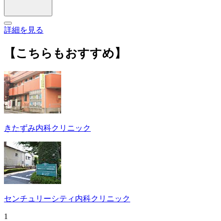
詳細を見る
【こちらもおすすめ】
きたずみ内科クリニック
センチュリーシティ内科クリニック
1