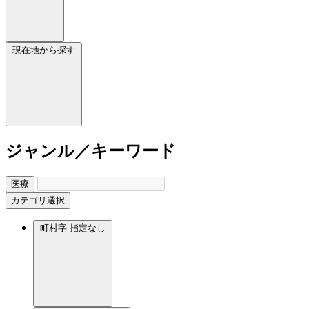
現在地から探す
ジャンル／キーワード
医療
カテゴリ選択
町村字
指定なし