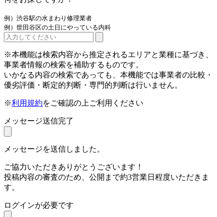
例）渋谷駅の水まわり修理業者
例）世田谷区の土日にやっている内科
※本機能は検索内容から推定されるエリアと業種に基づき、
事業者情報の検索を補助するものです。
いかなる内容の検索であっても、本機能では事業者の比較・
優劣評価・断定的判断・専門的判断は行いません。
※
利用規約
をご確認の上ご利用ください
メッセージ送信完了
メッセージを送信しました。
ご協力いただきありがとうございます！
投稿内容の審査のため、公開まで約3営業日程度いただきま
す。
ログインが必要です