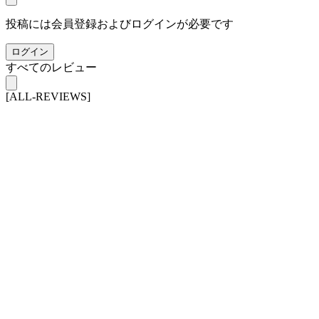
投稿には会員登録およびログインが必要です
ログイン
すべてのレビュー
[ALL-REVIEWS]