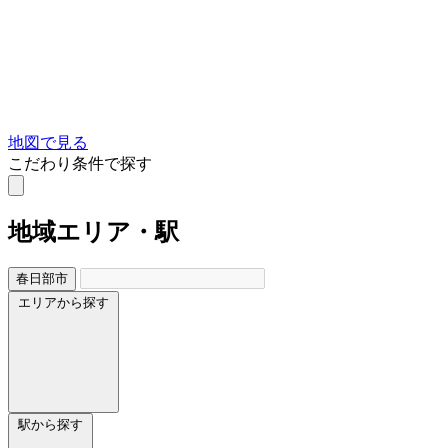
地図で見る
こだわり条件で探す
地域
エリア・駅
春日部市
エリアから探す
駅から探す