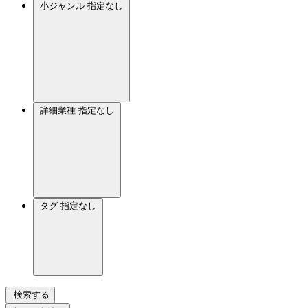
小ジャンル
指定なし
詳細業種
指定なし
タグ
指定なし
検索する