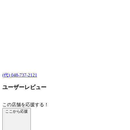
(代) 048-737-2121
ユーザーレビュー
この店舗を応援する！
ここから応援